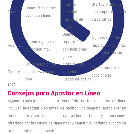
intuitiva,
Ofertas limitadas
Bonos frecuentes,
Zamba
variedad de
en comparación con
casino en línea
métodos de
otros sitios
pago
Buena
Algunos usuarios
Streaming en vivo,
reputación,
Rushbet
reportan problemas
aplicación móvil
bonificaciones
con la plataforma
generosas
Gran selección de
Altas cuotas,
Problemas técnicos
Codere
deportes, casino en
variedad de
ocasionales
vivo
juegos de casino
2:15 Am
Consejos para Apostar en Línea
Algunos consejos útiles para tener éxito en tus apuestas en línea
incluyen investigar bien antes de realizar una apuesta, establecer un
presupuesto y ser disciplinado, aprovechar los bonos y promociones
ofrecidos por las casas de apuestas, y seguir tus instintos cuando se
trata de realizar una apuesta.