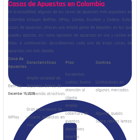
Casas de Apuestas en Colombia
En la actualidad, algunas de las casas de apuestas más populares en
Colombia incluyen BetPlay, WPlay, Zamba, Rushbet y Codere. Estas
casas de apuestas ofrecen una amplia gama de deportes en los que
puedes apostar, así como opciones de apuestas en vivo y casino en
línea. A continuación, describiremos cada una de estas casas de
apuestas con más detalle.
Casa de
Características
Pros
Contras
Apuestas
Excelentes
Amplia variedad de
cuotas, buena
Limitaciones en
BetPlay
deportes, bonos de
atención al
algunos mercados
bienvenida atractivos
December 15, 2025
cliente
Amplia
Gran experiencia de
cobertura de
Algunas quejas
WPlay
usuario, apuestas en
eventos
sobre retiros lentos
vivo
deportivos
Interfaz