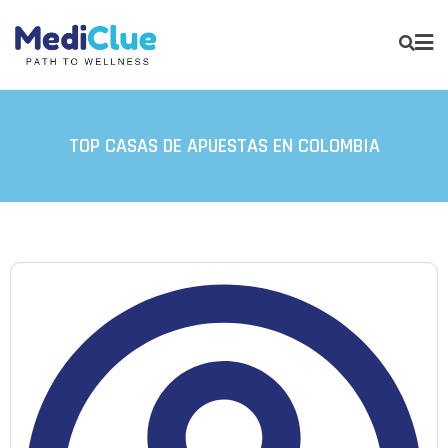
TOP CASAS DE APUESTAS EN COLOMBIA