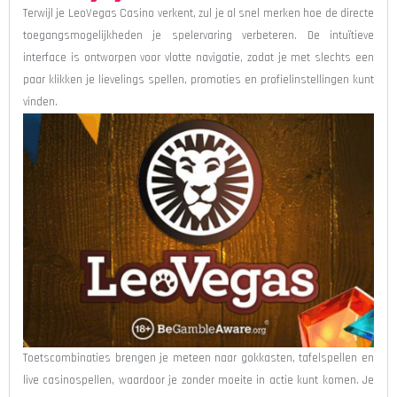
Terwijl je LeoVegas Casino verkent, zul je al snel merken hoe de directe
toegangsmogelijkheden je spelervaring verbeteren. De intuïtieve
interface is ontworpen voor vlotte navigatie, zodat je met slechts een
paar klikken je lievelings spellen, promoties en profielinstellingen kunt
vinden.
Toetscombinaties brengen je meteen naar gokkasten, tafelspellen en
live casinospellen, waardoor je zonder moeite in actie kunt komen. Je