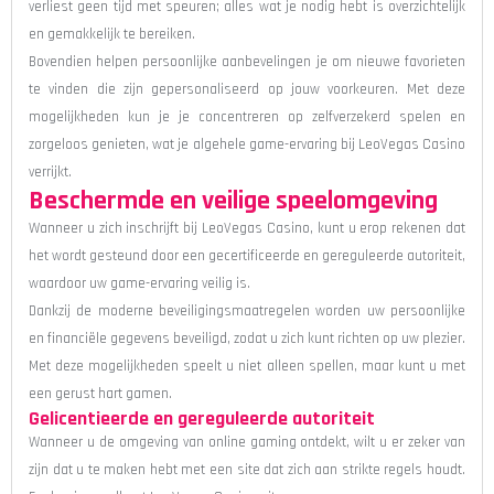
verliest geen tijd met speuren; alles wat je nodig hebt is overzichtelijk
en gemakkelijk te bereiken.
Bovendien helpen persoonlijke aanbevelingen je om nieuwe favorieten
te vinden die zijn gepersonaliseerd op jouw voorkeuren. Met deze
mogelijkheden kun je je concentreren op zelfverzekerd spelen en
zorgeloos genieten, wat je algehele game-ervaring bij LeoVegas Casino
verrijkt.
Beschermde en veilige speelomgeving
Wanneer u zich inschrijft bij LeoVegas Casino, kunt u erop rekenen dat
het wordt gesteund door een gecertificeerde en gereguleerde autoriteit,
waardoor uw game-ervaring veilig is.
Dankzij de moderne beveiligingsmaatregelen worden uw persoonlijke
en financiële gegevens beveiligd, zodat u zich kunt richten op uw plezier.
Met deze mogelijkheden speelt u niet alleen spellen, maar kunt u met
een gerust hart gamen.
Gelicentieerde en gereguleerde autoriteit
Wanneer u de omgeving van online gaming ontdekt, wilt u er zeker van
zijn dat u te maken hebt met een site dat zich aan strikte regels houdt.