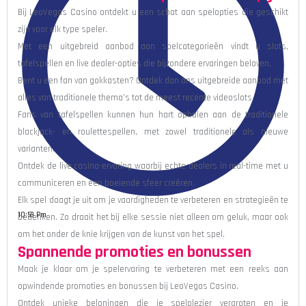
Bij LeoVegas Casino ontdekt u een schat aan spelopties die geschikt
zijn voor elk type speler.
Met een uitgebreid aanbod aan spelcategorieën vindt u slots,
tafelspellen en live dealer-opties die bijzondere ervaringen beloven.
Bent u een fan van gokkasten? Ontdek dan ons uitgebreide aanbod met
alles van traditionele thema’s tot de meest recente videoslots.
Fans van tafelspellen kunnen hun hart ophalen aan de traditionele
blackjack- en roulettespellen, met zowel traditionele als nieuwe
varianten.
Ontdek de live casino-ervaring waarbij echte dealers in real-time met u
communiceren en een boeiende sfeer creëren.
Elk spel daagt je uit om je vaardigheden te verbeteren en strategieën te
10:59 Pm
bedenken. Zo draait het bij elke sessie niet alleen om geluk, maar ook
om het onder de knie krijgen van de kunst van het spel.
Spannende promoties en bonussen
Maak je klaar om je spelervaring te verbeteren met een reeks aan
opwindende promoties en bonussen bij LeoVegas Casino.
Ontdek unieke beloningen die je spelplezier vergroten en je