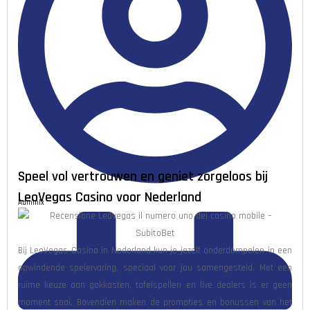
Speel vol vertrouwen en geniet zorgeloos bij
LeoVegas Casino voor Nederland
Admlnlx
Bij LeoVegas Casino in Nederland kun je jezelf onderdompelen in een
opwindende spelervaring, speciaal voor jou samengesteld. Met een
ruime keuze aan gokkasten, tafelspellen en live dealers is er geen
moment saai. Bovendien maken de promoties en bonussen van het