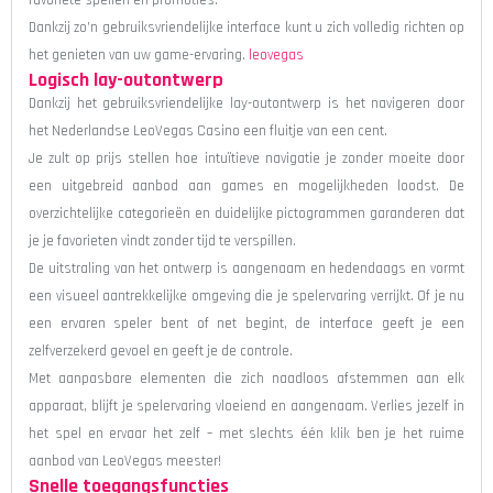
favoriete spellen en promoties.
Dankzij zo’n gebruiksvriendelijke interface kunt u zich volledig richten op
het genieten van uw game-ervaring.
leovegas
Logisch lay-outontwerp
Dankzij het gebruiksvriendelijke lay-outontwerp is het navigeren door
het Nederlandse LeoVegas Casino een fluitje van een cent.
Je zult op prijs stellen hoe intuïtieve navigatie je zonder moeite door
een uitgebreid aanbod aan games en mogelijkheden loodst. De
overzichtelijke categorieën en duidelijke pictogrammen garanderen dat
je je favorieten vindt zonder tijd te verspillen.
De uitstraling van het ontwerp is aangenaam en hedendaags en vormt
een visueel aantrekkelijke omgeving die je spelervaring verrijkt. Of je nu
een ervaren speler bent of net begint, de interface geeft je een
zelfverzekerd gevoel en geeft je de controle.
Met aanpasbare elementen die zich naadloos afstemmen aan elk
apparaat, blijft je spelervaring vloeiend en aangenaam. Verlies jezelf in
het spel en ervaar het zelf – met slechts één klik ben je het ruime
aanbod van LeoVegas meester!
Snelle toegangsfuncties