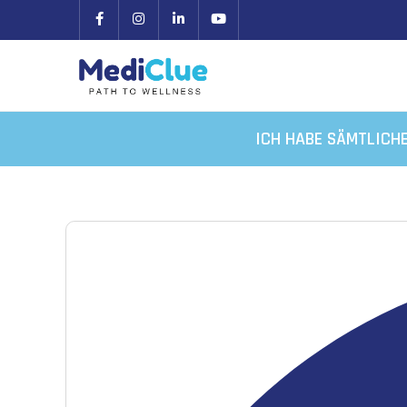
ICH HABE SÄMTLICH