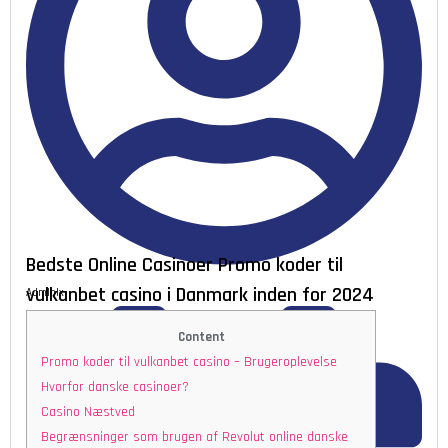
Bedste Online Casinoer Promo koder til
vulkanbet casino i Danmark inden for 2024
Admlnlx
Content
Promo koder til vulkanbet casino – Brugeroplevelse
Hvorfor danske casinoer?
Casino Næstved
Begrænsninger som brugen af Revolut online danske