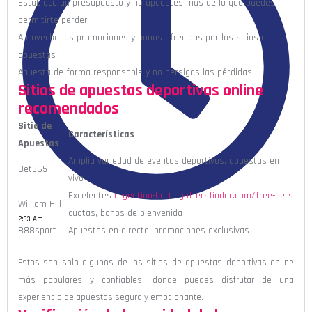
Establece un presupuesto y no apuestes más de lo que puedes
permitirte perder
Aprovecha las promociones y bonos ofrecidos por los sitios de
apuestas
Apuesta de forma responsable y no persigas las pérdidas
Sitios de apuestas deportivas online
recomendados
Sitio de
Características
Apuestas
Amplia variedad de eventos deportivos, apuestas en
Bet365
vivo
Excelentes
argentina-bettingoffersfinder.com/free-bets
William Hill
cuotas, bonos de bienvenida
2:33 Am
888sport
Apuestas en directo, promociones exclusivas
Estos son solo algunos de los sitios de apuestas deportivas online
más populares y confiables, donde puedes disfrutar de una
experiencia de apuestas segura y emocionante.