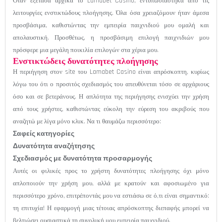
Όταν εξέτασα αρχικά το Lamabet Casino, εντυπωσιάστηκα από τις
λειτουργίες ενστικτώδους πλοήγησης. Όλα όσα χρειαζόμουν ήταν άμεσα
προσβάσιμα, καθιστώντας την εμπειρία παιχνιδιού μου ομαλή και
απολαυστική. Προσθέτως, η προσβάσιμη επιλογή παιχνιδιών μου
πρόσφερε μια μεγάλη ποικιλία επιλογών στα χέρια μου.
Ενστικτώδεις δυνατότητες πλοήγησης
Η περιήγηση στον site του Lamabet Casino είναι απρόσκοπτη, κυρίως
λόγω του ότι ο προσιτός σχεδιασμός του απευθύνεται τόσο σε αρχάριους
όσο και σε βετεράνους. Η απλότητα της περιήγησης ενισχύει την χρήση
από τους χρήστες, καθιστώντας εύκολη την εύρεση του ακριβούς που
αναζητώ με λίγα μόνο κλικ. Να τι θαυμάζω περισσότερο:
Σαφείς κατηγορίες
Δυνατότητα αναζήτησης
Σχεδιασμός με δυνατότητα προσαρμογής
Αυτές οι φιλικές προς το χρήστη δυνατότητες πλοήγησης όχι μόνο
απλοποιούν την χρήση μου, αλλά με κρατούν και αφοσιωμένο για
περισσότερο χρόνο, επιτρέποντάς μου να εστιάσω σε ό,τι είναι σημαντικό:
τη επιτυχία! Η εφαρμογή μιας τέτοιας απρόσκοπτης διεπαφής μπορεί να
βελτιώσει ουσιαστικά τη συνολική μου εμπειρία παιχνιδιού.