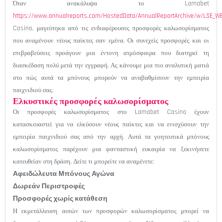
Όταν ανακάλυψα το Lamabet
https://www.annualreports.com/HostedData/AnnualReportArchive/w/LSE_W
Casino, μαγεύτηκα από τις ενδιαφέρουσες προσφορές καλωσορίσματος
που αναμένουν νέους παίκτες σαν εμένα. Οι συνεχείς προσφορές και οι
επιβραβεύσεις προάγουν μια έντονη ατμόσφαιρα που διατηρεί τη
διασκέδαση πολύ μετά την εγγραφή. Ας κάνουμε μια πιο αναλυτική ματιά
στο πώς αυτά τα μπόνους μπορούν να αναβαθμίσουν την εμπειρία
παιχνιδιού σας.
Ελκυστικές προσφορές καλωσορίσματος
Οι προσφορές καλωσορίσματος στο Lamabet Casino έχουν
κατασκευαστεί για να ελκύσουν νέους παίκτες και να ενισχύσουν την
εμπειρία παιχνιδιού σας από την αρχή. Αυτά τα γοητευτικά μπόνους
καλωσορίσματος παρέχουν μια φανταστική ευκαιρία να ξεκινήσετε
κατευθείαν στη δράση. Δείτε τι μπορείτε να αναμένετε:
Αφειδώλευτα Μπόνους Αγώνα
Δωρεάν Περιστροφές
Προσφορές χωρίς κατάθεση
Η εκμετάλλευση αυτών των προσφορών καλωσορίσματος μπορεί να