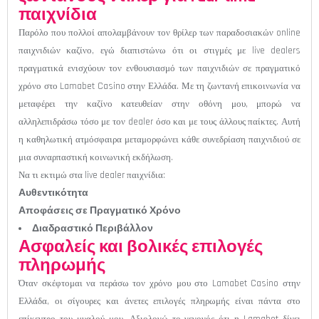
παιχνίδια
Παρόλο που πολλοί απολαμβάνουν τον θρίλερ των παραδοσιακών online
παιχνιδιών καζίνο, εγώ διαπιστώνω ότι οι στιγμές με live dealers
πραγματικά ενισχύουν τον ενθουσιασμό των παιχνιδιών σε πραγματικό
χρόνο στο Lamabet Casino στην Ελλάδα. Με τη ζωντανή επικοινωνία να
μεταφέρει την καζίνο κατευθείαν στην οθόνη μου, μπορώ να
αλληλεπιδράσω τόσο με τον dealer όσο και με τους άλλους παίκτες. Αυτή
η καθηλωτική ατμόσφαιρα μεταμορφώνει κάθε συνεδρίαση παιχνιδιού σε
μια συναρπαστική κοινωνική εκδήλωση.
Να τι εκτιμώ στα live dealer παιχνίδια:
Αυθεντικότητα
Αποφάσεις σε Πραγματικό Χρόνο
Διαδραστικό Περιβάλλον
Ασφαλείς και βολικές επιλογές
πληρωμής
Όταν σκέφτομαι να περάσω τον χρόνο μου στο Lamabet Casino στην
Ελλάδα, οι σίγουρες και άνετες επιλογές πληρωμής είναι πάντα στο
επίκεντρο του μυαλού μου. Αξιολογώ το γεγονός ότι η Lamabet δίνει