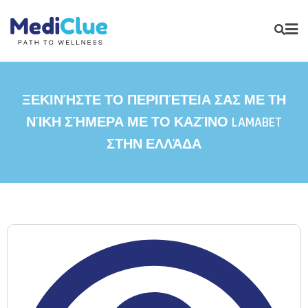
ΞΕΚΙΝΉΣΤΕ ΤΟ ΠΕΡΙΠΈΤΕΙΑ ΣΑΣ ΜΕ ΤΗ
ΝΊΚΗ ΣΉΜΕΡΑ ΜΕ ΤΟ ΚΑΖΊΝΟ LAMABET
ΣΤΗΝ ΕΛΛΆΔΑ