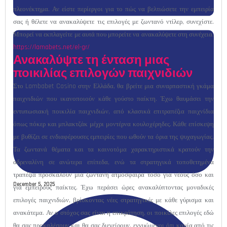
πλεονέκτημα. Αν είστε περίεργοι για το πώς να βελτιώσετε την εμπειρία
σας ή θέλετε να ανακαλύψετε τις επιλογές με ζωντανό ντίλερ, συνεχίστε.
Μπορεί να εκπλαγείτε με αυτά που μπορείτε να ανακαλύψετε στη συνέχεια.
https://lamabets.net/el-gr/
Ανακαλύψτε τη ένταση μιας
ποικιλίας επιλογών παιχνιδιών
Στο Lambabet Casino στην Ελλάδα, θα βρείτε μια συναρπαστική γκάμα
παιχνιδιών που ικανοποιούν κάθε γούστο παίκτη. Έχω θαυμάσει την
εντυπωσιακή ποικιλία παιχνιδιών, από κλασικά επιτραπέζια παιχνίδια
όπως πόκερ και μπλακτζάκ μέχρι μοντέρνα κουλοχέρηδες. Κάθε επίσκεψη
με βυθίζει σε ενδιαφέρουσες εμπειρίες που ωθούν τα όρια της ψυχαγωγίας.
Τα ζωντανά θέματα και τα καινοτόμα χαρακτηριστικά κρατούν την
αδρεναλίνη σε ανώτερα επίπεδα, ενώ τα στρατηγικά τοποθετημένα
τραπέζια προσκαλούν μια ζωντανή ατμόσφαιρα τόσο για νέους όσο και
December 5, 2025
για έμπειρους παίκτες. Έχω περάσει ώρες ανακαλύπτοντας μοναδικές
επιλογές παιχνιδιών, βρίσκοντας νέες στρατηγικές με κάθε γύρισμα και
ανακάτεμα. Αν ο στόχος σας είναι η επικράτηση, οι ποικίλες επιλογές εδώ
θα σας προκαλέσουν και θα σας διεγείρουν, εγγυώμενοι ότι καμία από τις