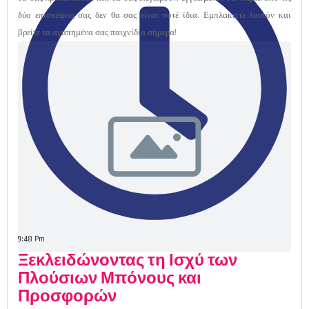
δύο επισκέψεις σας δεν θα σας είναι ποτέ ίδια. Εμπλακείτε λοιπόν και
βρείτε τα αγαπημένα σας παιχνίδια σήμερα!
9:48 Pm
Ξεκλειδώνοντας τη Ισχύ των
Πλούσιων Μπόνους και
Προσφορών