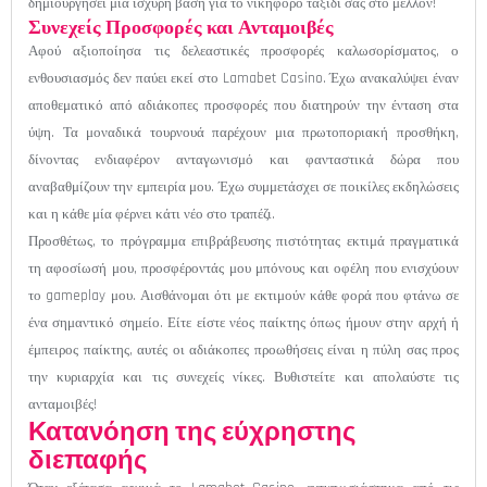
δημιουργήσει μια ισχυρή βάση για το νικηφόρο ταξίδι σας στο μέλλον!
Συνεχείς Προσφορές και Ανταμοιβές
Αφού αξιοποίησα τις δελεαστικές προσφορές καλωσορίσματος, ο
ενθουσιασμός δεν παύει εκεί στο Lamabet Casino. Έχω ανακαλύψει έναν
αποθεματικό από αδιάκοπες προσφορές που διατηρούν την ένταση στα
ύψη. Τα μοναδικά τουρνουά παρέχουν μια πρωτοποριακή προσθήκη,
δίνοντας ενδιαφέρον ανταγωνισμό και φανταστικά δώρα που
αναβαθμίζουν την εμπειρία μου. Έχω συμμετάσχει σε ποικίλες εκδηλώσεις
και η κάθε μία φέρνει κάτι νέο στο τραπέζι.
Προσθέτως, το πρόγραμμα επιβράβευσης πιστότητας εκτιμά πραγματικά
τη αφοσίωσή μου, προσφέροντάς μου μπόνους και οφέλη που ενισχύουν
το gameplay μου. Αισθάνομαι ότι με εκτιμούν κάθε φορά που φτάνω σε
ένα σημαντικό σημείο. Είτε είστε νέος παίκτης όπως ήμουν στην αρχή ή
έμπειρος παίκτης, αυτές οι αδιάκοπες προωθήσεις είναι η πύλη σας προς
την κυριαρχία και τις συνεχείς νίκες. Βυθιστείτε και απολαύστε τις
ανταμοιβές!
Κατανόηση της εύχρηστης
διεπαφής