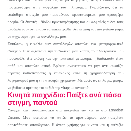
προτεραιότητα στην ασφάλεια των πληρωμών. Γνωρίζοντας ότι τα
ευαίσθητα στοιχεία μου παραμένουν προστατευμένα, μου προσφέρει
ηρεμία. Οι δυνατές μέθοδοι κρυπτογράφησης και οι ασφαλείς πύλες τους
υποδηλώνουν ότι μπορώ να επικεντρωθώ στη ένταση του παιχνιδιού χωρίς
να αγχώνομαι για τις συναλλαγές μου.
Επιπλέον, η ευκολία των συναλλαγών αποτελεί ένα μεταμορφωτικό
στοιχείο. Είτε αξιοποιώ την πιστωτική μου κάρτα, το ηλεκτρονικό μου
πορτοφόλι, είτε ακόμη και την τραπεζική μεταφορά, η διαδικασία είναι
απλή και αποτελεσματική. Βρίσκω ανανεωτικό να μην αντιμετωπίζω
περιττές καθυστερήσεις ή επιπλοκές κατά τη χρηματοδότηση του
λογαριασμού μου ή την ανάληψη χρημάτων. Με αυτές τις επιλογές, μπορώ
να βυθιστώ αμέσως στο ταξίδι της νίκης με σιγουριά!
Κινητά παιχνίδια: Παίξτε ανά πάσα
στιγμή, παντού
Υπάρχει κάτι συναρπαστικό στα παιχνίδια για κινητά στο Lamabet
Casino. Μου επιτρέπει να παίζω τα προτιμώμενα μου παιχνίδια
οποτεδήποτε, οπουδήποτε. Η άνεση χρήσης για κινητά και η ευελιξία