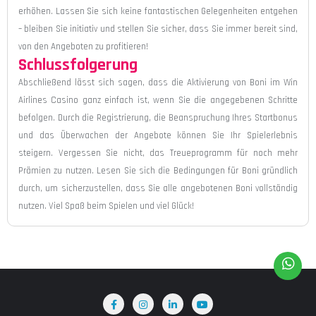
erhöhen. Lassen Sie sich keine fantastischen Gelegenheiten entgehen
– bleiben Sie initiativ und stellen Sie sicher, dass Sie immer bereit sind,
von den Angeboten zu profitieren!
Schlussfolgerung
Abschließend lässt sich sagen, dass die Aktivierung von Boni im Win
Airlines Casino ganz einfach ist, wenn Sie die angegebenen Schritte
befolgen. Durch die Registrierung, die Beanspruchung Ihres Startbonus
und das Überwachen der Angebote können Sie Ihr Spielerlebnis
steigern. Vergessen Sie nicht, das Treueprogramm für noch mehr
Prämien zu nutzen. Lesen Sie sich die Bedingungen für Boni gründlich
durch, um sicherzustellen, dass Sie alle angebotenen Boni vollständig
nutzen. Viel Spaß beim Spielen und viel Glück!