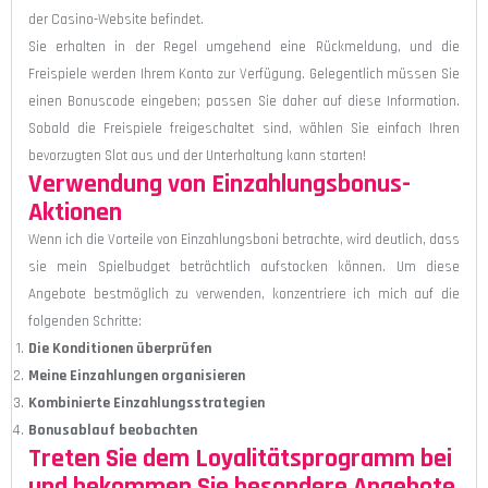
der Casino-Website befindet.
Sie erhalten in der Regel umgehend eine Rückmeldung, und die
Freispiele werden Ihrem Konto zur Verfügung. Gelegentlich müssen Sie
einen Bonuscode eingeben; passen Sie daher auf diese Information.
Sobald die Freispiele freigeschaltet sind, wählen Sie einfach Ihren
bevorzugten Slot aus und der Unterhaltung kann starten!
Verwendung von Einzahlungsbonus-
Aktionen
Wenn ich die Vorteile von Einzahlungsboni betrachte, wird deutlich, dass
sie mein Spielbudget beträchtlich aufstocken können. Um diese
Angebote bestmöglich zu verwenden, konzentriere ich mich auf die
folgenden Schritte:
Die Konditionen überprüfen
Meine Einzahlungen organisieren
Kombinierte Einzahlungsstrategien
Bonusablauf beobachten
Treten Sie dem Loyalitätsprogramm bei
und bekommen Sie besondere Angebote