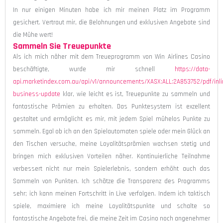
In nur einigen Minuten habe ich mir meinen Platz im Programm
gesichert. Vertraut mir, die Belohnungen und exklusiven Angebote sind
die Mühe wert!
Sammeln Sie Treuepunkte
Als ich mich näher mit dem Treueprogramm von Win Airlines Casino
beschäftigte, wurde mir schnell
https://data-
api.marketindex.com.au/api/v1/announcements/XASX:ALL:2A853752/pdf/inli
business-update
klar, wie leicht es ist, Treuepunkte zu sammeln und
fantastische Prämien zu erhalten. Das Punktesystem ist exzellent
gestaltet und ermöglicht es mir, mit jedem Spiel mühelos Punkte zu
sammeln. Egal ob ich an den Spielautomaten spiele oder mein Glück an
den Tischen versuche, meine Loyalitätsprämien wachsen stetig und
bringen mich exklusiven Vorteilen näher. Kontinuierliche Teilnahme
verbessert nicht nur mein Spielerlebnis, sondern erhöht auch das
Sammeln von Punkten. Ich schätze die Transparenz des Programms
sehr; ich kann meinen Fortschritt in Live verfolgen. Indem ich taktisch
spiele, maximiere ich meine Loyalitätspunkte und schalte so
fantastische Angebote frei, die meine Zeit im Casino noch angenehmer