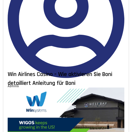
Win Airlines Casino – Wie aktivieren Sie Boni
detailliert Anleitung für Boni
Admlnlx