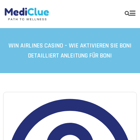
WIN AIRLINES CASINO – WIE AKTIVIEREN SIE BONI
DETAILLIERT ANLEITUNG FÜR BONI