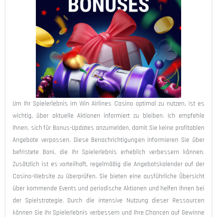
Um Ihr Spielerlebnis im Win Airlines Casino optimal zu nutzen, ist es
wichtig, über aktuelle Aktionen informiert zu bleiben. Ich empfehle
Ihnen, sich für Bonus-Updates anzumelden, damit Sie keine profitablen
Angebote verpassen. Diese Benachrichtigungen informieren Sie über
befristete Boni, die Ihr Spielerlebnis erheblich verbessern können.
Zusätzlich ist es vorteilhaft, regelmäßig die Angebotskalender auf der
Casino-Website zu überprüfen. Sie bieten eine ausführliche Übersicht
über kommende Events und periodische Aktionen und helfen Ihnen bei
der Spielstrategie. Durch die intensive Nutzung dieser Ressourcen
können Sie Ihr Spielerlebnis verbessern und Ihre Chancen auf Gewinne