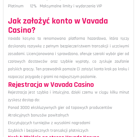
Platinum
12%
Maksymalne limity i wydarzenia VIP
Jak założyć konto w Vavada
Casino?
Vavada kasyno to renomowana platforma hazardowa, która łączy
doskonałą rozrywkę z pełnym bezpieczeństwem transakcji i uczciwymi
zasadami. Licencjonowana i sprawdzona, oferuje szeroki wybór gier od
czołowych dostawców oraz szybkie wypłaty, co zyskuje zaufanie
polskich graczy. Ten przewodnik pomoże Ci założyć konto krok po kroku i
rozpocząć przygodę z grami na najwyższym poziomie.
Rejestracja w Vavada Casino
Rejestracja jest szybka i intuicyjna, dzięki czemu w ciągu kilku minut
zyskasz dostęp do:
Ponad 3000 ekskluzywnych gier od topowych producentów
Atrakcyjnych bonusów powitalnych
Ekscytujących turniejów z wysokimi nagrodami
Szybkich i bezpiecznych transakcji płatniczych