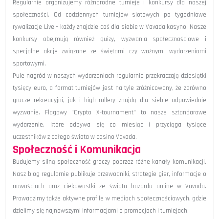
Regularnie organizujemy różnorodne turnieje i konkursy dla naszej
społeczności. Od codziennych turniejów slotowych po tygodniowe
rywalizacje Live – każdy znajdzie coś dla siebie w Vavada kasyno. Nasze
konkursy obejmują również quizy, wyzwania społecznościowe i
specjalne akcje związane ze świętami czy ważnymi wydarzeniami
sportowymi.
Pule nagród w naszych wydarzeniach regularnie przekraczają dziesiątki
tysięcy euro, a format turniejów jest na tyle zróżnicowany, że zarówno
gracze rekreacyjni, jak i high rollery znajdą dla siebie odpowiednie
wyzwanie. Flagowy "Crypto X-tournament" to nasze sztandarowe
wydarzenie, które odbywa się co miesiąc i przyciąga tysiące
uczestników z całego świata w casino Vavada.
Społeczność i Komunikacja
Budujemy silną społeczność graczy poprzez różne kanały komunikacji.
Nasz blog regularnie publikuje przewodniki, strategie gier, informacje o
nowościach oraz ciekawostki ze świata hazardu online w Vavada.
Prowadzimy także aktywne profile w mediach społecznościowych, gdzie
dzielimy się najnowszymi informacjami o promocjach i turniejach.