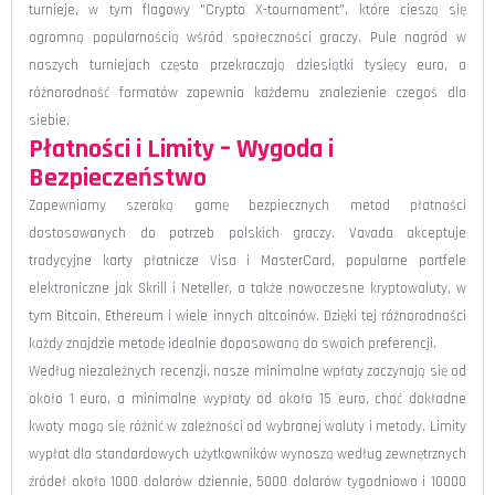
turnieje, w tym flagowy "Crypto X-tournament", które cieszą się
ogromną popularnością wśród społeczności graczy. Pule nagród w
naszych turniejach często przekraczają dziesiątki tysięcy euro, a
różnorodność formatów zapewnia każdemu znalezienie czegoś dla
siebie.
Płatności i Limity – Wygoda i
Bezpieczeństwo
Zapewniamy szeroką gamę bezpiecznych metod płatności
dostosowanych do potrzeb polskich graczy. Vavada akceptuje
tradycyjne karty płatnicze Visa i MasterCard, popularne portfele
elektroniczne jak Skrill i Neteller, a także nowoczesne kryptowaluty, w
tym Bitcoin, Ethereum i wiele innych altcoinów. Dzięki tej różnorodności
każdy znajdzie metodę idealnie dopasowaną do swoich preferencji.
Według niezależnych recenzji, nasze minimalne wpłaty zaczynają się od
około 1 euro, a minimalne wypłaty od około 15 euro, choć dokładne
kwoty mogą się różnić w zależności od wybranej waluty i metody. Limity
wypłat dla standardowych użytkowników wynoszą według zewnętrznych
źródeł około 1000 dolarów dziennie, 5000 dolarów tygodniowo i 10000