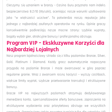
Cieszymy się uznaniem w branży – Casino Guru przyznało nam indeks
bezpieczeństwa 8.2/10 (Wysoki), oceniając nasze warunki użytkowania
jako "w większości uczciwe". To potwierdza naszą reputację jako
jednego z najbardziej zaufanych operatorów na rynku. Opinie graczy
konsekwentnie podkreślają nasze mocne strony: szybkie wypłaty,
bogaty wybór gier, atrakcyjne bonusy i profesjonalną obsługę.
Program VIP – Ekskluzywne Korzyści dla
Najbardziej Lojalnych
Nasz program lojalnościowy składa się z kilku poziomów: Bronze, Silver,
Gold, Platinum i Diamond. Każdy gracz automatycznie rozpoczyna
przygodę na poziomie Bronze i może awansować w górę poprzez
regularne granie. Wraz z awansem rosną korzyści – wyższy cashback,
większe limity wypłat, szybsze przetwarzanie transakcji i ekskluzywne
bonusy.
Gracze VIP na najwyższych poziomach otrzymują dedykowanego
menedżera konta, spersonalizowane oferty bonusowe, zaproszenia na
ekskluzywne wydarzenia oraz priorytetową obsługę we wszystkich
sprawach. Organizujemy także prywatne turnieje tylko dla członków VIP