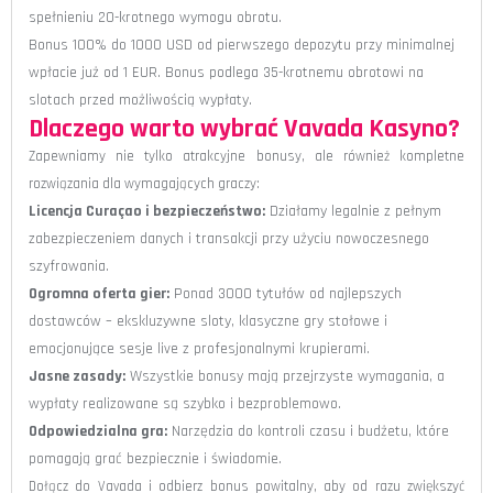
spełnieniu 20-krotnego wymogu obrotu.
Bonus 100% do 1000 USD od pierwszego depozytu przy minimalnej
wpłacie już od 1 EUR. Bonus podlega 35-krotnemu obrotowi na
slotach przed możliwością wypłaty.
Dlaczego warto wybrać Vavada Kasyno?
Zapewniamy nie tylko atrakcyjne bonusy, ale również kompletne
rozwiązania dla wymagających graczy:
Licencja Curaçao i bezpieczeństwo:
Działamy legalnie z pełnym
zabezpieczeniem danych i transakcji przy użyciu nowoczesnego
szyfrowania.
Ogromna oferta gier:
Ponad 3000 tytułów od najlepszych
dostawców – ekskluzywne sloty, klasyczne gry stołowe i
emocjonujące sesje live z profesjonalnymi krupierami.
Jasne zasady:
Wszystkie bonusy mają przejrzyste wymagania, a
wypłaty realizowane są szybko i bezproblemowo.
Odpowiedzialna gra:
Narzędzia do kontroli czasu i budżetu, które
pomagają grać bezpiecznie i świadomie.
Dołącz do Vavada i odbierz bonus powitalny, aby od razu zwiększyć