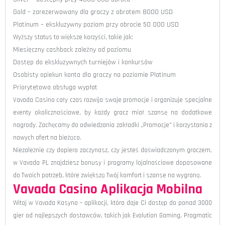
Gold – zarezerwowany dla graczy z obrotem 8000 USD
Platinum – ekskluzywny poziom przy obrocie 50 000 USD
Wyższy status to większe korzyści, takie jak:
Miesięczny cashback zależny od poziomu
Dostęp do ekskluzywnych turniejów i konkursów
Osobisty opiekun konta dla graczy na poziomie Platinum
Priorytetowa obsługa wypłat
Vavada Casino cały czas rozwija swoje promocje i organizuje specjalne
eventy okolicznościowe, by każdy gracz miał szansę na dodatkowe
nagrody. Zachęcamy do odwiedzania zakładki „Promocje” i korzystania z
nowych ofert na bieżąco.
Niezależnie czy dopiero zaczynasz, czy jesteś doświadczonym graczem,
w Vavada PL znajdziesz bonusy i programy lojalnościowe dopasowane
do Twoich potrzeb, które zwiększą Twój komfort i szanse na wygraną.
Vavada Casino Aplikacja Mobilna
Witaj w Vavada Kasyno – aplikacji, która daje Ci dostęp do ponad 3000
gier od najlepszych dostawców, takich jak Evolution Gaming, Pragmatic