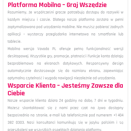
Platforma Mobilna – Graj Wszędzie
Rozumiemy, że współcześni gracze potrzebują dostępu do rozrywki w
każdym miejscu i czasie. Dlatego nasza platforma została w pełni
zoptymalizowana pod urządzenia mobilne. Nie musisz pobierać żadnych
aplikacji – wystarczy przeglądarka internetowa na smartfonie lub
tablecie.
Mobilna wersja Vavada PL oferuje pełną funkcjonalność wersji
desktopowej. Wszystkie gry, promocje, płatności i funkcje konta działają
bezproblemowo na ekranach dotykowych. Responsywny design
automatycznie dostosowuje się do rozmiaru ekranu, zapewniając
optymalną czytelność i wygodę nawigacji niezależnie od urządzenia.
Wsparcie Klienta – Jesteśmy Zawsze dla
Ciebie
Nasze wsparcie klienta działa 24 godziny na dobę, 7 dni w tygodniu.
Możesz skontaktować się z nami przez czat na żywo dostępny
bezpośrednio na stronie, e-mail lub telefonicznie pod numerem +1 404
382 0303. Nasi konsultanci komunikują się w języku polskim i są
przeszkoleni we wszystkich aspektach działania platformy.