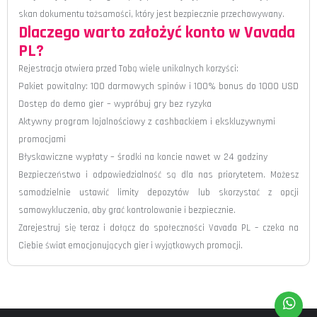
skan dokumentu tożsamości, który jest bezpiecznie przechowywany.
Dlaczego warto założyć konto w Vavada
PL?
Rejestracja otwiera przed Tobą wiele unikalnych korzyści:
Pakiet powitalny: 100 darmowych spinów i 100% bonus do 1000 USD
Dostęp do demo gier – wypróbuj gry bez ryzyka
Aktywny program lojalnościowy z cashbackiem i ekskluzywnymi
promocjami
Błyskawiczne wypłaty – środki na koncie nawet w 24 godziny
Bezpieczeństwo i odpowiedzialność są dla nas priorytetem. Możesz
samodzielnie ustawić limity depozytów lub skorzystać z opcji
samowykluczenia, aby grać kontrolowanie i bezpiecznie.
Zarejestruj się teraz i dołącz do społeczności Vavada PL – czeka na
Ciebie świat emocjonujących gier i wyjątkowych promocji.