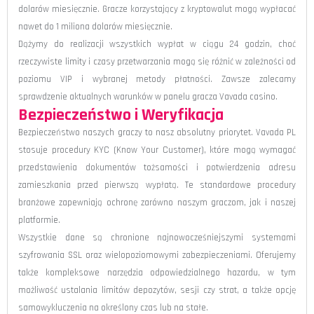
dolarów miesięcznie. Gracze korzystający z kryptowalut mogą wypłacać
nawet do 1 miliona dolarów miesięcznie.
Dążymy do realizacji wszystkich wypłat w ciągu 24 godzin, choć
rzeczywiste limity i czasy przetwarzania mogą się różnić w zależności od
poziomu VIP i wybranej metody płatności. Zawsze zalecamy
sprawdzenie aktualnych warunków w panelu gracza Vavada casino.
Bezpieczeństwo i Weryfikacja
Bezpieczeństwo naszych graczy to nasz absolutny priorytet. Vavada PL
stosuje procedury KYC (Know Your Customer), które mogą wymagać
przedstawienia dokumentów tożsamości i potwierdzenia adresu
zamieszkania przed pierwszą wypłatą. Te standardowe procedury
branżowe zapewniają ochronę zarówno naszym graczom, jak i naszej
platformie.
Wszystkie dane są chronione najnowocześniejszymi systemami
szyfrowania SSL oraz wielopoziomowymi zabezpieczeniami. Oferujemy
także kompleksowe narzędzia odpowiedzialnego hazardu, w tym
możliwość ustalania limitów depozytów, sesji czy strat, a także opcję
samowykluczenia na określony czas lub na stałe.