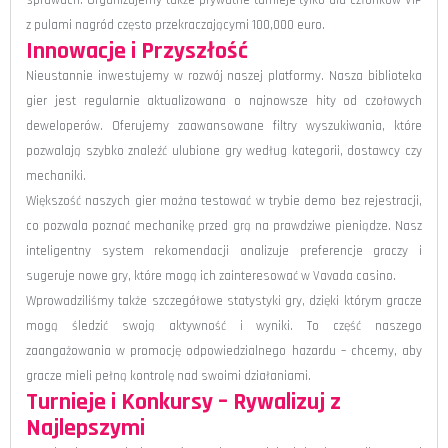
z pulami nagród często przekraczającymi 100,000 euro.
Innowacje i Przyszłość
Nieustannie inwestujemy w rozwój naszej platformy. Nasza biblioteka
gier jest regularnie aktualizowana o najnowsze hity od czołowych
deweloperów. Oferujemy zaawansowane filtry wyszukiwania, które
pozwalają szybko znaleźć ulubione gry według kategorii, dostawcy czy
mechaniki.
Większość naszych gier można testować w trybie demo bez rejestracji,
co pozwala poznać mechanikę przed grą na prawdziwe pieniądze. Nasz
inteligentny system rekomendacji analizuje preferencje graczy i
sugeruje nowe gry, które mogą ich zainteresować w Vavada casino.
Wprowadziliśmy także szczegółowe statystyki gry, dzięki którym gracze
mogą śledzić swoją aktywność i wyniki. To część naszego
zaangażowania w promocję odpowiedzialnego hazardu – chcemy, aby
gracze mieli pełną kontrolę nad swoimi działaniami.
Turnieje i Konkursy – Rywalizuj z
Najlepszymi