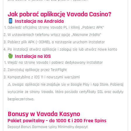
Jak pobrać aplikację Vavada Casino?
Instalacja na Androida
Odwiedź oficjalną stronę Vavada PL i kliknij „Pobierz APK”
W ustawieniach telefonu włącz opcję „Nieznane źródła”
Pobierz plik APK (~30MB), a następnie uruchom instalator
Po instalacji otwórz aplikację i zaloguj się lub utwórz nowe konto
Instalacja na iOS
Wejdź na stronę Vavada i pobierz dedykowany instalator
Zainstaluj aplikację przez TestFlight
Kompatybilna z iOS 11 i nowszymi wersjami
⚠ Uwaga: aplikacja nie znajduje się w Google Play i App Store. Pobieraj
wyłącznie ze strony Vavada, która posiada certyfikaty SSL oraz audyty
bezpieczeństwa.
Bonusy w Vavada Kasyno
Pakiet powitalny – do 1000 € i 200 Free Spins
Depozyt Bonus Darmowe spiny Minimalny depozyt