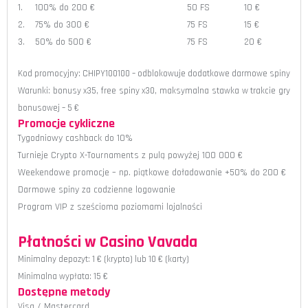
1.
100% do 200 €
50 FS
10 €
2.
75% do 300 €
75 FS
15 €
3.
50% do 500 €
75 FS
20 €
Kod promocyjny: CHIPY100100 – odblokowuje dodatkowe darmowe spiny
Warunki: bonusy x35, free spiny x30, maksymalna stawka w trakcie gry
bonusowej – 5 €
Promocje cykliczne
Tygodniowy cashback do 10%
Turnieje Crypto X-Tournaments z pulą powyżej 100 000 €
Weekendowe promocje – np. piątkowe doładowanie +50% do 200 €
Darmowe spiny za codzienne logowanie
Program VIP z sześcioma poziomami lojalności
Płatności w Casino Vavada
Minimalny depozyt: 1 € (krypto) lub 10 € (karty)
Minimalna wypłata: 15 €
Dostępne metody
Visa / Mastercard