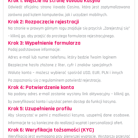
Krok 1: Wejście na stronę Vavada Kasyno
Odwiedź oficjalną stronę Vavada Casino, która jest zoptymalizowana
zarówno pod kątem komputerów, jak i urządzeń mobilnych.
Krok 2: Rozpoczęcie rejestracji
Na stronie w prawym górnym rogu znajduje się przycisk „Zarejestruj się”
– kliknij go, aby przejść do prostego formularza rejestracyjnego.
Krok 3: Wypełnienie formularza
Podaj podstawowe informacje:
Adres e-mail lub numer telefonu, który będzie Twoim loginem
Bezpieczne hasło złożone z liter, cyfr i znaków specjalnych
Walutę konta – możesz wybierać spośród USD, EUR, PLN i innych
Po zapoznaniu się z regulaminem potwierdź rejestrację.
Krok 4: Potwierdzenie konta
Na podany adres e-mail zostanie wysłany link aktywacyjny – kliknij go,
by zweryfikować konto i uzyskać pełen dostęp do funkcji kasyna.
Krok 5: Uzupełnienie profilu
Aby skorzystać w pełni z możliwości kasyna, uzupełnij dane osobowe.
Informacje te są konieczne do realizacji wypłat i personalizacji ofert.
Krok 6: Weryfikacja tożsamości (KYC)
Weryfikacja jest wymagana przy pierwszej wypłacie. Wystarczy przesłać