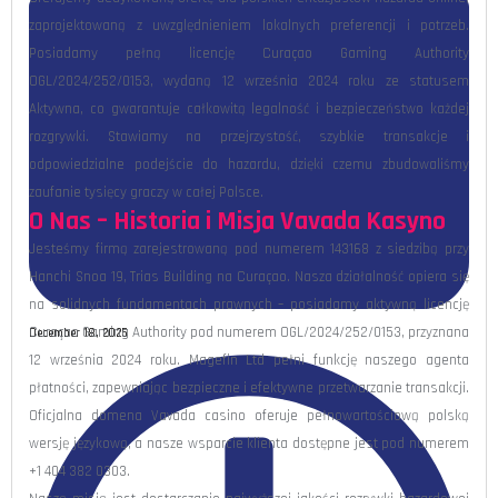
zaprojektowaną z uwzględnieniem lokalnych preferencji i potrzeb.
Posiadamy pełną licencję Curaçao Gaming Authority
OGL/2024/252/0153, wydaną 12 września 2024 roku ze statusem
Aktywna, co gwarantuje całkowitą legalność i bezpieczeństwo każdej
rozgrywki. Stawiamy na przejrzystość, szybkie transakcje i
odpowiedzialne podejście do hazardu, dzięki czemu zbudowaliśmy
zaufanie tysięcy graczy w całej Polsce.
O Nas – Historia i Misja Vavada Kasyno
Jesteśmy firmą zarejestrowaną pod numerem 143168 z siedzibą przy
Hanchi Snoa 19, Trias Building na Curaçao. Nasza działalność opiera się
na solidnych fundamentach prawnych – posiadamy aktywną licencję
Curaçao Gaming Authority pod numerem OGL/2024/252/0153, przyznana
December 18, 2025
12 września 2024 roku. Magefin Ltd pełni funkcję naszego agenta
płatności, zapewniając bezpieczne i efektywne przetwarzanie transakcji.
Oficjalna domena Vavada casino oferuje pełnowartościową polską
wersję językową, a nasze wsparcie klienta dostępne jest pod numerem
+1 404 382 0303.