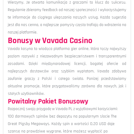
Wierzymy, że otwarta komunikacja z graczami to klucz do sukcesu.
Regularnie zbieramy feedback od naszej społeczności i wykorzystujemy
te informacje do ciągłego ulepszania naszych usług. Każda sugestia
jest dla nas cenna, a najlepsze pomysły często trafiają do wdrożenia na
naszej platformie.
Bonusy w Vavada Casino
Vavada kasyno to wiodąca platforma gier online, która łączy najwyższy
poziom rozrywki z niezawodnym bezpieczeństwem i transparentnymi
zasadami. Dzięki międzynarodowej licencji, bogatej ofercie od
najlepszych dostawców oraz szybkim wypłatom, Vavada zdobywa
zaufanie graczy z Polski i całego świata. Poniżej przedstawiamy
aktualne promocje, które przygotowaliśmy zarówno dla nowych, jak i
stałych użytkowników.
Powitalny Pakiet Bonusowy
Rozpocznij swoją przygodę w Vavada PL z wyjątkowymi korzyściami:
100 darmowych spinów bez depozytu na popularnym slocie The
Great Pigsby Megaways. Każdy spin o wartości 0,20 USD daje
szansę na prawdziwe wygrane, które możesz wypłacić po