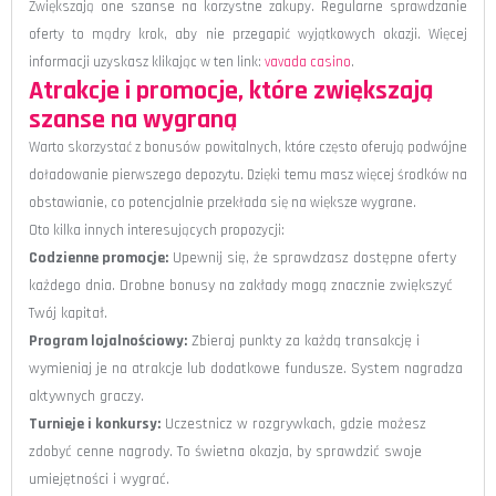
Zwiększają one szanse na korzystne zakupy. Regularne sprawdzanie
oferty to mądry krok, aby nie przegapić wyjątkowych okazji. Więcej
informacji uzyskasz klikając w ten link:
vavada casino
.
Atrakcje i promocje, które zwiększają
szanse na wygraną
Warto skorzystać z bonusów powitalnych, które często oferują podwójne
doładowanie pierwszego depozytu. Dzięki temu masz więcej środków na
obstawianie, co potencjalnie przekłada się na większe wygrane.
Oto kilka innych interesujących propozycji:
Codzienne promocje:
Upewnij się, że sprawdzasz dostępne oferty
każdego dnia. Drobne bonusy na zakłady mogą znacznie zwiększyć
Twój kapitał.
Program lojalnościowy:
Zbieraj punkty za każdą transakcję i
wymieniaj je na atrakcje lub dodatkowe fundusze. System nagradza
aktywnych graczy.
Turnieje i konkursy:
Uczestnicz w rozgrywkach, gdzie możesz
zdobyć cenne nagrody. To świetna okazja, by sprawdzić swoje
umiejętności i wygrać.