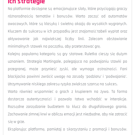
ich strategie
Na platformie dostępne są emocjonujące sloty, które przyciągają graczy
różnorodnością tematów i bonusów. Warto zacząć od automatów
owocowych, które są klasyką i świetną okazją do wysokich wygranych.
Kluczem do sukcesu w ich przypadku jest znajomość tabeli wypłat oraz
aktywowanie jak największej liczby linii. Zalecam obstawianie
minimalnych stawek na początku, aby przetestować grę.
Kolejną popularną kategorią są gry stołowe. Ruletka cieszy się dużym
uznaniem. Strategia Martingale, polegająca na podwajaniu stawki po
przegranej, może przynieść zyski, ale wymaga ostrożności. Fani
blackjacka powinni zwrócić uwagę na zasady ‘podziału’ i ‘podwajania’.
Utrzymywanie niskiego zakresu ryzyka zwiększa szansę na sukces.
Warto również wspomnieć o grach z krupierem na żywo. Ta forma
dostarcza autentyczności i pozwala łatwo wchodzić w interakcje.
Rozsądne zarządzanie budżetem to klucz do długofalowego grania.
Zachowanie zimnej krwi w obliczu emocji jest niezbędne, aby nie zatracić
się w grze.
Eksplorując platformę, pamiętaj o skorzystaniu z promocji i bonusów.