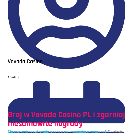
Vavada Casino
Admlnlx
Graj w Vavada Casino PL i zgarniaj
niesamowite nagrody
Chcesz zwiększyć swoje szanse na imponujące wygrane?
Zarejestruj