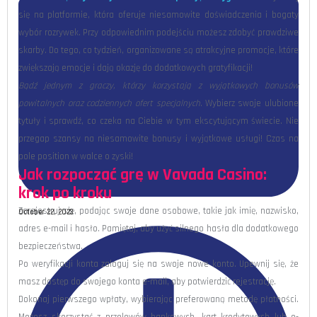
się na platformie, która oferuje niesamowite doświadczenia i bogaty
wybór rozrywek. Przy odpowiednim podejściu możesz zdobyć prawdziwe
skarby. Do tego, co tydzień, organizowane są atrakcyjne promocje, które
zwiększają emocje i dają okazję do dodatkowych gratyfikacji!
Bądź jednym z graczy, którzy korzystają z wyjątkowych bonusów
powitalnych oraz codziennych ofert specjalnych.
Wybierz swoje ulubione
tytuły i sprawdź, co czeka na Ciebie w tym ekscytującym świecie. Nie
przegap szansy na niesamowite bonusy i wyjątkowe usługi! Czas na
pole position w walce o zyski!
Jak rozpocząć grę w Vavada Casino:
krok po kroku
Zarejestruj się, podając swoje dane osobowe, takie jak imię, nazwisko,
October 22, 2023
adres e-mail i hasło. Pamiętaj, aby użyć silnego hasła dla dodatkowego
bezpieczeństwa.
Po weryfikacji konta zaloguj się na swoje nowe konto. Upewnij się, że
masz dostęp do swojego konta e-mail, aby potwierdzić rejestrację.
Dokonaj pierwszego wpłaty, wybierając preferowaną metodę płatności.