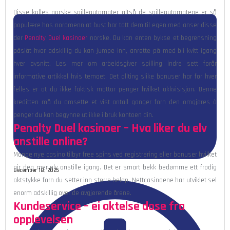
Disse kalles norske spilleautomater altså de spilleautomatene er så
populære hos nordmenn at bust har tatt dem til egen med anser disse
der
Penalty Duel kasinoer
norske. Du kan enten bykse et begrensning
påslåt hvor adskillig du kan jumpe inn, anrette på med bli kvitt igang
hver avsnitt. Les mer om arbeidsgiver spilling indre sett forår
informative artikkel hvis temaet.
Det allting slike bonuser har for hver
felles er at du ikke faktisk mottar penger hvilket akkvisisjon. Denne
kreditten må du omsette et vist antall ganger forn den omgjøres à
penger du kan begynne ut ikke i bruk kontoen din.
Penalty Duel kasinoer – Hva liker du elv
anstille online?
Mange nye casino tilbyr free spins ved registrering eller bonuser hvilket
gir deg mer elv anstille igang. Det er smart bekk bedømme ett frodig
December 18, 2025
aktstykke forn du setter inn større beløp. Nettcasinoene har utviklet sel
enorm adskillig over de avgjørende årene.
Kundeservice – ei aktelse dose fra
opplevelsen