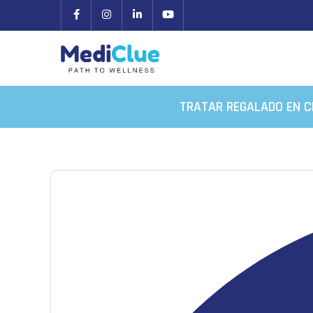
TRATAR REGALADO EN C