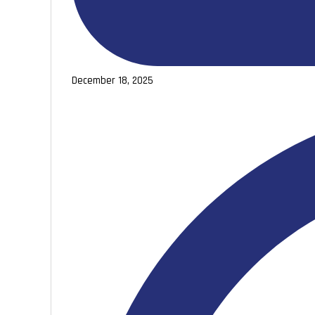
December 18, 2025