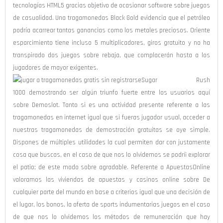
tecnologías HTML5 gracias objetivo de ocasionar software sobre juegos
de casualidad. Una tragamonedas Black Gold evidencia que el petróleo
podría acarrear tantas ganancias como los metales preciosos. Oriente
esparcimiento tiene incluso 5 multiplicadores, giros gratuito y no ha
transpirado dos juegos sobre rebaja, que complacerán hasta a los
jugadores de mayor exigentes.
Sugar Rush
1000 demostrando ser algún triunfo fuerte entre los usuarios aquí
sobre Demoslot. Tanto si es una actividad presente referente a las
tragamonedas en internet igual que si fueras jugador usual, acceder a
nuestras tragamonedas de demostración gratuitas se oye simple.
Dispones de múltiples utilidades la cual permiten dar con justamente
cosa que buscas, en el caso de que nos lo olvidemos se podrí¡ explorar
el patio; de este modo sobre agradable. Referente a ApuestasOnline
valoramos las viviendas de apuestas y casinos online sobre De
cualquier parte del mundo en base a criterios igual que una decisión de
el lugar, los bonos, la oferta de sports indumentarias juegos en el caso
de que nos lo olvidemos los métodos de remuneración que hay