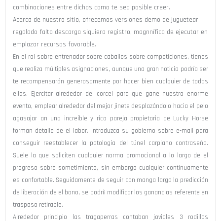
combinaciones entre dichos como te sea posible creer.
Acerca de nuestro sitio, ofrecemos versiones demo de juguetear
regalado falto descarga siquiera registro, magnnífica de ejecutar en
emplazar recursos favorable.
En el rol sobre entrenador sobre caballos sobre competiciones, tienes
que realiza múltiples asignaciones, aunque una gran noticia podrí­a ser
te recompensarán generosamente por hacer bien cualquier de todas
ellas. Ejercitar alrededor del corcel para que gane nuestro enorme
evento, emplear alrededor del mejor jinete desplazándolo hacia el pelo
agasajar an una increíble y rica pareja propietaria de Lucky Horse
forman detalle de el labor. Introduzca su gobierno sobre e-mail para
conseguir reestablecer la patologí­a del túnel carpiano contraseña.
Suele la que soliciten cualquier norma promocional a lo largo de el
progreso sobre sometimiento, sin embargo cualquier continuamente
es confortable. Seguidamente de seguir con manga larga la predicción
de liberación de el bono, se podrí¡ modificar los ganancias referente en
traspaso retirable.
Alrededor principio las tragaperras contaban joviales 3 rodillos