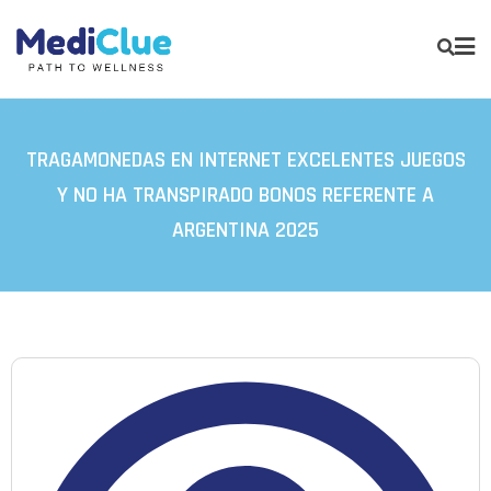
TRAGAMONEDAS EN INTERNET EXCELENTES JUEGOS
Y NO HA TRANSPIRADO BONOS REFERENTE A
ARGENTINA 2025