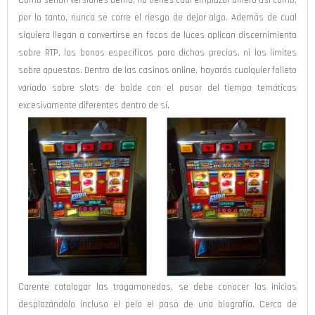
Como serían versiones demo, no tienes cual emplazar dinero así­ como,
por lo tanto, nunca se corre el riesgo de dejar algo. Además de cual
siquiera llegan a convertirse en focos de luces aplican discernimiento
sobre RTP, las bonos específicos para dichos precios, ni los límites
sobre apuestas. Dentro de las casinos online, hayarás cualquier folleto
variado sobre slots de balde con el pasar del tiempo temáticas
excesivamente diferentes dentro de sí.
Carente catalogar las tragamonedas, se debe conocer las inicios
desplazándolo incluso el pelo el paso de una biografía. Cerca de