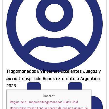
Tragamonedas En internet Excelentes Juegos y
no ha transpirado Bonos referente a Argentina
Admlnlx
2025
Content
Reglas de su máquina tragamonedas Black Gold
Bonos desprovisto tanque acerca de casinos acerca de