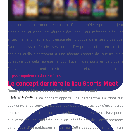
J’ai constaté comment Napoleon Casino mêle sports et jeux
classiques, et c’est une véritable évolution. Leur méthode crée une
environnement inédite qui transcende l’pratique de mises classique.
Avec des possibilités diverses comme l’e-sport et l’étude en direct, il
est clair qu’ils s’adressent à une récente cohorte de joueurs. Mais
qu’est-ce que cela représente pour l’avenir des paris en Belgique ?
Analysons comment cette fusion réinvente le milieu.
https://napoleoncasino.eu/fr-be/
Le concept derrière le lieu Sports Meet
Quand je considère à la combinaison du univers sportif et des casinos,
December 5, 2025
il est évident que ce concept apporte une perspective excitante aux
deux univers. La convergence des jeux sportifs et des jeux d’argent crée
une ambiance exaltante qui captive les passionnés. Visualisez parier
sur votre équipe préférée tout en bénéficiant de l’environnement
dynamique d’un établissement de jeu. Cette association enrichit l’vivre