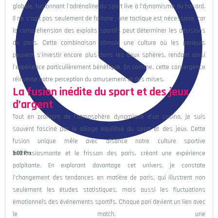
globale, fusionnant l’adrénaline du sport live à l’dynamisme du hasard.
Il ne s’agit pas seulement de fortune ; une tactique est nécessaire, car
la compréhension des exploits sportifs peut déterminer les décisions
de paris. Cette combinaison stimule une culture où les parieurs
peuvent s’investir encore plus dans les deux sphères, rendant ainsi
l’expérience particulièrement bénéfique. En somme, cette convergence
réinvente notre perception du amusement et des mises.
La fusion inédite du sport et des jeux
d’argent
Tout en profitant de l’atmosphère dynamique d’un casino, je suis
souvent fasciné par le alliage équilibré du sport et des jeux. Cette
fusion unique mêle avec aisance notre culture sportive
enthousiasmante et le frisson des paris, créant une expérience
5:03 Pm
palpitante. En explorant davantage cet univers, je constate
l’changement des tendances en matière de paris, qui illustrent non
seulement les études statistiques, mais aussi les fluctuations
émotionnels des événements sportifs. Chaque pari devient un lien avec
le match, une