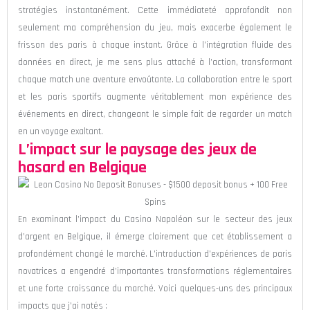
stratégies instantanément. Cette immédiateté approfondit non
seulement ma compréhension du jeu, mais exacerbe également le
frisson des paris à chaque instant. Grâce à l’intégration fluide des
données en direct, je me sens plus attaché à l’action, transformant
chaque match une aventure envoûtante. La collaboration entre le sport
et les paris sportifs augmente véritablement mon expérience des
événements en direct, changeant le simple fait de regarder un match
en un voyage exaltant.
L’impact sur le paysage des jeux de
hasard en Belgique
En examinant l’impact du Casino Napoléon sur le secteur des jeux
d’argent en Belgique, il émerge clairement que cet établissement a
profondément changé le marché. L’introduction d’expériences de paris
novatrices a engendré d’importantes transformations réglementaires
et une forte croissance du marché. Voici quelques-uns des principaux
impacts que j’ai notés :