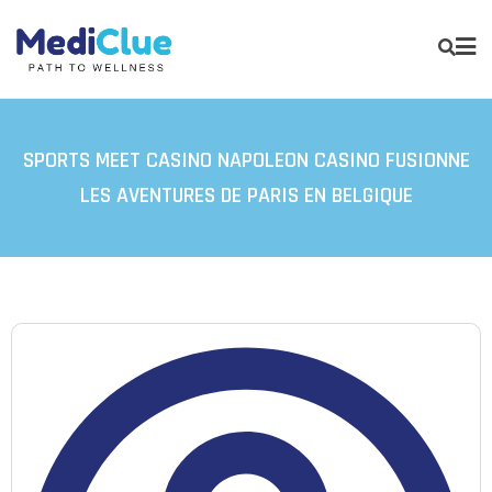
SPORTS MEET CASINO NAPOLEON CASINO FUSIONNE
LES AVENTURES DE PARIS EN BELGIQUE