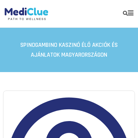
SPINOGAMBINO KASZINÓ ÉLŐ AKCIÓK ÉS
AJÁNLATOK MAGYARORSZÁGON