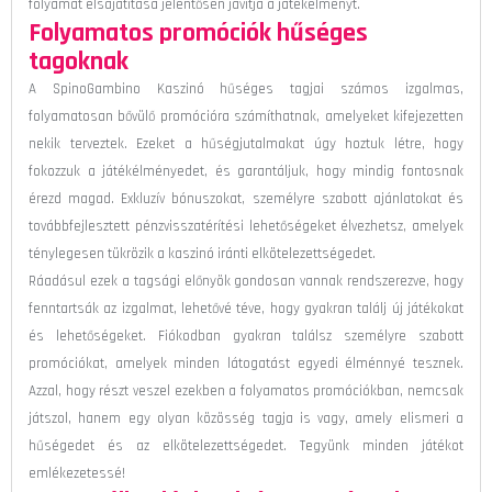
folyamat elsajátítása jelentősen javítja a játékélményt.
Folyamatos promóciók hűséges
tagoknak
A SpinoGambino Kaszinó hűséges tagjai számos izgalmas,
folyamatosan bővülő promócióra számíthatnak, amelyeket kifejezetten
nekik terveztek. Ezeket a hűségjutalmakat úgy hoztuk létre, hogy
fokozzuk a játékélményedet, és garantáljuk, hogy mindig fontosnak
érezd magad. Exkluzív bónuszokat, személyre szabott ajánlatokat és
továbbfejlesztett pénzvisszatérítési lehetőségeket élvezhetsz, amelyek
ténylegesen tükrözik a kaszinó iránti elkötelezettségedet.
Ráadásul ezek a tagsági előnyök gondosan vannak rendszerezve, hogy
fenntartsák az izgalmat, lehetővé téve, hogy gyakran találj új játékokat
és lehetőségeket. Fiókodban gyakran találsz személyre szabott
promóciókat, amelyek minden látogatást egyedi élménnyé tesznek.
Azzal, hogy részt veszel ezekben a folyamatos promóciókban, nemcsak
játszol, hanem egy olyan közösség tagja is vagy, amely elismeri a
hűségedet és az elkötelezettségedet. Tegyünk minden játékot
emlékezetessé!