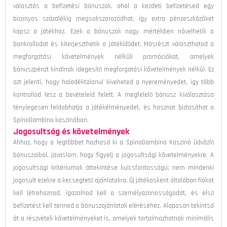
választás a befizetési bónuszok, ahol a kezdeti befizetésed egy
bizonyos százalékig megsokszorozódhat, így extra pénzeszközöket
kapsz a játékhoz. Ezek a bónuszok nagy mértékben növelhetik a
bankrollodat és kiterjeszthetik a játékidődet. Másrészt választhatod a
megforgatási követelmények nélküli promóciókat, amelyek
bónuszpénzt kínálnak idegesítő megforgatási követelmények nélkül. Ez
azt jelenti, hogy haladéktalanul kiveheted a nyereményedet, így több
kontrollod lesz a bevételeid felett. A megfelelő bónusz kiválasztása
ténylegesen feldobhatja a játékélményedet, és hasznot biztosíthat a
SpinoGambino kaszinóban.
Jogosultság és követelmények
Ahhoz, hogy a legtöbbet hozhasd ki a SpinoGambino Kaszinó üdvözlő
bónuszaiból, javaslom, hogy figyelj a jogosultsági követelményekre. A
jogosultsági kritériumok áttekintése kulcsfontosságú; nem mindenki
jogosult ezekre a kecsegtető ajánlatokra. Új játékosként általában fiókot
kell létrehoznod, igazolnod kell a személyazonosságodat, és első
befizetést kell tenned a bónuszajánlatok eléréséhez. Alaposan tekintsd
át a részvételi követelményeket is, amelyek tartalmazhatnak minimális