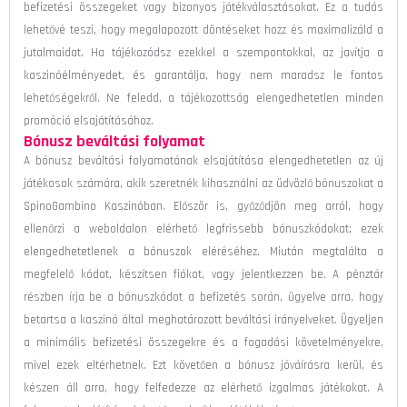
befizetési összegeket vagy bizonyos játékválasztásokat. Ez a tudás
lehetővé teszi, hogy megalapozott döntéseket hozz és maximalizáld a
jutalmaidat. Ha tájékozódsz ezekkel a szempontokkal, az javítja a
kaszinóélményedet, és garantálja, hogy nem maradsz le fontos
lehetőségekről. Ne feledd, a tájékozottság elengedhetetlen minden
promóció elsajátításához.
Bónusz beváltási folyamat
A bónusz beváltási folyamatának elsajátítása elengedhetetlen az új
játékosok számára, akik szeretnék kihasználni az üdvözlő bónuszokat a
SpinoGambino Kaszinóban. Először is, győződjön meg arról, hogy
ellenőrzi a weboldalon elérhető legfrissebb bónuszkódokat; ezek
elengedhetetlenek a bónuszok eléréséhez. Miután megtalálta a
megfelelő kódot, készítsen fiókot, vagy jelentkezzen be. A pénztár
részben írja be a bónuszkódot a befizetés során, ügyelve arra, hogy
betartsa a kaszinó által meghatározott beváltási irányelveket. Ügyeljen
a minimális befizetési összegekre és a fogadási követelményekre,
mivel ezek eltérhetnek. Ezt követően a bónusz jóváírásra kerül, és
készen áll arra, hogy felfedezze az elérhető izgalmas játékokat. A