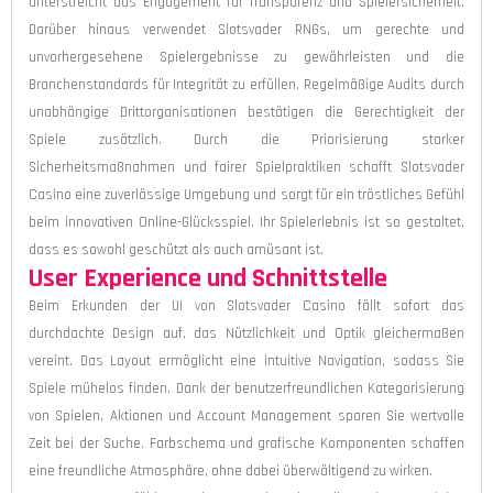
unterstreicht das Engagement für Transparenz und Spielersicherheit.
Darüber hinaus verwendet Slotsvader RNGs, um gerechte und
unvorhergesehene Spielergebnisse zu gewährleisten und die
Branchenstandards für Integrität zu erfüllen. Regelmäßige Audits durch
unabhängige Drittorganisationen bestätigen die Gerechtigkeit der
Spiele zusätzlich. Durch die Priorisierung starker
Sicherheitsmaßnahmen und fairer Spielpraktiken schafft Slotsvader
Casino eine zuverlässige Umgebung und sorgt für ein tröstliches Gefühl
beim innovativen Online-Glücksspiel. Ihr Spielerlebnis ist so gestaltet,
dass es sowohl geschützt als auch amüsant ist.
User Experience und Schnittstelle
Beim Erkunden der UI von Slotsvader Casino fällt sofort das
durchdachte Design auf, das Nützlichkeit und Optik gleichermaßen
vereint. Das Layout ermöglicht eine intuitive Navigation, sodass Sie
Spiele mühelos finden. Dank der benutzerfreundlichen Kategorisierung
von Spielen, Aktionen und Account Management sparen Sie wertvolle
Zeit bei der Suche. Farbschema und grafische Komponenten schaffen
eine freundliche Atmosphäre, ohne dabei überwältigend zu wirken.