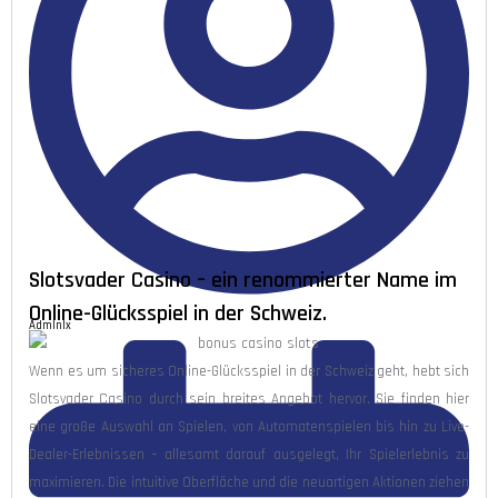
Slotsvader Casino – ein renommierter Name im
Online-Glücksspiel in der Schweiz.
Admlnlx
Wenn es um sicheres Online-Glücksspiel in der Schweiz geht, hebt sich
Slotsvader Casino durch sein breites Angebot hervor. Sie finden hier
eine große Auswahl an Spielen, von Automatenspielen bis hin zu Live-
Dealer-Erlebnissen – allesamt darauf ausgelegt, Ihr Spielerlebnis zu
maximieren. Die intuitive Oberfläche und die neuartigen Aktionen ziehen