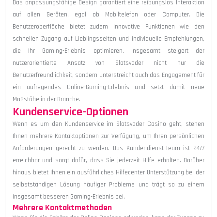
Das anpassungsfähige Design garantiert eine reibungslos Interaktion
auf allen Geräten, egal ob Mobiltelefon oder Computer. Die
Benutzeroberfläche bietet zudem innovative Funktionen wie den
schnellen Zugang auf Lieblingsseiten und individuelle Empfehlungen,
die Ihr Gaming-Erlebnis optimieren. Insgesamt steigert der
nutzerorientierte Ansatz von Slotsvader nicht nur die
Benutzerfreundlichkeit, sondern unterstreicht auch das Engagement für
ein aufregendes Online-Gaming-Erlebnis und setzt damit neue
Maßstäbe in der Branche.
Kundenservice-Optionen
Wenn es um den Kundenservice im Slotsvader Casino geht, stehen
Ihnen mehrere Kontaktoptionen zur Verfügung, um Ihren persönlichen
Anforderungen gerecht zu werden. Das Kundendienst-Team ist 24/7
erreichbar und sorgt dafür, dass Sie jederzeit Hilfe erhalten. Darüber
hinaus bietet Ihnen ein ausführliches Hilfecenter Unterstützung bei der
selbstständigen Lösung häufiger Probleme und trägt so zu einem
insgesamt besseren Gaming-Erlebnis bei.
Mehrere Kontaktmethoden