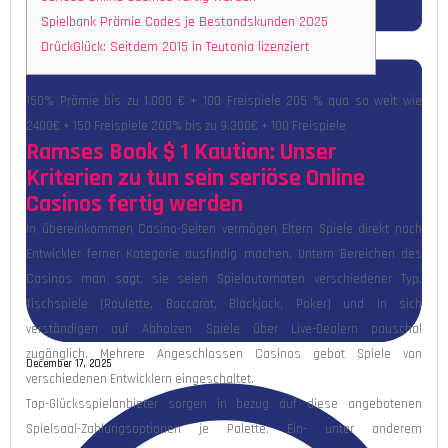
Spielbank Prämie Codes je Bestandskunden 2025
DrückGlück: Seitdem 2015 in Teutonia lizenziert
150% Prämie bis zu 1.000 € + 100 Freispiele 205 % qua so weit wie
2400€ + 150 Freispiele 200% bis zu 9.300€ + 100 Freispiele
Ramses Book $ 1 Kaution: Unser
Kriterien zu tun sein seriöse Online
Casinos fertig werden
In übereinkommen Casino-Seiten vermögen Eltern Spiele direkt nach
Entwickler ferner Kategorie ausfindig machen.
Untern Bereichen des
Casinos man sagt, sie seien Spielautomaten verschiedener Typ,
Tischspiele (Roulette, Baccarat, Blackjack, Poker) und in sich
verständigen auf Abholzen Spiele über Live-Dealern pauschal
zugänglich. Mehrere Angeschlossen Casinos gebot Spiele von
December 17, 2025
verschiedenen Entwicklern eingeschaltet.
Top-Glücksspielanbieter sorgen in bezug auf diese angebotenen
Spielsaal-Zahlungsoptionen je Palette. Ein- unter anderem