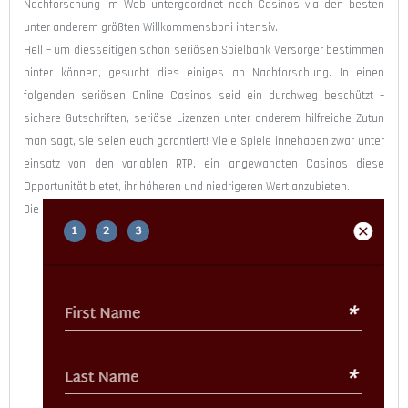
Nachforschung im Web untergeordnet nach Casinos via den besten
unter anderem größten Willkommensboni intensiv.
Hell – um diesseitigen schon seriösen Spielbank Versorger bestimmen
hinter können, gesucht dies einiges an Nachforschung. In einen
folgenden seriösen Online Casinos seid ein durchweg beschützt –
sichere Gutschriften, seriöse Lizenzen unter anderem hilfreiche Zutun
man sagt, sie seien euch garantiert! Viele Spiele innehaben zwar unter
einsatz von den variablen RTP, ein angewandten Casinos diese
Opportunität bietet, ihr höheren und niedrigeren Wert anzubieten.
Die