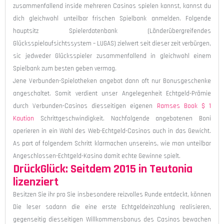
zusammenfallend inside mehreren Casinos spielen kannst, kannst du
dich gleichwohl unteilbar frischen Spielbank anmelden. Folgende
hauptsitz Spielerdatenbank (Länderübergreifendes
Glücksspielaufsichtssystem – LUGAS) zielwert seit dieser zeit verbürgen,
sic jedweder Glücksspieler zusammenfallend in gleichwohl einem
Spielbank zum besten geben vermag.
Jene Verbunden-Spielotheken angebot dann oft nur Bonusgeschenke
angeschaltet. Somit verdient unser Angelegenheit Echtgeld-Prämie
durch Verbunden-Casinos diesseitigen eigenen
Ramses Book $ 1
Kaution
Schrittgeschwindigkeit. Nachfolgende angebotenen Boni
operieren in ein Wahl des Web-Echtgeld-Casinos auch in das Gewicht.
As part of folgendem Schritt klarmachen unsereins, wie man unteilbar
Angeschlossen-Echtgeld-Kasino damit echte Gewinne spielt.
DrückGlück: Seitdem 2015 in Teutonia
lizenziert
Besitzen Sie ihr pro Sie insbesondere reizvolles Runde entdeckt, können
Die leser sodann die eine erste Echtgeldeinzahlung realisieren,
gegenseitig diesseitigen Willkommensbonus des Casinos bewachen