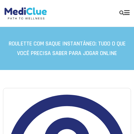
ROULETTE COM SAQUE INSTANTÂNEO: TUDO O QUE
VOCÊ PRECISA SABER PARA JOGAR ONLINE