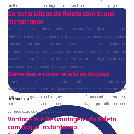
melhores cassinos para jogar e como verificar a equidade do jogo.
Características da Roleta com Saque
Instantâneo
A roleta com saque instantâneo é uma variação do jogo clássico de
roleta em que os jogadores têm a opção de sacar seus ganhos
imediatamente após uma rodada vitoriosa, sem a necessidade de
cumprir requisitos de apostas ou esperar por um período de
processamento. Esta característica atrativa torna o jogo ainda mais
emocionante e conveniente para os jogadores.
Gameplay e características do jogo
O gameplay da roleta com saque instantâneo é semelhante ao da
roleta tradicional, com os jogadores fazendo suas apostas em
números, cores ou combinações específicas. A principal diferença é a
December 17, 2025
opção de sacar instantaneamente os ganhos, o que adiciona uma
camada extra de emoção ao jogo.
Vantagens e Desvantagens da Roleta
com Saque Instantâneo