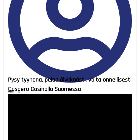
Pysy tyynenä, pelaa älykkäästi, voita onnellisesti
Caspero Casinolla Suomessa
Admlnlx