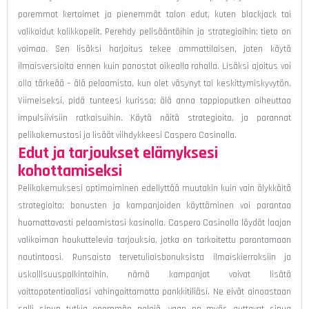
paremmat kertoimet ja pienemmät talon edut, kuten blackjack tai
valikoidut kolikkopelit. Perehdy pelisääntöihin ja strategioihin; tieto on
voimaa. Sen lisäksi harjoitus tekee ammattilaisen, joten käytä
ilmaisversioita ennen kuin panostat oikealla rahalla. Lisäksi ajoitus voi
olla tärkeää – älä pelaamista, kun olet väsynyt tai keskittymiskyvytön.
Viimeiseksi, pidä tunteesi kurissa; älä anna tappioputken aiheuttaa
impulsiivisiin ratkaisuihin. Käytä näitä strategioita, ja parannat
pelikokemustasi ja lisäät viihdykkeesi Caspero Casinolla.
Edut ja tarjoukset elämyksesi
kohottamiseksi
Pelikokemuksesi optimoiminen edellyttää muutakin kuin vain älykkäitä
strategioita; bonusten ja kampanjoiden käyttäminen voi parantaa
huomattavasti pelaamistasi kasinolla. Caspero Casinolla löydät laajan
valikoiman houkuttelevia tarjouksia, jotka on tarkoitettu parantamaan
nautintoasi. Runsaista tervetuliaisbonuksista ilmaiskierroksiin ja
uskollisuuspalkintoihin, nämä kampanjat voivat lisätä
voittopotentiaaliasi vahingoittamatta pankkitiliäsi. Ne eivät ainoastaan