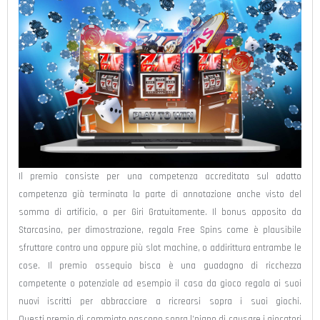
Il premio consiste per una competenza accreditata sul adatto
competenza già terminata la parte di annotazione anche visto del
somma di artificio, o per Giri Gratuitamente. Il bonus apposito da
Starcasino, per dimostrazione, regala Free Spins come è plausibile
sfruttare contro una oppure più slot machine, o addirittura entrambe le
cose. Il premio ossequio bisca è una guadagno di ricchezza
competente o potenziale ad esempio il casa da gioco regala ai suoi
nuovi iscritti per abbracciare a ricrearsi sopra i suoi giochi.
Questi premio di commiato nascono sopra l’piano di causare i giocatori