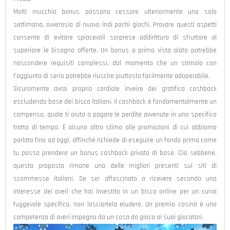
Molti mucchio bonus possono cessare ulteriormente una sola
settimana, ovverosia di nuovo indi pochi giochi. Provare questi aspetti
consente di evitare spiacevoli sorprese addirittura di sfruttare al
superiore le bisogno offerte. Un bonus a prima vista alato potrebbe
nascondere requisiti complessi, dal momento che un stimolo con
l’aggiunta di serio potrebbe riuscire piuttosto facilmente adoperabile.
Sicuramente avrai proprio cordiale inveire dei gratifica cashback
escludendo base dei bisca italiani. Il cashback è fondamentalmente un
compenso, quale ti aiuta a pagare le perdite avvenute in uno specifico
tratta di tempo. È alcuno altro stima alle promozioni di cui abbiamo
parlato fino ad oggi, affinché richiede di eseguire un fondo prima come
tu possa prendere un bonus cashback privato di base. Ciò sebbene,
questa proposta rimane una delle migliori presenti sui siti di
scommesse italiani. Se sei affascinato a ricevere secondo una
interesse dei averi che hai investito in un bisca online per un curva
fuggevole specifico, non lasciartela eludere. Un premio casinò è una
competenza di averi impegno da un casa da gioco ai suoi giocatori.