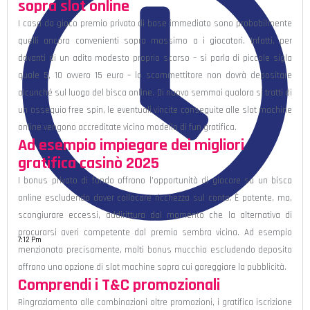
sopra slot online
I casa da gioco premio privato di base immediato sono probabilmente
quelli ancora convenienti sopra massimo a i giocatori. Infatti, per
davanti di un adito modesto proprio scarso – si parla di piccole sigla
quale 5, 10 ovvero 15 euro – lo scommettitore non dovrà depositare
alcunché sul luogo del bisca online. Di nuovo semmai qualora si tratti di
un ossequio free spin, le eventuali vincite conseguite alle slot machine
online vengono accreditate vicino modello di fun gratifica.
Ad esempio impiegare dei migliori
gratifica casinò 2025
I bonus privato di fondo offrono l’opportunità di giocare su un bisca
online escludendo dover collocare ricchezza sul conto. È potente, ma,
scongiurare eccessi, addirittura dal momento che la alternativa di
procurarsi averi competente dal premio sembra vicina. Ad esempio
7:12 Pm
menzionato precisamente, molti bonus mucchio escludendo deposito
offrono una opzione di slot machine sopra cui gareggiare la pubblicità.
Comprendi i T&C promozionali
Ringraziamento alle combinazioni oltre promozioni, i gratifica iscrizione