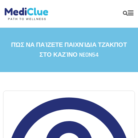
ΠΏΣ ΝΑ ΠΑΊΖΕΤΕ ΠΑΙΧΝΊΔΙΑ ΤΖΆΚΠΟΤ
ΣΤΟ ΚΑΖΊΝΟ NEON54