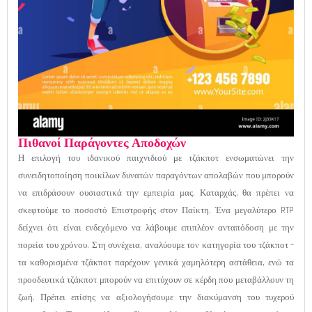
Πιθανοί Παράγοντες Αποδοχών
Η επιλογή του ιδανικού παιχνιδιού με τζάκποτ ενσωματώνει την
συνειδητοποίηση ποικίλων δυνατών παραγόντων απολαβών που μπορούν
να επιδράσουν ουσιαστικά την εμπειρία μας. Καταρχάς, θα πρέπει να
σκεφτούμε το ποσοστό Επιστροφής στον Παίκτη. Ένα μεγαλύτερο RTP
δείχνει ότι είναι ενδεχόμενο να λάβουμε επιπλέον ανταπόδοση με την
πορεία του χρόνου. Στη συνέχεια, αναλύουμε τον κατηγορία του τζάκποτ –
τα καθορισμένα τζάκποτ παρέχουν γενικά χαμηλότερη αστάθεια, ενώ τα
προοδευτικά τζάκποτ μπορούν να επιτύχουν σε κέρδη που μεταβάλλουν τη
ζωή. Πρέπει επίσης να αξιολογήσουμε την διακύμανση του τυχερού