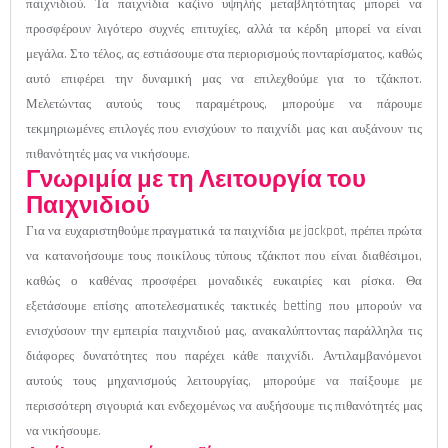
παιχνιδιού. Τα παιχνίδια καζίνο υψηλής μεταβλητότητας μπορεί να
προσφέρουν λιγότερο συχνές επιτυχίες, αλλά τα κέρδη μπορεί να είναι
μεγάλα. Στο τέλος, ας εστιάσουμε στα περιορισμούς πονταρίσματος, καθώς
αυτό επιφέρει την δυναμική μας να επιλεχθούμε για το τζάκποτ.
Μελετώντας αυτούς τους παραμέτρους, μπορούμε να πάρουμε
τεκμηριωμένες επιλογές που ενισχύουν το παιχνίδι μας και αυξάνουν τις
πιθανότητές μας να νικήσουμε.
Γνωριμία με τη Λειτουργία του
Παιχνιδιού
Για να ευχαριστηθούμε πραγματικά τα παιχνίδια με jackpot, πρέπει πρώτα
να κατανοήσουμε τους ποικίλους τύπους τζάκποτ που είναι διαθέσιμοι,
καθώς ο καθένας προσφέρει μοναδικές ευκαιρίες και ρίσκα. Θα
εξετάσουμε επίσης αποτελεσματικές τακτικές betting που μπορούν να
ενισχύσουν την εμπειρία παιχνιδιού μας, ανακαλύπτοντας παράλληλα τις
διάφορες δυνατότητες που παρέχει κάθε παιχνίδι. Αντιλαμβανόμενοι
αυτούς τους μηχανισμούς λειτουργίας, μπορούμε να παίξουμε με
περισσότερη σιγουριά και ενδεχομένως να αυξήσουμε τις πιθανότητές μας
να νικήσουμε.