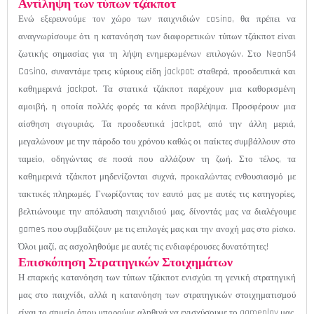
Αντίληψη των τύπων τζάκποτ
Ενώ εξερευνούμε τον χώρο των παιχνιδιών casino, θα πρέπει να
αναγνωρίσουμε ότι η κατανόηση των διαφορετικών τύπων τζάκποτ είναι
ζωτικής σημασίας για τη λήψη ενημερωμένων επιλογών. Στο Neon54
Casino, συναντάμε τρεις κύριους είδη jackpot: σταθερά, προοδευτικά και
καθημερινά jackpot. Τα στατικά τζάκποτ παρέχουν μια καθορισμένη
αμοιβή, η οποία πολλές φορές τα κάνει προβλέψιμα. Προσφέρουν μια
αίσθηση σιγουριάς. Τα προοδευτικά jackpot, από την άλλη μεριά,
μεγαλώνουν με την πάροδο του χρόνου καθώς οι παίκτες συμβάλλουν στο
ταμείο, οδηγώντας σε ποσά που αλλάζουν τη ζωή. Στο τέλος, τα
καθημερινά τζάκποτ μηδενίζονται συχνά, προκαλώντας ενθουσιασμό με
τακτικές πληρωμές. Γνωρίζοντας τον εαυτό μας με αυτές τις κατηγορίες,
βελτιώνουμε την απόλαυση παιχνιδιού μας, δίνοντάς μας να διαλέγουμε
games που συμβαδίζουν με τις επιλογές μας και την ανοχή μας στο ρίσκο.
Όλοι μαζί, ας ασχοληθούμε με αυτές τις ενδιαφέρουσες δυνατότητες!
Επισκόπηση Στρατηγικών Στοιχημάτων
Η επαρκής κατανόηση των τύπων τζάκποτ ενισχύει τη γενική στρατηγική
μας στο παιχνίδι, αλλά η κατανόηση των στρατηγικών στοιχηματισμού
είναι το σημείο όπου μπορούμε αληθινά να ενισχύσουμε το gameplay μας.