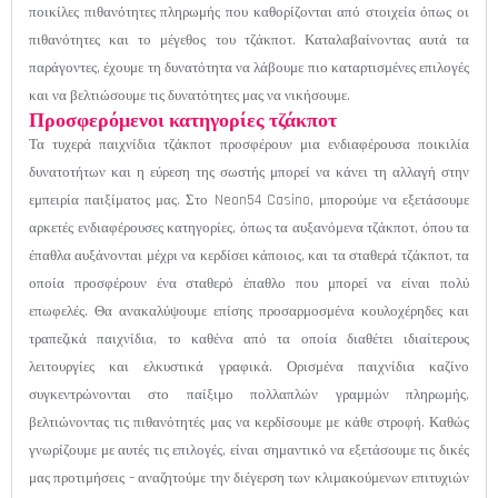
ποικίλες πιθανότητες πληρωμής που καθορίζονται από στοιχεία όπως οι
πιθανότητες και το μέγεθος του τζάκποτ. Καταλαβαίνοντας αυτά τα
παράγοντες, έχουμε τη δυνατότητα να λάβουμε πιο καταρτισμένες επιλογές
και να βελτιώσουμε τις δυνατότητες μας να νικήσουμε.
Προσφερόμενοι κατηγορίες τζάκποτ
Τα τυχερά παιχνίδια τζάκποτ προσφέρουν μια ενδιαφέρουσα ποικιλία
δυνατοτήτων και η εύρεση της σωστής μπορεί να κάνει τη αλλαγή στην
εμπειρία παιξίματος μας. Στο Neon54 Casino, μπορούμε να εξετάσουμε
αρκετές ενδιαφέρουσες κατηγορίες, όπως τα αυξανόμενα τζάκποτ, όπου τα
έπαθλα αυξάνονται μέχρι να κερδίσει κάποιος, και τα σταθερά τζάκποτ, τα
οποία προσφέρουν ένα σταθερό έπαθλο που μπορεί να είναι πολύ
επωφελές. Θα ανακαλύψουμε επίσης προσαρμοσμένα κουλοχέρηδες και
τραπεζικά παιχνίδια, το καθένα από τα οποία διαθέτει ιδιαίτερους
λειτουργίες και ελκυστικά γραφικά. Ορισμένα παιχνίδια καζίνο
συγκεντρώνονται στο παίξιμο πολλαπλών γραμμών πληρωμής,
βελτιώνοντας τις πιθανότητές μας να κερδίσουμε με κάθε στροφή. Καθώς
γνωρίζουμε με αυτές τις επιλογές, είναι σημαντικό να εξετάσουμε τις δικές
μας προτιμήσεις – αναζητούμε την διέγερση των κλιμακούμενων επιτυχιών