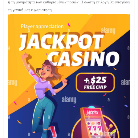
ή τη μονιμότητα των καθορισμένων ποσών; Η σωστή επιλογή θα ενισχύσει
τη γενική μας ευχαρίστηση.