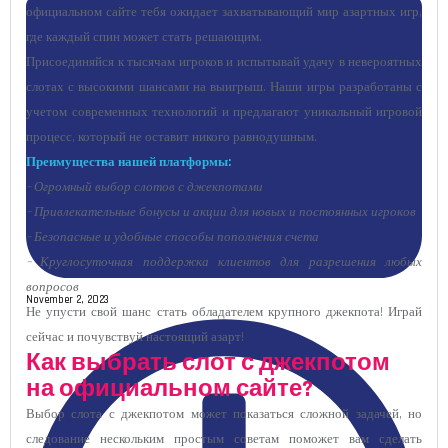
официальном сайте тебя ожидает захватывающий мир азартных игр,
где каждый спин может стать решающим.
Присоединяйся к тысячам игроков и испытывай удачу в невероятных
слотах с высокими шансами на выигрыш. Наши игры разработаны с
учетом современных технологий и предлагают уникальный игровой
процесс, который не оставит никого равнодушным.
Преимущества нашей платформы:
– Огромный выбор слотов с джекпотами
– Привлекательные бонусы и акции для новых и постоянных игроков
– Безопасные и удобные способы пополнения счета
– Круглосуточная поддержка клиентов для разрешения любых
вопросов
November 2, 2023
Не упусти свой шанс стать обладателем крупного джекпота! Играй
сейчас и почувствуй настоящий азарт!
Как выбрать слот с джекпотом
на официальном сайте?
Выбор слота с джекпотом может показаться сложной задачей, но
следование нескольким простым советам поможет вам сделать