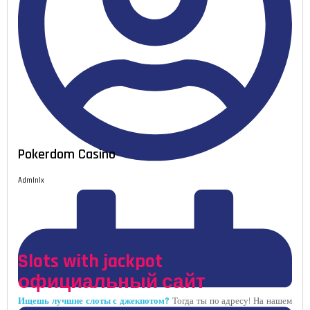
Pokerdom Casino
Admlnlx
Slots with jackpot
официальный сайт
Ищешь лучшие слоты с джекпотом?
Тогда ты по адресу! На нашем