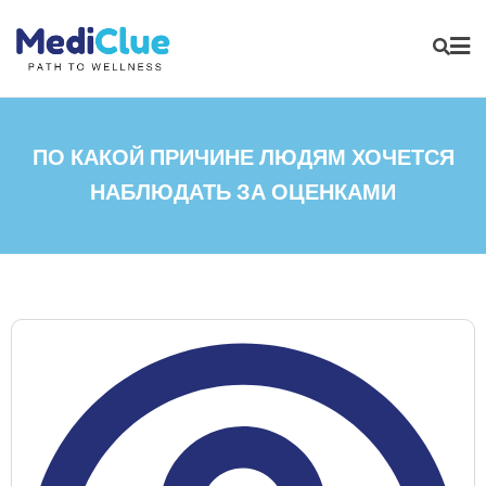
ПО КАКОЙ ПРИЧИНЕ ЛЮДЯМ ХОЧЕТСЯ
НАБЛЮДАТЬ ЗА ОЦЕНКАМИ