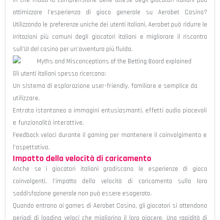
ottimizzare l’esperienza di gioco generale su Aerobet Casino?
Utilizzando le preferenze uniche dei utenti italiani, Aerobet può ridurre le
irritazioni più comuni degli giocatori italiani e migliorare il riscontro
sull’UI del casino per un’avventura più fluida.
Gli utenti italiani spesso ricercano:
Un sistema di esplorazione user-friendly, familiare e semplice da
utilizzare.
Entrata istantaneo a immagini entusiasmanti, effetti audio piacevoli
e funzionalità interattive.
Feedback veloci durante il gaming per mantenere il coinvolgimento e
l’aspettativa.
Impatto della velocità di caricamento
Anche se i giocatori italiani gradiscano le esperienze di gioco
coinvolgenti, l’impatto della velocità di caricamento sulla loro
soddisfazione generale non può essere esagerato.
Quando entrano ai games di Aerobet Casino, gli giocatori si attendono
periodi di loading veloci che migliorino il loro piacere. Una rapidità di