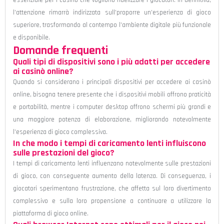
l’attenzione rimarrà indirizzata sull’proporre un’esperienza di gioco
superiore, trasformando al contempo l’ambiente digitale più funzionale
e disponibile.
Domande frequenti
Quali tipi di dispositivi sono i più adatti per accedere
ai casinò online?
Quando si considerano i principali dispositivi per accedere ai casinò
online, bisogna tenere presente che i dispositivi mobili offrono praticità
e portabilità, mentre i computer desktop offrono schermi più grandi e
una maggiore potenza di elaborazione, migliorando notevolmente
l’esperienza di gioco complessiva.
In che modo i tempi di caricamento lenti influiscono
sulle prestazioni del gioco?
I tempi di caricamento lenti influenzano notevolmente sulle prestazioni
di gioco, con conseguente aumento della latenza. Di conseguenza, i
giocatori sperimentano frustrazione, che affetta sul loro divertimento
complessivo e sulla loro propensione a continuare a utilizzare la
piattaforma di gioco online.