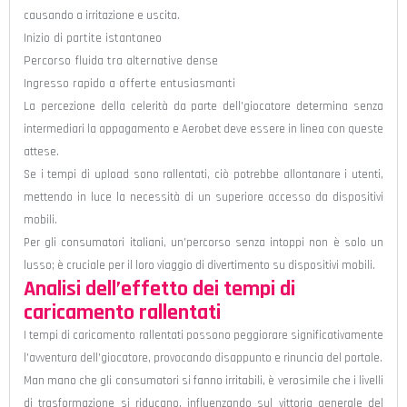
causando a irritazione e uscita.
Inizio di partite istantaneo
Percorso fluida tra alternative dense
Ingresso rapido a offerte entusiasmanti
La percezione della celerità da parte dell’giocatore determina senza
intermediari la appagamento e Aerobet deve essere in linea con queste
attese.
Se i tempi di upload sono rallentati, ciò potrebbe allontanare i utenti,
mettendo in luce la necessità di un superiore accesso da dispositivi
mobili.
Per gli consumatori italiani, un’percorso senza intoppi non è solo un
lusso; è cruciale per il loro viaggio di divertimento su dispositivi mobili.
Analisi dell’effetto dei tempi di
caricamento rallentati
I tempi di caricamento rallentati possono peggiorare significativamente
l’avventura dell’giocatore, provocando disappunto e rinuncia del portale.
Man mano che gli consumatori si fanno irritabili, è verosimile che i livelli
di trasformazione si riducano, influenzando sul vittoria generale del