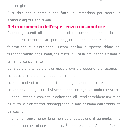
sala da gioco.
È cruciale capire come questi fattori si intrecciano per creare un
scenario digitale scorrevole.
Deterioramento dell’esperienza consumatore
Quando gli utenti affrontano tempi di caricamento rallentati, la loro
esperienza complessiva può peggiorare rapidamente, causando
frustrazione e disinteresse. Questo declino è spesso chiaro nel
feedback fornito dagli utenti, che mette in luce le loro insoddisfazioni in
termini di caricamento.
Considera di attendere che un gioco si avvii e di osservarlo arrestarsi:
La ruota animata che volteggia all’infinito
La musica di sottofondo si attenua, segnalando un errore
Le speranze dei giocatori si svaniscono con ogni secondo che scorre
Quando l’attesa si converte in agitazione, gli utenti potrebbero uscire da
del tutto la piattaforma, danneggiando la loro opinione dell’affidabilità
del casinò.
I tempi di caricamento lenti non solo ostacolano il gameplay, ma
possono anche minare la fiducia. È essenziale per Aerobet Casino