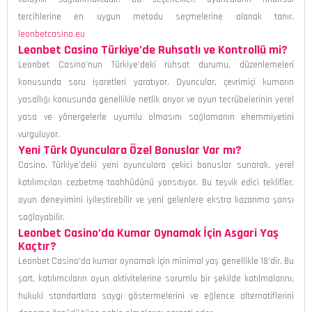
tercihlerine en uygun metodu seçmelerine olanak tanır.
leonbetcasino.eu
Leonbet Casino Türkiye’de Ruhsatlı ve Kontrollü mi?
Leonbet Casino’nun Türkiye’deki ruhsat durumu, düzenlemeleri
konusunda soru işaretleri yaratıyor. Oyuncular, çevrimiçi kumarın
yasallığı konusunda genellikle netlik arıyor ve oyun tecrübelerinin yerel
yasa ve yönergelerle uyumlu olmasını sağlamanın ehemmiyetini
vurguluyor.
Yeni Türk Oyunculara Özel Bonuslar Var mı?
Casino, Türkiye’deki yeni oyunculara çekici bonuslar sunarak, yerel
katılımcıları cezbetme taahhüdünü yansıtıyor. Bu teşvik edici teklifler,
oyun deneyimini iyileştirebilir ve yeni gelenlere ekstra kazanma şansı
sağlayabilir.
Leonbet Casino’da Kumar Oynamak İçin Asgari Yaş
Kaçtır?
Leonbet Casino’da kumar oynamak için minimal yaş genellikle 18’dir. Bu
şart, katılımcıların oyun aktivitelerine sorumlu bir şekilde katılmalarını,
hukuki standartlara saygı göstermelerini ve eğlence alternatiflerini