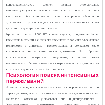
нейротрансмиттеров следует период реабилитации,
сопровождающаяся выделением естественных опиатов и гормона
настроения. Эти компоненты создают восприятие эйфории и
довольства, которое может длиться несколькими часами или включая
сутками вслед за критического явления.
Кроме того казино Leon Bet способствует формированию более
насыщенных памяти. Психически насыщенные события эффективнее
кодируются в длительной воспоминаниях и сохраняют свою
интенсивность на за время долгих десятилетий. Это образует
положительную возвратную соединение, в момент когда
воспоминания о былых интенсивных переживаниях стимулируют на
поиск неизведанных схожих обстоятельств.
Психология поиска интенсивных
переживаний
Желание к мощным впечатлениям является персональной чертой
характера, которая может значительно отличаться среди личностями.
Психологи отмечают уникальный вид индивидуальности –
“разыскивающие интенсивных ощущений”, которые