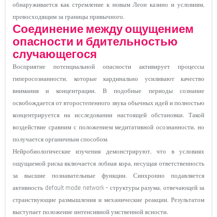
обнаруживается как стремление к новым Леон казино и условиям,
превосходящим за границы привычного.
Соединение между ощущением
опасности и бдительностью
случающегося
Восприятие потенциальной опасности активирует процессы
гиперосознанности, которые кардинально усиливают качество
внимания и концентрации. В подобные периоды сознание
освобождается от второстепенного звука обычных идей и полностью
концентрируется на исследовании настоящей обстановки. Такой
воздействие сравним с положением медитативной осознанности, но
получается органичным способом.
Нейробиологические изучения демонстрируют, что в условиях
ощущаемой риска включается лобная кора, несущая ответственность
за высшие познавательные функции. Синхронно подавляется
активность default mode network – структуры разума, отвечающей за
странствующие размышления и механические реакции. Результатом
выступает положение интенсивной умственной ясности.