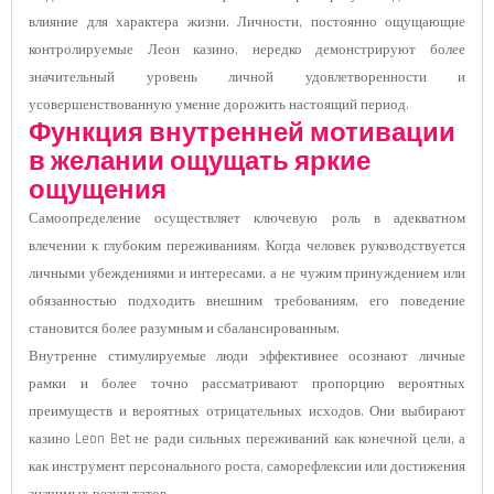
влияние для характера жизни. Личности, постоянно ощущающие
контролируемые Леон казино, нередко демонстрируют более
значительный уровень личной удовлетворенности и
усовершенствованную умение дорожить настоящий период.
Функция внутренней мотивации
в желании ощущать яркие
ощущения
Самоопределение осуществляет ключевую роль в адекватном
влечении к глубоким переживаниям. Когда человек руководствуется
личными убеждениями и интересами, а не чужим принуждением или
обязанностью подходить внешним требованиям, его поведение
становится более разумным и сбалансированным.
Внутренне стимулируемые люди эффективнее осознают личные
рамки и более точно рассматривают пропорцию вероятных
преимуществ и вероятных отрицательных исходов. Они выбирают
казино Leon Bet не ради сильных переживаний как конечной цели, а
как инструмент персонального роста, саморефлексии или достижения
значимых результатов.