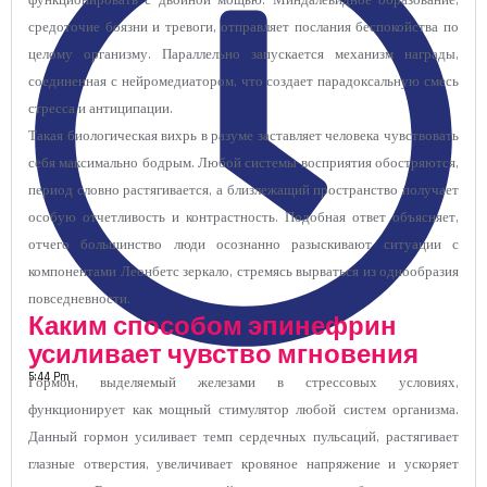
средоточие боязни и тревоги, отправляет послания беспокойства по
целому организму. Параллельно запускается механизм награды,
соединенная с нейромедиатором, что создает парадоксальную смесь
стресса и антиципации.
Такая биологическая вихрь в разуме заставляет человека чувствовать
себя максимально бодрым. Любой системы восприятия обостряются,
период словно растягивается, а близлежащий пространство получает
особую отчетливость и контрастность. Подобная ответ объясняет,
отчего большинство люди осознанно разыскивают ситуации с
компонентами Леонбетс зеркало, стремясь вырваться из однообразия
повседневности.
Каким способом эпинефрин
усиливает чувство мгновения
5:44 Pm
Гормон, выделяемый железами в стрессовых условиях,
функционирует как мощный стимулятор любой систем организма.
Данный гормон усиливает темп сердечных пульсаций, растягивает
глазные отверстия, увеличивает кровяное напряжение и ускоряет