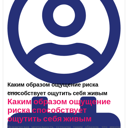
Каким образом ощущение риска
способствует ощутить себя живым
Admlnlx
Каким образом ощущение
риска способствует
ощутить себя живым
Человеческая ментальность устроена таким образом, что иногда