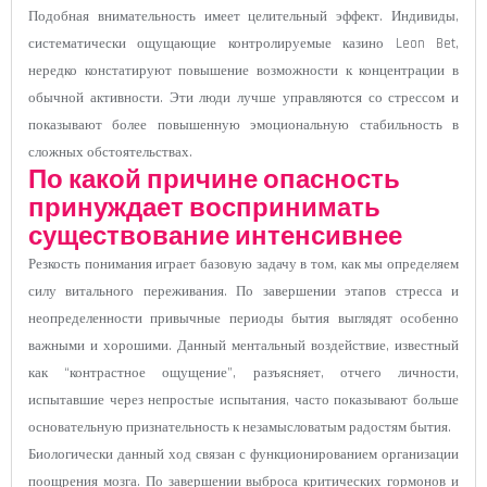
Подобная внимательность имеет целительный эффект. Индивиды,
систематически ощущающие контролируемые казино Leon Bet,
нередко констатируют повышение возможности к концентрации в
обычной активности. Эти люди лучше управляются со стрессом и
показывают более повышенную эмоциональную стабильность в
сложных обстоятельствах.
По какой причине опасность
принуждает воспринимать
существование интенсивнее
Резкость понимания играет базовую задачу в том, как мы определяем
силу витального переживания. По завершении этапов стресса и
неопределенности привычные периоды бытия выглядят особенно
важными и хорошими. Данный ментальный воздействие, известный
как “контрастное ощущение”, разъясняет, отчего личности,
испытавшие через непростые испытания, часто показывают больше
основательную признательность к незамысловатым радостям бытия.
Биологически данный ход связан с функционированием организации
поощрения мозга. По завершении выброса критических гормонов и