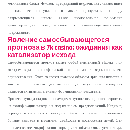
когнитивные блоки. Человек, предвидящий неудачи, интуитивно ищет
признаки ее наступления и может пропускать из виду
открывающиеся шансы. Такое избирательное понимание
трансформирует предположения в самоосуществляющиеся
предсказания.
Явление самосбывающегося
прогноза в 7k casino: ожидания как
катализатор исхода
Самосбывающееся прогноз являет собой ментальный эффект, при
котором вера в специфический итог повышает вероятность его
осуществления. Этот феномен главным образом ярко проявляется в
контексте понимания достижений, где внутренние ожидания
делаются активными агентами формирования результата.
Процесс функционирования самореализующегося прогноза строится
на модификации поведения под влиянием предположений. Индивид,
верящий в свой успех, поступает более решительно, принимает
больше вызовов и проявляет стойкость в достижении целей. Эти
поведенческие модификации формируют объективные условия для