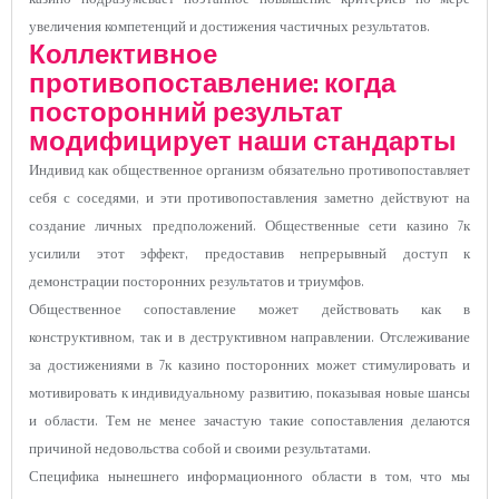
увеличения компетенций и достижения частичных результатов.
Коллективное
противопоставление: когда
посторонний результат
модифицирует наши стандарты
Индивид как общественное организм обязательно противопоставляет
себя с соседями, и эти противопоставления заметно действуют на
создание личных предположений. Общественные сети казино 7к
усилили этот эффект, предоставив непрерывный доступ к
демонстрации посторонних результатов и триумфов.
Общественное сопоставление может действовать как в
конструктивном, так и в деструктивном направлении. Отслеживание
за достижениями в 7к казино посторонних может стимулировать и
мотивировать к индивидуальному развитию, показывая новые шансы
и области. Тем не менее зачастую такие сопоставления делаются
причиной недовольства собой и своими результатами.
Специфика нынешнего информационного области в том, что мы