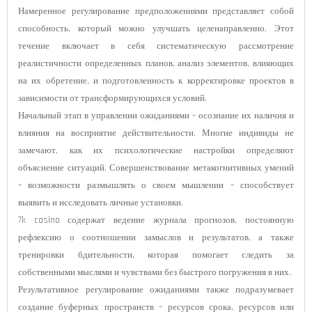
Намеренное регулирование предположениями представляет собой
способность, который можно улучшать целенаправленно. Этот
течение включает в себя систематическую рассмотрение
реалистичности определенных планов, анализ элементов, влияющих
на их обретение, и подготовленность к корректировке проектов в
зависимости от трансформирующихся условий.
Начальный этап в управлении ожиданиями – осознание их наличия и
влияния на восприятие действительности. Многие индивиды не
замечают, как их психологические настройки определяют
объяснение ситуаций. Совершенствование метакогнитивных умений
– возможности размышлять о своем мышлении – способствует
выявить и исследовать личные установки.
7k casino содержат ведение журнала прогнозов, постоянную
рефлексию о соотношении замыслов и результатов, а также
тренировки бдительности, которая помогает следить за
собственными мыслями и чувствами без быстрого погружения в них.
Результативное регулирование ожиданиями также подразумевает
создание буферных пространств – ресурсов срока, ресурсов или