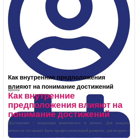
Как внутренние предположения
влияют на понимание достижений
Admlnlx
Как внутренние
предположения влияют на
понимание достижений
Достижение – концепция комплексное и личное. Для каждого
личности это может быть профессиональный развитие, для второго –