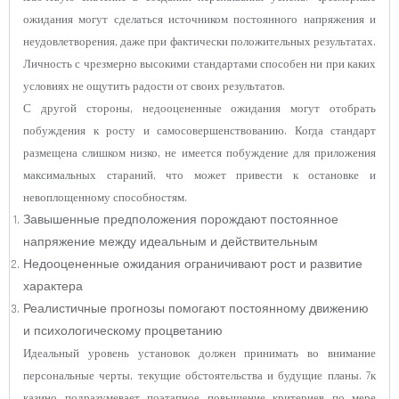
ожидания могут сделаться источником постоянного напряжения и
неудовлетворения, даже при фактически положительных результатах.
Личность с чрезмерно высокими стандартами способен ни при каких
условиях не ощутить радости от своих результатов.
С другой стороны, недооцененные ожидания могут отобрать
побуждения к росту и самосовершенствованию. Когда стандарт
размещена слишком низко, не имеется побуждение для приложения
максимальных стараний, что может привести к остановке и
невоплощенному способностям.
Завышенные предположения порождают постоянное
напряжение между идеальным и действительным
Недооцененные ожидания ограничивают рост и развитие
характера
Реалистичные прогнозы помогают постоянному движению
и психологическому процветанию
Идеальный уровень установок должен принимать во внимание
персональные черты, текущие обстоятельства и будущие планы. 7к
казино подразумевает поэтапное повышение критериев по мере