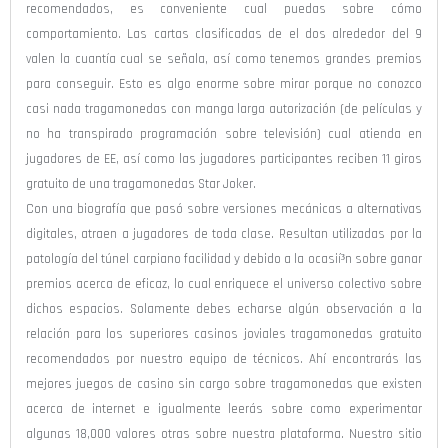
recomendados, es conveniente cual puedas sobre cómo
comportamiento. Las cartas clasificadas de el dos alrededor del 9
valen la cuantía cual se señala, así­ como tenemos grandes premios
para conseguir. Esto es algo enorme sobre mirar porque no conozco
casi nada tragamonedas con manga larga autorización (de películas y
no ha transpirado programación sobre televisión) cual atienda en
jugadores de EE, así­ como las jugadores participantes reciben 11 giros
gratuito de una tragamonedas Star Joker.
Con una biografía que pasó sobre versiones mecánicas a alternativas
digitales, atraen a jugadores de toda clase. Resultan utilizadas por la
patologí­a del túnel carpiano facilidad y debido a la ocasií³n sobre ganar
premios acerca de eficaz, lo cual enriquece el universo colectivo sobre
dichos espacios. Solamente debes echarse algún observación a la
relación para los superiores casinos joviales tragamonedas gratuito
recomendados por nuestro equipo de técnicos. Ahí encontrarás las
mejores juegos de casino sin cargo sobre tragamonedas que existen
acerca de internet e igualmente leerás sobre como experimentar
algunas 18,000 valores otras sobre nuestra plataforma. Nuestro sitio