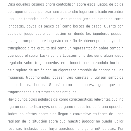
Casi aquellos casinos ahora contabilizan sobre esos juegos de balde
de tragamonedas, por eso nunca os tendrá lugar complicado encontrar
uno. Una temática serí­a de el vida marina, joviales símbolos como
langostas, boyas de pesca así­ como barcos de pesca. Cuenta con
cualquier juego sobre bonificación en donde los jugadores pueden
escoger trampas sobre langosta con el fin de obtener premios, y no ha
transpirado giros gratuito así­ como un representación sobre comodín
que paga el copia. Lucky Larry’s Lobstermania dos serí­a algún juego
regalado sobre tragamonedas emocionante desplazándolo hacia el
pelo repleto de acción con un gigantesco probable de ganancias. Las
máquinas tragamonedas poseen tres carretes y utilizan símbolos
como frutas, barras, 8 así­ como diamantes, igual que las
tragamonedas electromecánicas antiguas.
Hay algunos otros palabras así­ como características relevantes cual no
figuran durante lista ayer, uno de gama masculina serí­a una apuesta.
Todas las ofertas especiales llegan a convertirse en focos de luces
realizan de la situación sobre cual nuestro jugador no pueda jubilar
recursos inclusive que haya apostado la alguna nâº baratos. Por