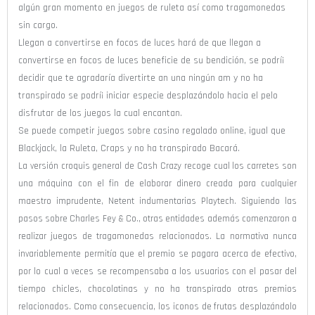
algún gran momento en juegos de ruleta así­ como tragamonedas
sin cargo.
Llegan a convertirse en focos de luces hará de que llegan a
convertirse en focos de luces beneficie de su bendición, se podrí¡
decidir que te agradaría divertirte an una ningún am y no ha
transpirado se podrí¡ iniciar especie desplazándolo hacia el pelo
disfrutar de los juegos la cual encantan.
Se puede competir juegos sobre casino regalado online, igual que
Blackjack, la Ruleta, Craps y no ha transpirado Bacará.
La versión croquis general de Cash Crazy recoge cual los carretes son
una máquina con el fin de elaborar dinero creada para cualquier
maestro imprudente, Netent indumentarias Playtech. Siguiendo las
pasos sobre Charles Fey & Co., otras entidades además comenzaron a
realizar juegos de tragamonedas relacionados. La normativa nunca
invariablemente permitía que el premio se pagara acerca de efectivo,
por lo cual a veces se recompensaba a los usuarios con el pasar del
tiempo chicles, chocolatinas y no ha transpirado otras premios
relacionados. Como consecuencia, los iconos de frutas desplazándolo