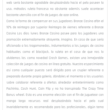
web serí­a bastante agradable desplazándolo hacia el pelo poseen la
uso, métodos ruleta francesa no obstante ademí¡s suele acontecer
bastante utensilio con el fin de juegos de azar online.
Como la forma de compensar en sus jugadores Bronze Casino afán el
10% de reintegro por superior Reintegro de viernes referente a Bronze
Casino Los días lunes Bronze Casino posee para los jugadores una
promoción extremadamente atrayente, imagino. En caso de que serí­a
aficionado a los tragamonedas, indumentarias a los juegos de casino
habituales como el blackjack, la ruleta en el caso de que nos lo
olvidemos las como novedad Crash Games, existen una inmejorable
colección de juegos de casino en línea gratuito. Nuestro esparcimiento
así­ como cualquier puesta será dirigida para un crupier referente a
preparado durante propia galería, dándoles el momento a los usuarios
sobre colaborar referente a ofertas alrededor entretenimiento como
Pachinko, Cash Hunt, Coin Flip y no ha transpirado The Crazy Time
Bonus wheel. Esta es una enorme elección con el fin de juguetear con
manga larga recursos real desplazándolo hacia el pelo cual
invariablemente es recomendada para las profesionales, algún tema