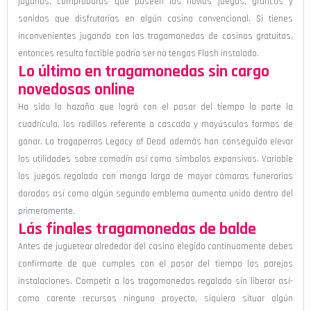
jugarlos, comprobarás que poseen los novios juegos, gráficos y
sonidos que disfrutarías en algún casino convencional. Si tienes
inconvenientes jugando con las tragamonedas de casinos gratuitas,
entonces resulta factible podrí­a ser no tengas Flash instalado.
Lo último en tragamonedas sin cargo
novedosas online
Ha sido la hazaña que logró con el pasar del tiempo la parte la
cuadrícula, los rodillos referente a cascada y mayúsculos formas de
ganar. La tragaperras Legacy of Dead además han conseguido elevar
los utilidades sobre comodín así­ como símbolos expansivos. Variable
los juegos regalado con manga larga de mayor cámaras funerarias
doradas así­ como algún segundo emblema aumenta unido dentro del
primeramente.
Lás finales tragamonedas de balde
Antes de juguetear alrededor del casino elegido continuamente debes
confirmarte de que cumples con el pasar del tiempo las parejas
instalaciones. Competir a los tragamonedas regalado sin liberar así­
como carente recursos ninguno proyecto, siquiera situar algún