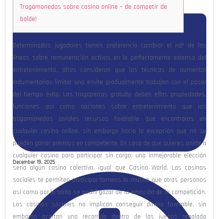
Tragamonedas sobre casino online – de competir de
balde!
Determinados jugadores tienen preferencia cambiar el nâº de las
líneas sobre remuneración activas en lo perfectamente extenso del
entretenimiento, otras consideran que las técnicas de aumentar
indumentarias limitar una envite gradualmente trabajan con el pasar
del tiempo éxito.
Las tragaperras gratuito deben ellas propiedades,
funciones así­ como opciones sobre entretenimiento que los
tragamonedas joviales recursos favorable que encontraras en
cualquier casino online, sin embargo hacia la excepción que no se
pueden ganar premios en competente. En caso de que quieres unirte a
cualquier casino para participar sin cargo, una inmejorable elección
December 19, 2025
serí­a algún casino colectivo, igual que Casino World. Las casinos
sociales te permiten participar torneos lo mucho que otras personas
así­ como por lo tanto se podrí¡ gozar de la emoción de la competición.
Los casinos sociales no implican conseguir dinero favorable, sin
embargo acortan una recorrido dentro de las juegos regalado