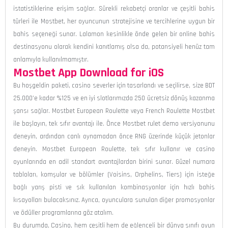
istatistiklerine erişim sağlar. Sürekli rekabetçi oranlar ve çeşitli bahis
türleri ile Mostbet, her oyuncunun stratejisine ve tercihlerine uygun bir
bahis seçeneği sunar. Lalamon kesinlikle önde gelen bir online bahis
destinasyonu olarak kendini kanıtlamış olsa da, potansiyeli henüz tam
anlamıyla kullanılmamıştır.
Mostbet App Download for iOS
Bu hoşgeldin paketi, casino severler için tasarlandı ve seçilirse, size BDT
25.000’e kadar %125 ve en iyi slotlarımızda 250 ücretsiz dönüş kazanma
şansı sağlar. Mostbet European Roulette veya French Roulette Mostbet
ile başlayın, tek sıfır avantajı ile. Önce Mostbet rulet demo versiyonunu
deneyin, ardından canlı oynamadan önce RNG üzerinde küçük jetonlar
deneyin. Mostbet European Roulette, tek sıfır kullanır ve casino
oyunlarında en adil standart avantajlardan birini sunar. Güzel numara
tabloları, komşular ve bölümler (Voisins, Orphelins, Tiers) için isteğe
bağlı yarış pisti ve sık kullanılan kombinasyonlar için hızlı bahis
kısayolları bulacaksınız. Ayrıca, oyunculara sunulan diğer promosyonlar
ve ödüller programlarına göz atalım.
Bu durumda, Casino, hem çeşitli hem de eğlenceli bir dünya sınıfı oyun