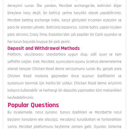
deneyimi sunar. Öte yandan, Mostbet exchange’de, bahisleri diğer
bireylere karşı değil, bir bahisçi yerine karşılıklı olarak yapabilirsiniz.
Mostbet betting exchange India, karşıt görüşteki insanları eşleştirir ve
para ile oranları yönetir. Bahisiniz kazanırsa, sizinle bahis yapan kişiden
para alırsınız. Crazy Time, Evolution’dan çok popüler bir Canlı oyundur ve
her turun başında krupiye bir çark çevirir.
Deposit and Withdrawal Methods
Platform, uluslararası standartlara uygun olup, adil oyun ve tam
şeffaflık sağlar. Evet, Mostbet, oyuncuların oyunu ücretsiz denemelerine
olanak tanıyan Chicken Road demo versiyonunu sunar. Bu, gerçek para
Chicken Road moduna geçmeden önce oyunun özelliklerini ve
oynanışını tanımak için harika bir yoldur. Chicken Road demo erişimini
kolayca kullanabilir ve herhangi bir depozito yapmadan tüm mekanikleri
keşfedebilirsiniz.
Popular Questions
Bu incelemede, nasıl oynanır, bonus özellikleri ve Mostbet’te nasıl
başlanır konularını ele alacağız. Hesabınız kurulduktan ve fonlandıktan
sonra, Mostbet platformunu keşfetme zamanı gelir. Oyunlar, türlerine