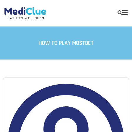
HOW TO PLAY MOSTBET