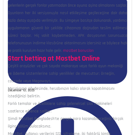
gelenlerin gerçek fonlar yatırmadan önce oyuna aşina olmalarını sağlar.
Oyunların her iki versiyonuyla nasıl etkileşime geçileceğine dair daha
fazla detay aşağıda verilmiştir. Bu simgeye basitçe dokunarak, yardımcı
uygulamanın güvenli bir şekilde cihazınıza doğrudan teslim edilmesi
süreci başlar. Hiç vakit kaybetmeden, APK dosyasının sorunsuzca
telefonunuzun indirme klasörüne aktarılmasını izlersiniz ve böylece hızlı
ve pratik kurulum hazır hale gelir.
mostbet bonusları
Start betting at Mostbet Online
Çeşitli arayüzler ve çok sayıda makaraya veya farklı oyun mekaniği
ve ödeme sistemlerine sahip yenilikler de mevcuttur; örneğin,
cascade veya Megaways.
Mesajınızın gövdesinde, hesabınızın kalıcı olarak kapatılmasını
December 10, 2025
istediğinizi belirtin.
Farklı temalar ve özelliklere sahip geleneksel slot makineleri
saatlerce eğlence sağlar.
Şimdi Mostbet Bangladesh’te gerçek para kazanabileceğiniz birçok
ilginç bölüm bulacaksınız.
MostBet, kullanıcı verilerini SSL şifreleme, iki faktörlü kimlik