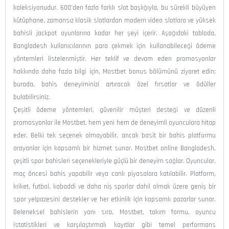
koleksiyonudur. 600’den fazla farklı slot başlığıyla, bu sürekli büyüyen
kütüphane, zamansız klasik slotlardan modern video slotlara ve yüksek
bahisli jackpot oyunlarına kadar her şeyi içerir. Aşağıdaki tabloda,
Bangladesh kullanıcılarının para çekmek için kullanabileceği ödeme
yöntemleri listelenmiştir. Her teklif ve devam eden promosyonlar
hakkında daha fazla bilgi için, Mostbet bonus bölümünü ziyaret edin;
burada, bahis deneyiminizi artıracak özel fırsatlar ve ödüller
bulabilirsiniz.
Çeşitli ödeme yöntemleri, güvenilir müşteri desteği ve düzenli
promosyonlar ile Mostbet, hem yeni hem de deneyimli oyunculara hitap
eder. Belki tek seçenek olmayabilir, ancak basit bir bahis platformu
arayanlar için kapsamlı bir hizmet sunar. Mostbet online Bangladesh,
çeşitli spor bahisleri seçenekleriyle güçlü bir deneyim sağlar. Oyuncular,
maç öncesi bahis yapabilir veya canlı piyasalara katılabilir. Platform,
kriket, futbol, kabaddi ve daha niş sporlar dahil olmak üzere geniş bir
spor yelpazesini destekler ve her etkinlik için kapsamlı pazarlar sunar.
Geleneksel bahislerin yanı sıra, Mostbet, takım formu, oyuncu
istatistikleri ve karşılaştırmalı kayıtlar gibi temel performans