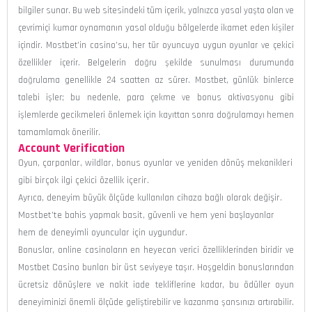
bilgiler sunar. Bu web sitesindeki tüm içerik, yalnızca yasal yaşta olan ve
çevrimiçi kumar oynamanın yasal olduğu bölgelerde ikamet eden kişiler
içindir. Mostbet’in casino’su, her tür oyuncuya uygun oyunlar ve çekici
özellikler içerir. Belgelerin doğru şekilde sunulması durumunda
doğrulama genellikle 24 saatten az sürer. Mostbet, günlük binlerce
talebi işler; bu nedenle, para çekme ve bonus aktivasyonu gibi
işlemlerde gecikmeleri önlemek için kayıttan sonra doğrulamayı hemen
tamamlamak önerilir.
Account Verification
Oyun, çarpanlar, wildlar, bonus oyunlar ve yeniden dönüş mekanikleri
gibi birçok ilgi çekici özellik içerir.
Ayrıca, deneyim büyük ölçüde kullanılan cihaza bağlı olarak değişir.
Mostbet’te bahis yapmak basit, güvenli ve hem yeni başlayanlar
hem de deneyimli oyuncular için uygundur.
Bonuslar, online casinoların en heyecan verici özelliklerinden biridir ve
Mostbet Casino bunları bir üst seviyeye taşır. Hoşgeldin bonuslarından
ücretsiz dönüşlere ve nakit iade tekliflerine kadar, bu ödüller oyun
deneyiminizi önemli ölçüde geliştirebilir ve kazanma şansınızı artırabilir.