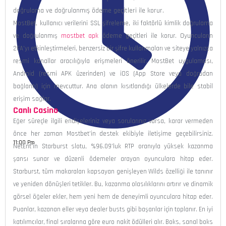
doğrulama ve doğrulanmış ödeme geçitleri ile korur.
MostBet, kullanıcı verilerini SSL şifreleme, iki faktörlü kimlik doğrulama
ve doğrulanmış
mostbet apk
ödeme geçitleri ile korur. Oyuncuların
2FA’yı etkinleştirmeleri, benzersiz bir şifre kullanmaları ve siteye yalnızca
resmi kanallar aracılığıyla erişmeleri önerilir. MostBet uygulaması,
Android (resmi APK üzerinden) ve iOS (App Store veya doğrudan
bağlantı) için mevcuttur. Ana alanın kısıtlandığı ülkelerde bile stabil
erişim sağlar.
Canlı Casino
Eğer süreçle ilgili endişeleriniz veya sorularınız varsa, karar vermeden
önce her zaman Mostbet’in destek ekibiyle iletişime geçebilirsiniz.
11:00 Pm
NetEnt’in Starburst slotu, %96.09’luk RTP oranıyla yüksek kazanma
şansı sunar ve düzenli ödemeler arayan oyunculara hitap eder.
Starburst, tüm makaraları kapsayan genişleyen Wilds özelliği ile tanınır
ve yeniden dönüşleri tetikler. Bu, kazanma olasılıklarını artırır ve dinamik
görsel öğeler ekler, hem yeni hem de deneyimli oyunculara hitap eder.
Puanlar, kazanan eller veya dealer busts gibi başarılar için toplanır. En iyi
katılımcılar, final sıralarına göre euro nakit ödülleri alır. Boks, sanal boks