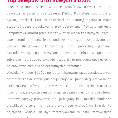
Top Sklepów Gratisowych Slotów
Uciechy wolno przynieść wraz ze wytwórców poświęcanych do
odwiedzenia systemu operacyjnego (Yahoo Play Store bądź iStore w
sytuacji aplikacji iOS). W zależności od sytuacji dostawca może
stosować dobre zredukowania przy obstawianiu. Poważne aplikacje
komputerowe można przynieść też wraz ze witryn konkretnych kasyn –
owe naturalnie najpewniejsze podłoże. Nie każde kasyno dysponuje
własna dedykowaną kandydaturę oraz poniektóry jednoręki
rzezimieszek występuje po wydaniu jedynie na telefonu. W ogóle idea
zabierając, tak, spośród wyjątkiem tego, iż nie posiadasz opcji uciechy
na prawdziwe pieniążki po bezpłatnych automatach.
Wyszukany image NitroCasino jest zmajstrowany przez doświadczonych
amatorów kasyn, którzy pasjonują czujności pełną akcji rozrywką na
rzecz każdego. Wówczas gdy w wszelakiej tematyce uciechy, uciechy
kasyno na rzeczywiste pieniążki mają zarówno silne, jak i słabe strony.
Darmowe sprawy przeważnie oferują klejnoty jak i również odmienne
gratyfikacyj, alcohol nie można pierwotnego wypłacić. Ale in order to
najczęściej wydaje się być zarezerwowane w celu rzeczywistych