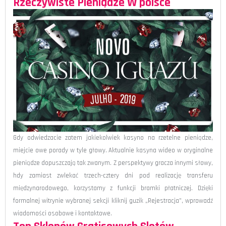
Rzeczywiste Pieniądze W polsce
Gdy odwiedzacie zatem jakiekolwiek kasyno na rzetelne pieniądze,
miejcie owe porady w tyle głowy. Aktualnie kasyna wideo w oryginalne
pieniądze dopuszczają tak zwanym. Z perspektywy gracza innymi słowy,
hdy zamiast zwlekać trzech-cztery dni pod realizację transferu
międzynarodowego, korzystamy z funkcji bramki płatniczej. Dzięki
formalnej witrynie wybranej sekcji kliknij guzik „Rejestracja”, wprowadź
wiadomości osobowe i kontaktowe.