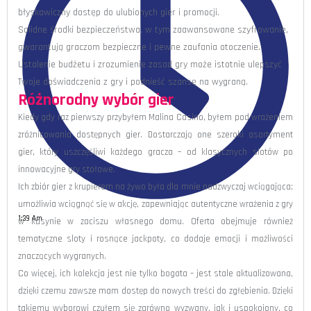
błyskawiczny dostęp do ulubionych gier i promocji.
Solidne środki bezpieczeństwa, w tym zaawansowane szyfrowanie,
gwarantują graczom bezpieczne i pewne zaufania otoczenie.
Ustalenie budżetu i zrozumienie zasad gry może istotnie ulepszyć
Twoje doświadczenia z gry i podnieść szansę na wygraną.
Różnorodny wybór gier
Kiedy gdy raz pierwszy przybyłem Malina Casino, byłem pod wrażeniem
zróżnicowania dostępnych gier. Dostarczają one szeroki asortyment
gier, który uszczęśliwi każdego gracza – od klasycznych slotów po
innowacyjne gry stołowe.
Ich zbiór gier z krupierem na żywo była dla mnie nadzwyczaj wciągająca;
umożliwia wciągnąć się w akcję, zapewniając autentyczne wrażenia z gry
1:39 Am
w kasynie w zaciszu własnego domu. Oferta obejmuje również
tematyczne sloty i rosnące jackpoty, co dodaje emocji i możliwości
znaczących wygranych.
Co więcej, ich kolekcja jest nie tylko bogata – jest stale aktualizowana,
dzięki czemu zawsze mam dostęp do nowych treści do zgłębienia. Dzięki
takiemu wyborowi czułem się zarówno wyzwany, jak i uspokojony, co