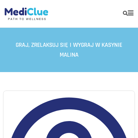
GRAJ, ZRELAKSUJ SIĘ I WYGRAJ W KASYNIE
MALINA