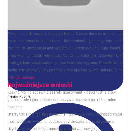
Myśląc o moich wrażeniach z gry w Malina Casino, doceniam, jak gładko
łączy ona emocje z relaksem. Różnorodność gier angażuje mnie,
czyniąc, że każda sesja jest wyjątkowa. Dodatkowo, intuicyjny interfejs
umożliwia na prosta nawigację. Ale to nie tylko gra. Odkryłem kilka
strategii, które zwiększają moje możliwości na wygraną. Ciekawi Cię, co
znalazłem? Kontynuujmy badanie ekscytującego świata Malina Casino.
malinakazino.eu
Najważniejsze wnioski
Kasyno Malina zapewnia szeroki asortyment klasycznych slotów,
October 29, 2025
gier na stole i gier z dealerem na żywo, zapewniając różnorodne
doznania.
Oferty takie jak nagrody powitalne i darmowe spiny podnoszą Twoje
możliwości na wygraną, podczas gdy cieszysz się rozgrywkami.
Użytkownikowi interfejs umożliwia na łatwą nawigację i