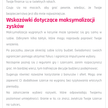
Twoje finanse są w świetnych rękach.
Czuję się na mocach, aby grać pewnie, wiedząc, że Twoje
bezpieczeństwo jest dla mnie najważniejsze.
Wskazówki dotyczące maksymalizacji
zysków
Maksymalizacja wygranych w kasynie może sprawiać się grą samą w
sobie. Odkryłem kilka taktyk, które mogą naprawdę poprawić Twoje
wrażenia.
Po początku, zawsze określaj sobie ściśły budżet. Świadomość swoich
ograniczeń pomaga utrzymać fokus i ogranicza impulsywne wybory.
Następnie poznaj się z regułami gry i szansami, zanim rozpoczynasz
grać. Im bardziej wiesz, tym trafniejsze decyzje będziesz podejmować.
Sugeruję również rozważne korzystanie z bonusów i ofert. Mogą one
zapewnić Ci dodatkowe szanse na wygraną bez ryzykowania własnych
pieniędzy.
Na zakończenie wybierz rozrywki, które odpowiadają Twojemu
poziomowi umiejętności. Granie w to, co znasz, zwiększa Twoje szanse
na sukces.