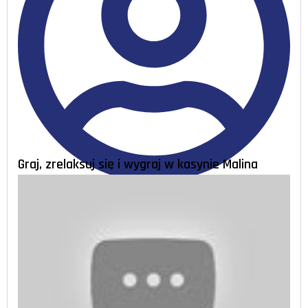
Graj, zrelaksuj się i wygraj w kasynie Malina
Admlnlx