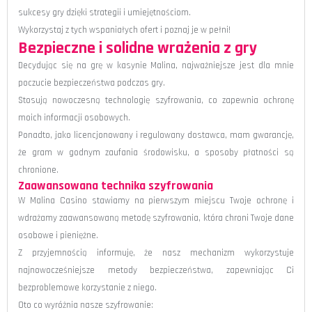
sukcesy gry dzięki strategii i umiejętnościom.
Wykorzystaj z tych wspaniałych ofert i poznaj je w pełni!
Bezpieczne i solidne wrażenia z gry
Decydując się na grę w kasynie Malina, najważniejsze jest dla mnie
poczucie bezpieczeństwa podczas gry.
Stosują nowoczesną technologię szyfrowania, co zapewnia ochronę
moich informacji osobowych.
Ponadto, jako licencjonowany i regulowany dostawca, mam gwarancję,
że gram w godnym zaufania środowisku, a sposoby płatności są
chronione.
Zaawansowana technika szyfrowania
W Malina Casino stawiamy na pierwszym miejscu Twoje ochronę i
wdrażamy zaawansowaną metodę szyfrowania, która chroni Twoje dane
osobowe i pieniężne.
Z przyjemnością informuję, że nasz mechanizm wykorzystuje
najnowocześniejsze metody bezpieczeństwa, zapewniając Ci
bezproblemowe korzystanie z niego.
Oto co wyróżnia nasze szyfrowanie: