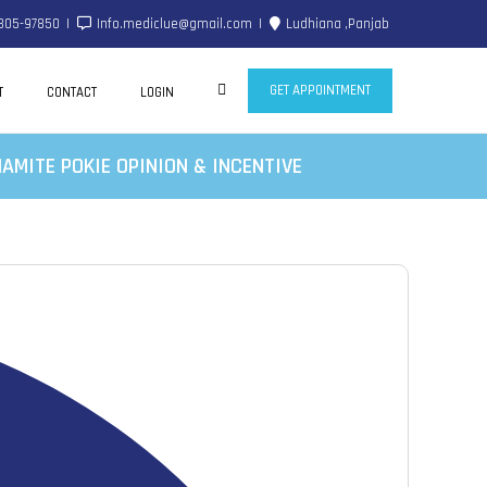
805-97850
Info.mediclue@gmail.com
Ludhiana ,Panjab
GET APPOINTMENT
T
CONTACT
LOGIN
E POKIE OPINION & INCENTIVE