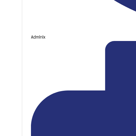
Admlnlx