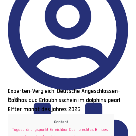
Experten-Vergleich: Deutsche Angeschlossen-
Casinos qua Erlaubnisschein im dolphins pearl
Admlnlx
Elfter monat des jahres 2025
Content
Tagesordnungspunkt Erreichbar Casino echtes Bimbes