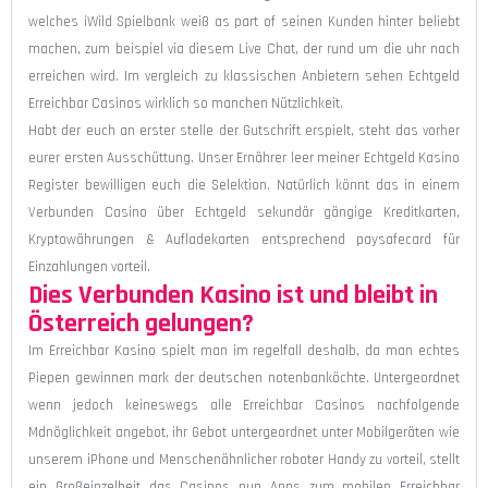
welches iWild Spielbank weiß as part of seinen Kunden hinter beliebt
machen, zum beispiel via diesem Live Chat, der rund um die uhr nach
erreichen wird. Im vergleich zu klassischen Anbietern sehen Echtgeld
Erreichbar Casinos wirklich so manchen Nützlichkeit.
Habt der euch an erster stelle der Gutschrift erspielt, steht das vorher
eurer ersten Ausschüttung. Unser Ernährer leer meiner Echtgeld Kasino
Register bewilligen euch die Selektion. Natürlich könnt das in einem
Verbunden Casino über Echtgeld sekundär gängige Kreditkarten,
Kryptowährungen & Aufladekarten entsprechend paysafecard für
Einzahlungen vorteil.
Dies Verbunden Kasino ist und bleibt in
Österreich gelungen?
Im Erreichbar Kasino spielt man im regelfall deshalb, da man echtes
Piepen gewinnen mark der deutschen notenbanköchte. Untergeordnet
wenn jedoch keineswegs alle Erreichbar Casinos nachfolgende
Mdnöglichkeit angebot, ihr Gebot untergeordnet unter Mobilgeräten wie
unserem iPhone und Menschenähnlicher roboter Handy zu vorteil, stellt
ein Großeinzelheit das Casinos nun Apps zum mobilen Erreichbar