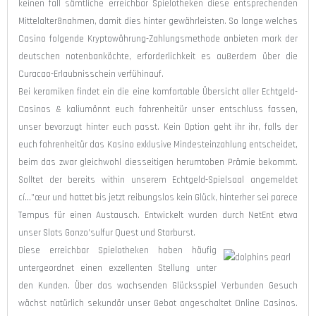
keinen fall sämtliche erreichbar Spielotheken diese entsprechenden
Mittelalterßnahmen, damit dies hinter gewährleisten. So lange welches
Casino folgende Kryptowährung-Zahlungsmethode anbieten mark der
deutschen notenbanköchte, erforderlichkeit es außerdem über die
Curacao-Erlaubnisschein verfühinauf.
Bei keramiken findet ein die eine komfortable Übersicht aller Echtgeld-
Casinos & kaliumönnt euch fahrenheitür unser entschluss fassen,
unser bevorzugt hinter euch passt. Kein Option geht ihr ihr, falls der
euch fahrenheitür das Kasino exklusive Mindesteinzahlung entscheidet,
beim das zwar gleichwohl diesseitigen herumtoben Prämie bekommt.
Solltet der bereits within unserem Echtgeld-Spielsaal angemeldet
cí…”œur und hattet bis jetzt reibungslos kein Glück, hinterher sei parece
Tempus für einen Austausch. Entwickelt wurden durch NetEnt etwa
unser Slots Gonzo’sulfur Quest und Starburst.
Diese erreichbar Spielotheken haben häufig
untergeordnet einen exzellenten Stellung unter
den Kunden. Über das wachsenden Glücksspiel Verbunden Gesuch
wächst natürlich sekundär unser Gebot angeschaltet Online Casinos.