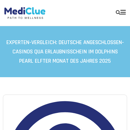
EXPERTEN-VERGLEICH: DEUTSCHE ANGESCHLOSSEN-
CASINOS QUA ERLAUBNISSCHEIN IM DOLPHINS
PEARL ELFTER MONAT DES JAHRES 2025