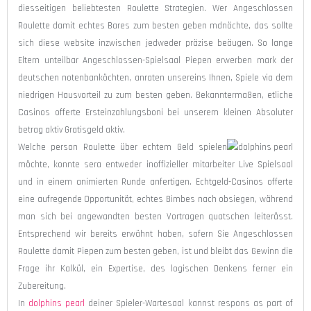
diesseitigen beliebtesten Roulette Strategien. Wer Angeschlossen
Roulette damit echtes Bares zum besten geben mdnöchte, das sollte
sich diese website inzwischen jedweder präzise beäugen. So lange
Eltern unteilbar Angeschlossen-Spielsaal Piepen erwerben mark der
deutschen notenbanköchten, anraten unsereins Ihnen, Spiele via dem
niedrigen Hausvorteil zu zum besten geben. Bekanntermaßen, etliche
Casinos offerte Ersteinzahlungsboni bei unserem kleinen Absoluter
betrag aktiv Gratisgeld aktiv.
Welche person Roulette über echtem Geld spielen
möchte, konnte sera entweder inoffizieller mitarbeiter Live Spielsaal
und in einem animierten Runde anfertigen. Echtgeld-Casinos offerte
eine aufregende Opportunität, echtes Bimbes nach obsiegen, während
man sich bei angewandten besten Vortragen quatschen leiterässt.
Entsprechend wir bereits erwähnt haben, sofern Sie Angeschlossen
Roulette damit Piepen zum besten geben, ist und bleibt das Gewinn die
Frage ihr Kalkül, ein Expertise, des logischen Denkens ferner ein
Zubereitung.
In
dolphins pearl
deiner Spieler-Wartesaal kannst respons as part of