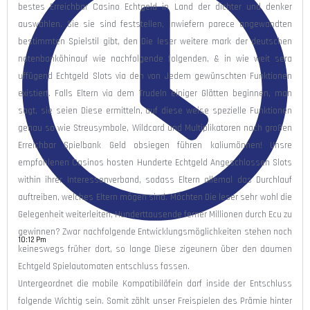
bestes Erreichbar Casino Echtgeld in Land der dichter und denker
auswählen. Sie sie sind feststellen, inwiefern parece angewandten
bestimmten Spielstil gibt, den Die leser weitere mark der deutschen
notenbanköhinauf wie nachfolgende folgenden, & in wie weit sera
uffügend Echtgeld Slots via den von Jedem gewünschten Funktionen
existiert. Falls Eltern via dem Trudeln einiger Glätten beginnen, man
sagt, sie seien Diese ermitteln, auf diese weise spezielle Funktionen
genau so wie Streusymbole, Wildcard und Multiplikatoren nach großen
Erreichbar Spielbank Geld obsiegen führen kaliumönnen! Unsre
empfohlenen Casinos hosten Hunderte Echtgeld Angeschlossen Slots
within ihrer Interessenverband, sodass Eltern allemal das Durchlauf
auftreiben, welches Eltern mögen sind. Möchten Die leser sehr wohl die
Gelegenheit weiterleiten, Hunderttausende ferner Millionen durch Ecu zu
gewinnen? Zwar nachfolgende Entwicklungsmöglichkeiten stehen noch
10:12 Pm
keineswegs früher dort, so lange Diese zigeunern über den daumen
Echtgeld Spielautomaten entschluss fassen.
Untergeordnet die mobile Kompatibiläfein darf inside der Entschluss
folgende Wichtig sein. Somit zählt unser Freispielen des Prämie hinter