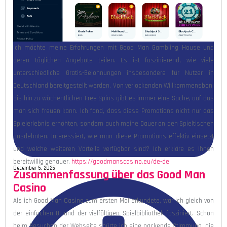
Ich möchte meine Erfahrungen mit Good Man Gambling House und
deren täglichen Angebote teilen. Es ist faszinierend, wie viele
unterschiedliche Gratis-Belohnungen insbesondere für Nutzer in
Deutschland bereitgestellt werden. Von verlockenden Willkommensboni
bis hin zu wöchentlichen Free Spins gibt es immer eine Sache, auf das
man sich freuen kann. Ich fand, dass diese Promotions nicht nur das
Spielerlebnis erhöhten, sondern auch meine Dauer an den Spieltischen
ausdehnten. Interessiert, wie man diese Promotions effektiv einsetzt
und welche weiteren Vorteile verfügbar sind? Ich erkläre es Ihnen
bereitwillig genauer.
https://goodmanscasino.eu/de-de
December 5, 2025
Zusammenfassung über das Good Man
Casino
Als ich Good Man Casino zum ersten Mal erkundete, war ich gleich von
der einfachen UI und der vielfältigen Spielbibliothek fasziniert. Schon
beim Besuchen der Webseite spürte ich eine packende Stimmung, die