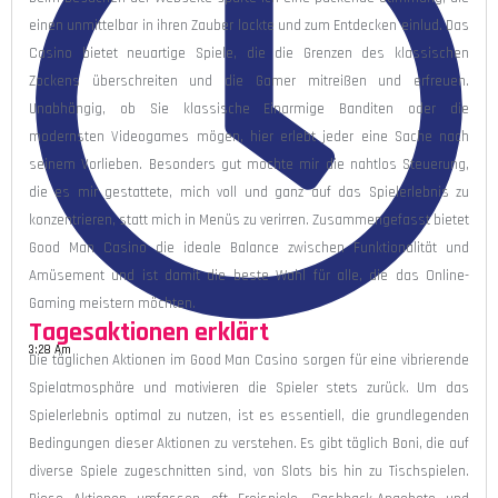
einen unmittelbar in ihren Zauber lockte und zum Entdecken einlud. Das
Casino bietet neuartige Spiele, die die Grenzen des klassischen
Zockens überschreiten und die Gamer mitreißen und erfreuen.
Unabhängig, ob Sie klassische Einarmige Banditen oder die
modernsten Videogames mögen, hier erlebt jeder eine Sache nach
seinem Vorlieben. Besonders gut mochte mir die nahtlos Steuerung,
die es mir gestattete, mich voll und ganz auf das Spielerlebnis zu
konzentrieren, statt mich in Menüs zu verirren. Zusammengefasst bietet
Good Man Casino die ideale Balance zwischen Funktionalität und
Amüsement und ist damit die beste Wahl für alle, die das Online-
Gaming meistern möchten.
Tagesaktionen erklärt
3:28 Am
Die täglichen Aktionen im Good Man Casino sorgen für eine vibrierende
Spielatmosphäre und motivieren die Spieler stets zurück. Um das
Spielerlebnis optimal zu nutzen, ist es essentiell, die grundlegenden
Bedingungen dieser Aktionen zu verstehen. Es gibt täglich Boni, die auf
diverse Spiele zugeschnitten sind, von Slots bis hin zu Tischspielen.