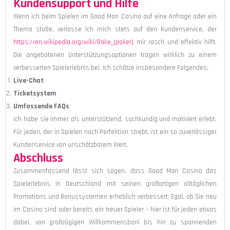
Kundensupport und Hilfe
Wenn ich beim Spielen im Good Man Casino auf eine Anfrage oder ein
Thema stoße, verlasse ich mich stets auf den Kundenservice, der
https://en.wikipedia.org/wiki/Rake_(poker)
mir rasch und effektiv hilft.
Die angebotenen Unterstützungsoptionen tragen wirklich zu einem
verbesserten Spielerlebnis bei. Ich schätze insbesondere Folgendes:
Live-Chat
Ticketsystem
Umfassende FAQs
Ich habe sie immer als unterstützend, sachkundig und motiviert erlebt.
Für jeden, der in Spielen nach Perfektion strebt, ist ein so zuverlässiger
Kundenservice von unschätzbarem Wert.
Abschluss
Zusammenfassend lässt sich sagen, dass Good Man Casino das
Spielerlebnis in Deutschland mit seinen großartigen alltäglichen
Promotions und Bonussystemen erheblich verbessert. Egal, ob Sie neu
im Casino sind oder bereits ein treuer Spieler – hier ist für jeden etwas
dabei, von großzügigen Willkommensboni bis hin zu spannenden