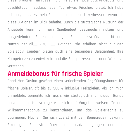
Diese Aktionen umfassen oft Freispiele, Cashback-Angebote und
Loyalitätsboni, sodass jeder Tag etwas Frisches bietet. Ich habe
erkannt, dass es mein Spielerlebnis erheblich verbessert, wenn ich
diese Aktionen im Blick behalte. Durch die strategische Nutzung der
Angebote kann ich mein Spielbudget bestmöglich nutzen und
ausgedehntere Spielsessions genießen. Unterschätzen nicht den
Nutzen der all___SPIN_131___ Aktionen; sie erhöhen nicht nur den
Spielspaß, sondern bieten auch eine besondere Gelegenheit, Ihre
Kompetenzen zu entwickeln und die Spielprozesse auf neue Weise zu
verstehen.
Anmeldebonus für frische Spieler
Good Man Casino gewährt einen verlockenden Begrüßungsbonus für
frische Spieler, oft bis zu 500 € inklusive Freispielen. Als ich mich
anmeldete, bemerkte ich rasch, wie strategisch man diesen Bonus
nutzen kann. Ich schlage vor, sich auf Vorgehensweisen für den
Willkommensbonus zu konzentrieren, um das Spielerlebnis zu
optimieren. Machen Sie sich zuerst mit den Bonusregeln bekannt:
Erkundigen Sie sich über die Umsatzbedingungen und die