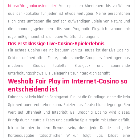
https://dragoniacasinoo.de/
. Von epischen Abenteuern bis zu Welten
aus der Popkultur für jeden ist etwas verfügbar. Meine persönlichen
Highlights umfassen die grafisch aufwendigen Spiele von NetEnt und
die spannungsgeladenen Hits von Pragmatic Play. Ich schaue mir
regelmäßig monatlich die neuen Veröffentlichungen an.
Das erstklassige Live-Casino-Spielerlebnis
Für echtes Casino-Feeling bequem von zu Hause ist der Live-Casino-
Sektion unübertroffen. Echte, professionelle Croupiers übertragen aus
modernen Studios Roulette, Blackjack und spannende
Unterhaltungsshows. Die Gelegenheit zur Interaktion schafft
Weshalb Fair Play im Internet-Casino so
entscheidend ist
Fairness ist kein bloßes Schlagwort. Sie ist die Grundlage, ohne die kein
Spielvertrauen entstehen kann. Spieler aus Deutschland legen großen
Wert auf Offenheit und Integrität. Bei Dragonia Casino wird dieses
Prinzip durch neutrale Tests und deutliche Spielregeln mit Leben gefüllt.
Ich zocke hier in dem Bewusstsein, dass jede Runde und jede
Kartenausgabe tatsächlicher Willkür folgt. Das bildet eine