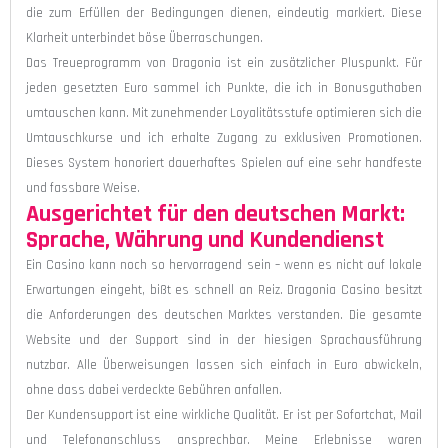
die zum Erfüllen der Bedingungen dienen, eindeutig markiert. Diese
Klarheit unterbindet böse Überraschungen.
Das Treueprogramm von Dragonia ist ein zusätzlicher Pluspunkt. Für
jeden gesetzten Euro sammel ich Punkte, die ich in Bonusguthaben
umtauschen kann. Mit zunehmender Loyalitätsstufe optimieren sich die
Umtauschkurse und ich erhalte Zugang zu exklusiven Promotionen.
Dieses System honoriert dauerhaftes Spielen auf eine sehr handfeste
und fassbare Weise.
Ausgerichtet für den deutschen Markt:
Sprache, Währung und Kundendienst
Ein Casino kann noch so hervorragend sein – wenn es nicht auf lokale
Erwartungen eingeht, bißt es schnell an Reiz. Dragonia Casino besitzt
die Anforderungen des deutschen Marktes verstanden. Die gesamte
Website und der Support sind in der hiesigen Sprachausführung
nutzbar. Alle Überweisungen lassen sich einfach in Euro abwickeln,
ohne dass dabei verdeckte Gebühren anfallen.
Der Kundensupport ist eine wirkliche Qualität. Er ist per Sofortchat, Mail
und Telefonanschluss ansprechbar. Meine Erlebnisse waren