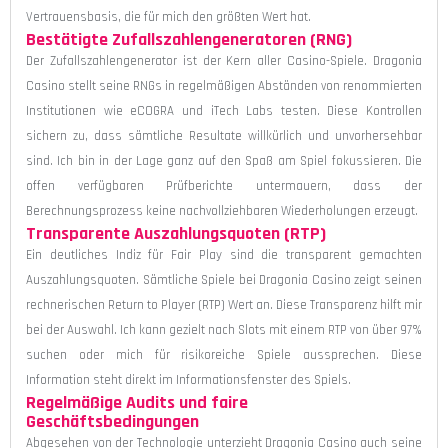
Vertrauensbasis, die für mich den größten Wert hat.
Bestätigte Zufallszahlengeneratoren (RNG)
Der Zufallszahlengenerator ist der Kern aller Casino-Spiele. Dragonia
Casino stellt seine RNGs in regelmäßigen Abständen von renommierten
Institutionen wie eCOGRA und iTech Labs testen. Diese Kontrollen
sichern zu, dass sämtliche Resultate willkürlich und unvorhersehbar
sind. Ich bin in der Lage ganz auf den Spaß am Spiel fokussieren. Die
offen verfügbaren Prüfberichte untermauern, dass der
Berechnungsprozess keine nachvollziehbaren Wiederholungen erzeugt.
Transparente Auszahlungsquoten (RTP)
Ein deutliches Indiz für Fair Play sind die transparent gemachten
Auszahlungsquoten. Sämtliche Spiele bei Dragonia Casino zeigt seinen
rechnerischen Return to Player (RTP) Wert an. Diese Transparenz hilft mir
bei der Auswahl. Ich kann gezielt nach Slots mit einem RTP von über 97%
suchen oder mich für risikoreiche Spiele aussprechen. Diese
Information steht direkt im Informationsfenster des Spiels.
Regelmäßige Audits und faire
Geschäftsbedingungen
Abgesehen von der Technologie unterzieht Dragonia Casino auch seine