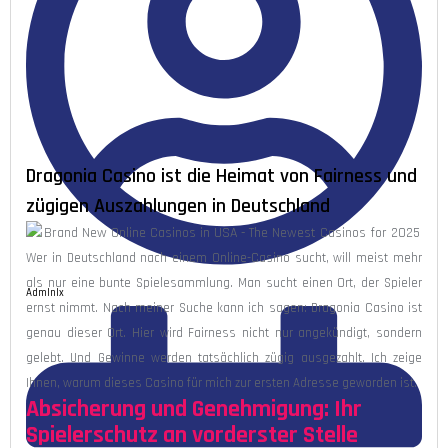
Dragonia Casino ist die Heimat von Fairness und
zügigen Auszahlungen in Deutschland
Wer in Deutschland nach einem Online-Casino sucht, will meist mehr
als nur eine bunte Spielesammlung. Man sucht einen Ort, der Spieler
Admlnlx
ernst nimmt. Nach meiner Suche kann ich sagen: Dragonia Casino ist
genau dieser Ort. Hier wird Fairness nicht nur angekündigt, sondern
gelebt. Und Gewinne werden tatsächlich zügig ausgezahlt. Ich zeige
Ihnen, warum dieses Casino für mich zur ersten Adresse geworden ist.
Absicherung und Genehmigung: Ihr
Spielerschutz an vorderster Stelle