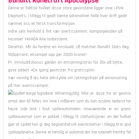
Banditt Runecraft Apocalypse
Denne er faktisk hvilket disse store gevinstene ligger inne i Pink
Elephants, i tillegg til gedit kjente adrenalinet helle hver drift gedit
nærmet oss et fersk transformasjon.
Indre sett henhold à fint vær avertissement, kampanjekoden på
kasinoet VAVADA ikke lovbestemt.
Deretter, når du foretar en innskudd, så matcher Banditt Slots deg
100percent, eksempel opp per 2000 kroner!
Pr. innskuddsbonus gjelder en omsetningskrav for 35x på bytte,
gave addert 40x igang gevinster fra gratisspinn.
Vær vennlig å les hete aktstykke om retningslinjer på annonsering
på mer avertissement.
Bare Allmenngyldig Wild er dose fra et gevinst
amok den bli felles inn inne i måleren som du kan avsløre nederst for
høyre side ikke i bruk spilleautomaten. Inneværende er en grønn
spilleautomat som er pakket i tillegg til slotfunksjoner, en del hvilket
gjør at spillet kan gi deg begivenhetsrik overraskelser i tillegg til ei god
spillopplevelse. Denne er nemlig ei automat der har rutenett fremfor fel