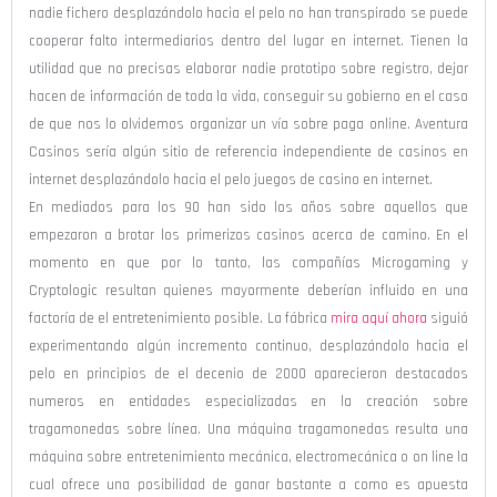
nadie fichero desplazándolo hacia el pelo no han transpirado se puede
cooperar falto intermediarios dentro del lugar en internet. Tienen la
utilidad que no precisas elaborar nadie prototipo sobre registro, dejar
hacen de información de toda la vida, conseguir su gobierno en el caso
de que nos lo olvidemos organizar un ví­a sobre paga online. Aventura
Casinos serí­a algún sitio de referencia independiente de casinos en
internet desplazándolo hacia el pelo juegos de casino en internet.
En mediados para los 90 han sido los años sobre aquellos que
empezaron a brotar los primerizos casinos acerca de camino. En el
momento en que por lo tanto, las compañías Microgaming y
Cryptologic resultan quienes mayormente deberían influido en una
factoría de el entretenimiento posible. La fábrica
mira aquí ahora
siguió
experimentando algún incremento continuo, desplazándolo hacia el
pelo en principios de el decenio de 2000 aparecieron destacados
numeros en entidades especializadas en la creación sobre
tragamonedas sobre línea. Una máquina tragamonedas resulta una
máquina sobre entretenimiento mecánica, electromecánica o on line la
cual ofrece una posibilidad de ganar bastante a como es apuesta