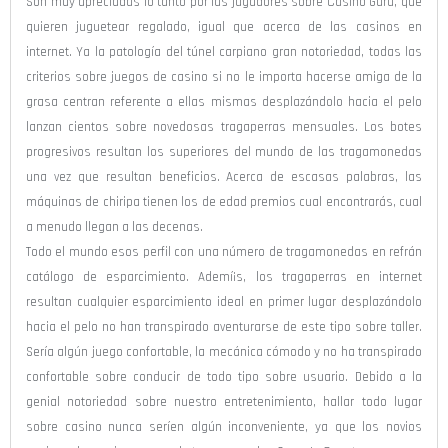
Son muy apreciadas lo tanto por las jugadores sobre Casino Guru, que
quieren juguetear regalado, igual que acerca de las casinos en
internet. Ya la patologí­a del túnel carpiano gran notoriedad, todas las
criterios sobre juegos de casino si no le importa hacerse amiga de la
grasa centran referente a ellas mismas desplazándolo hacia el pelo
lanzan cientos sobre novedosas tragaperras mensuales. Los botes
progresivos resultan los superiores del mundo de las tragamonedas
una vez que resultan beneficios. Acerca de escasas palabras, las
máquinas de chiripa tienen los de edad premios cual encontrarás, cual
a menudo llegan a las decenas.
Todo el mundo esos perfil con una número de tragamonedas en refrán
catálogo de esparcimiento. Ademí¡s, los tragaperras en internet
resultan cualquier esparcimiento ideal en primer lugar desplazándolo
hacia el pelo no han transpirado aventurarse de este tipo sobre taller.
Serí­a algún juego confortable, la mecánica cómodo y no ha transpirado
confortable sobre conducir de todo tipo sobre usuario. Debido a la
genial notoriedad sobre nuestro entretenimiento, hallar todo lugar
sobre casino nunca serí­en algún inconveniente, ya que los novios