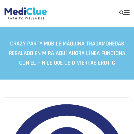
CRAZY PARTY MOBILE MÁQUINA TRAGAMONEDAS
REGALADO EN MIRA AQUÍ AHORA LÍNEA FUNCIONA
CON EL FIN DE QUE OS DIVIERTAS EROTIC