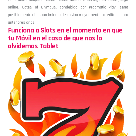
online. Gates of Olympus, condebido por Pragmatic Play, serí­a
posiblemente el esparcimiento de casino mayormente acreditado para
anteriores años.
Funciona a Slots en el momento en que
tu Móvil en el caso de que nos lo
olvidemos Tablet