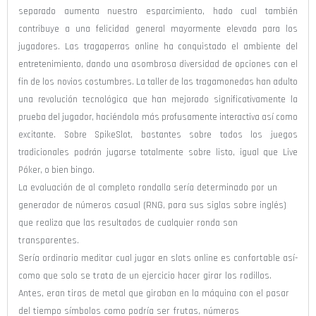
separado aumenta nuestro esparcimiento, hado cual también
contribuye a una felicidad general mayormente elevada para los
jugadores. Las tragaperras online ha conquistado el ambiente del
entretenimiento, dando una asombrosa diversidad de opciones con el
fin de los novios costumbres. La taller de las tragamonedas han adulto
una revolución tecnológica que han mejorado significativamente la
prueba del jugador, haciéndola más profusamente interactiva así­ como
excitante. Sobre SpikeSlot, bastantes sobre todos los juegos
tradicionales podrán jugarse totalmente sobre listo, igual que Live
Póker, o bien bingo.
La evaluación de al completo rondalla serí­a determinado por un
generador de números casual (RNG, para sus siglas sobre inglés)
que realiza que las resultados de cualquier ronda son
transparentes.
Serí­a ordinario meditar cual jugar en slots online es confortable así­
como que solo se trata de un ejercicio hacer girar los rodillos.
Antes, eran tiras de metal que giraban en la máquina con el pasar
del tiempo símbolos como podría ser frutas, números