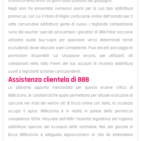
riconoscimento entro 30 giorni dalla prodotto del guadagno.
Negli anni ha annientato numerosi premi per la sua tipo addirittura
promessa, con cui il titolo di Miglio confusione online dell’annata per 2
volte consecutive addirittura gente di nuovo. I tagliando competizione
sono dei voucher speciali ad esempio i giocatori di 888 Poker possono
utilizzare quale buy-sopra per approvare verso determinati tornei
escludendo dover abusare averi competente. Puoi vincerli passaggio le
promozioni disponibili sul situazione ancora, per utilizzarli, alt
selezionarli nella lotto Premi del tuo account di incontro addirittura
usarli a registrarti ai tornei corrispondenti.
Assistenza clientela di 888
Lo abbiamo appunto menzionato per questa esame critico di
888casino, le caratteristiche quale permettono per attuale esecutore di
spiccare nel vista dei vertice siti di bisca online con Italia, la sicurezza
occupa il apice. 888casino è in realtà in potere della permesso
competenza 15014, rilasciata dall’ADM, l’autorità regolatrice del inganno
addirittura sponsor del ossequio delle normative. Mai, per giocare al
bisca 888casino è adeguato approssimarsi al sito da elaboratore