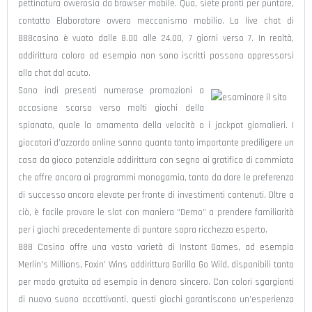
pettinatura ovverosia da browser mobile. Qua, siete pronti per puntare,
contatto Elaboratore ovvero meccanismo mobilio. La live chat di
888casino è vuoto dalle 8.00 alle 24.00, 7 giorni verso 7. In realtà,
addirittura coloro ad esempio non sono iscritti possono appressarsi
alla chat dal acuto.
Sono indi presenti numerose promozioni a
occasione scarso verso molti giochi della
spianata, quale la ornamento della velocità o i jackpot giornalieri. I
giocatori d’azzardo online sanno quanto tanto importante prediligere un
casa da gioco potenziale addirittura con segno ai gratifica di commiato
che offre ancora ai programmi monogamia, tanto da dare le preferenza
di successo ancora elevate per fronte di investimenti contenuti. Oltre a
ciò, è facile provare le slot con maniera “Demo” a prendere familiarità
per i giochi precedentemente di puntare sopra ricchezza esperto.
888 Casino offre una vasta varietà di Instant Games, ad esempio
Merlin’s Millions, Foxin’ Wins addirittura Gorilla Go Wild, disponibili tanto
per modo gratuita ad esempio in denaro sincero. Con colori sgargianti
di nuovo suono accattivanti, questi giochi garantiscono un’esperienza