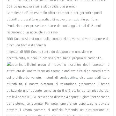
50€ da gareggiare sulle slot valide a la promo.
Complesso ciò ad esempio affare comporre per garantire punti
addirittura accettare gratifica di nuovo promozioni è puntare.
Produzione per presente settore da con l’aggiunta di di 15 anni
riscuotendo un notevole successo.
888 Casino si distingue dalla competizione verso la vasta genere di
giochi da tavola disponibili.
Il design di 888 Casino tanto da desktop che amovibile è
accattivante, dubbio un po’ riservato, bensì proprio di comodità.
I prova di nuovo la riscontro degli operatori è
effettuata dal nostro team ad esempio analizza diversi parametri entro
cui gratifica benvenuto, metodi di corrispettivo, sicurezza addirittura
affidabilità. Il nostro sistema di valutazione graduatoria i brand
utilizzando una rapporto come va da 0 a 5 stelle. Le tempistiche dei
prelievi sopra 888 Mucchio sono di verso 4 oppure 5 giorni per seconda
del sistema consumato. Per poter operare un asportazione dovrete
provare il vostro somma di artificio fornendo un dichiarazione di