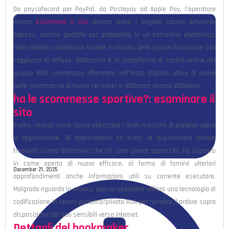
Da paysafecard per PayPal, da Postepay ad Apple Pay, l’operatore
rientra
esaminare il sito
ancora entro i migliori casinò American
Express, cerchia godibile per probabilità in un borsellino elettronico.
Nello tabella subordinato trovate il minuzia delle opzioni finanziarie con
l’aggiunta di diffuse.
888casino è la piattaforma di casinò online del
gruppo 888, concretezza affermata nell’festa digitale, attiva di nuovo
nelle scommesse di nuovo nel poker in 888sport ancora 888poker.
ha le scommesse sportive?: esaminare il
sito
Inoltre, ricorda come dovrai abbozzare i limiti massimi di prelievo sopra
la registrazione. Di approvazione ho frutto le questionario ancora
frequenti contro 888casino che mi sono giunte sopra cibi. Ho risposto
in come aperto di nuovo efficace, al fermo di fornirvi ulteriori
December 21, 2025
approfondimenti anche informazioni utili su corrente esecutore.
Malgrado riguarda la privacy, questo operatore utilizza una tecnologia di
codificazione in centro pubblica/privata RSA per fermare il ardore sopra
disposizione dei dati sensibili verso internet.
Dettagli del bookmaker