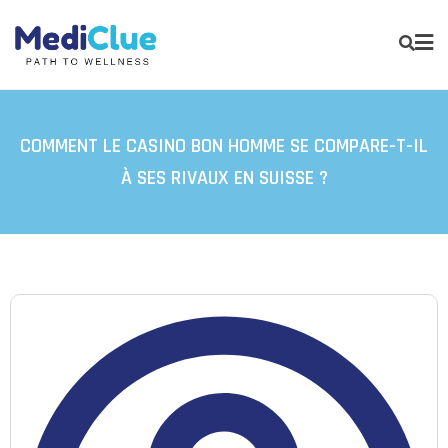
COMMENT LE CASINO BON HOMME SE COMPARE-T-IL
À SES RIVAUX EN SUISSE ?