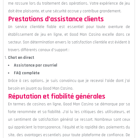
me rassure lors du traitement des opérations. Votre expérience de jeu
doit être plaisante, et une sécurité accrue y contribue grandement.
Prestations d’assistance clients
Un service clientèle fiable est essentiel pour toute aventure de
établissement de jeu en ligne, et Good Man Casino excelle dans ce
secteur. Son détermination envers la satisfaction clientèle est évident à
travers différents canaux d’support :
Chat en direct
Assistance par courriel
FAQ complète
Grâce à ces options, je suis convaincu que je recevrai l’aide dont j’ai
besoin en jouant au Good Man Casino.
Réputation et fiabilité générales
En termes de casinos en ligne, Good Man Casino se démarque par sa
forte renommée et sa fiabilité. J’ai lu les critiques des utilisateurs, et
un sentiment de satisfaction général se ressort. Nombreux sont ceux
qui apprécient la transparence, l’équité et la rapidité des paiements du
site, des avantages essentiels pour toute plateforme de confiance. De