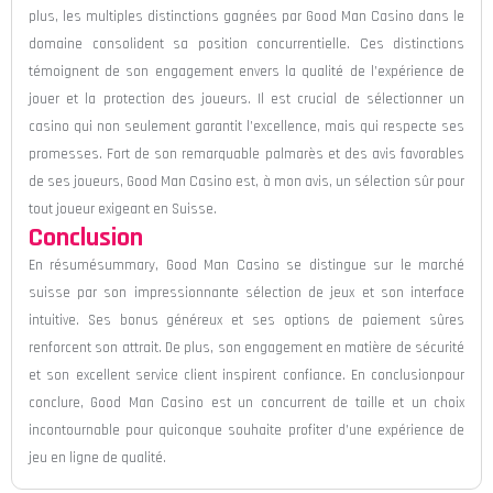
plus, les multiples distinctions gagnées par Good Man Casino dans le
domaine consolident sa position concurrentielle. Ces distinctions
témoignent de son engagement envers la qualité de l’expérience de
jouer et la protection des joueurs. Il est crucial de sélectionner un
casino qui non seulement garantit l’excellence, mais qui respecte ses
promesses. Fort de son remarquable palmarès et des avis favorables
de ses joueurs, Good Man Casino est, à mon avis, un sélection sûr pour
tout joueur exigeant en Suisse.
Conclusion
En résumésummary, Good Man Casino se distingue sur le marché
suisse par son impressionnante sélection de jeux et son interface
intuitive. Ses bonus généreux et ses options de paiement sûres
renforcent son attrait. De plus, son engagement en matière de sécurité
et son excellent service client inspirent confiance. En conclusionpour
conclure, Good Man Casino est un concurrent de taille et un choix
incontournable pour quiconque souhaite profiter d’une expérience de
jeu en ligne de qualité.