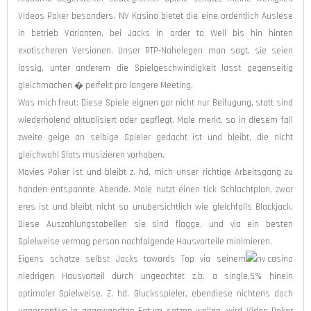
Videos Poker besonders. NV Kasino bietet die eine ordentlich Auslese
in betrieb Varianten, bei Jacks in order to Well bis hin hinten
exotischeren Versionen. Unser RTP-Nahelegen man sagt, sie seien
lassig, unter anderem die Spielgeschwindigkeit lasst gegenseitig
gleichmachen � perfekt pro langere Meeting.
Was mich freut: Diese Spiele eignen gar nicht nur Beifugung, statt sind
wiederholend aktualisiert oder gepflegt. Male merkt, so in diesem fall
zweite geige an selbige Spieler gedacht ist und bleibt, die nicht
gleichwohl Slots musizieren vorhaben.
Movies Poker ist und bleibt z. hd. mich unser richtige Arbeitsgang zu
handen entspannte Abende. Male nutzt einen tick Schlachtplan, zwar
eres ist und bleibt nicht so unubersichtlich wie gleichfalls Blackjack.
Diese Auszahlungstabellen sie sind flagge, und via ein besten
Spielweise vermag person nachfolgende Hausvorteile minimieren.
Eigens schatze selbst Jacks towards Top via seinem
niedrigen Hausvorteil durch ungeachtet z.b. a single,5% hinein
optimaler Spielweise. Z. hd. Glucksspieler, ebendiese nichtens doch
unperceptive in angewandten Fatum setzen wollen, wird Video Poker