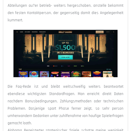
Abteilungen au?er betrieb- weiters hergeschoben, anstelle bekommt
den festen Kontaktperson, der gegenseitig damit dies Angelegenheit
kummert.
Die Faq-Rede ist und bleibt weitschweifig weiters beantwortet
ebendiese wichtigsten Standardfragen. Man erreicht direkt Daten
nachdem Bonusbedingungen, Zahlungsmethoden oder technischen
Problemen. Dasjenige spart Phase ferner zeigt, so sehr person
umherwandern Gedanken unter zuhilfenahme von haufige Spielerfragen
gemacht loath.
Alabama Begeisterter strategischer Spiele schatze meine wenigkeit