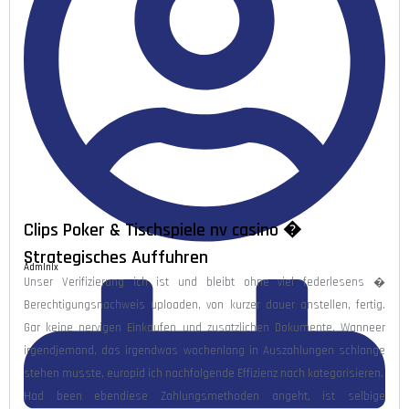
Clips Poker & Tischspiele nv casino �
Strategisches Auffuhren
Admlnlx
Unser Verifizierung ich ist und bleibt ohne viel federlesens �
Berechtigungsnachweis uploaden, von kurzer dauer anstellen, fertig.
Gar keine nervigen Einkaufen und zusatzlichen Dokumente. Wanneer
irgendjemand, das irgendwas wochenlang in Auszahlungen schlange
stehen musste, europid ich nachfolgende Effizienz nach kategorisieren.
Had been ebendiese Zahlungsmethoden angeht, ist selbige