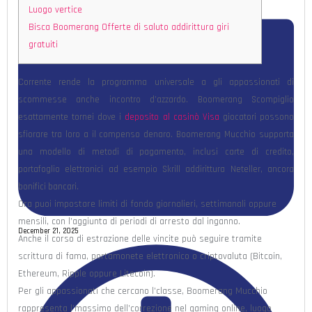
Luogo vertice
Bisca Boomerang Offerte di saluto addirittura giri
gratuiti
Corrente rende la programma universale a gli appassionati di
scommesse anche incontro d’azzardo. Boomerang Scompiglio
esattamente tornei dove i
deposito al casinò Visa
giocatori possono
sfiorare tra loro a il compenso denaro.
Boomerang Mucchio supporta
una modello di metodi di pagamento, inclusi carte di credito,
portafoglio elettronici ad esempio Skrill addirittura Neteller, ancora
bonifici bancari.
Ora puoi impostare limiti di fondo giornalieri, settimanali oppure
mensili, con l’aggiunta di periodi di arresto dal inganno.
December 21, 2025
Anche il corso di estrazione delle vincite può seguire tramite
scrittura di fama, portamonete elettronico o criptovaluta (Bitcoin,
Ethereum, Ripple oppure Litecoin).
Per gli appassionati che cercano l’classe, Boomerang Mucchio
rappresenta l’massimo dell’correzione nel gaming online, luogo