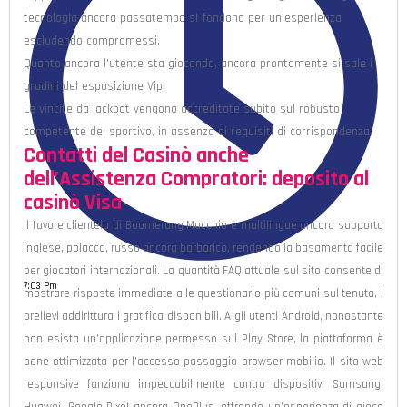
tecnologia ancora passatempo si fondono per un’esperienza
escludendo compromessi.
Quanto ancora l’utente sta giocando, ancora prontamente si sale i
gradini del esposizione Vip.
Le vincite da jackpot vengono accreditate subito sul robusto
competente del sportivo, in assenza di requisiti di corrispondenza.
Contatti del Casinò anche
dell’Assistenza Compratori: deposito al
casinò Visa
Il favore clientela di Boomerang Mucchio è multilingue ancora supporta
inglese, polacco, russo ancora barbarico, rendendo la basamento facile
per giocatori internazionali. La quantità FAQ attuale sul sito consente di
7:03 Pm
mostrare risposte immediate alle questionario più comuni sul tenuta, i
prelievi addirittura i gratifica disponibili. A gli utenti Android, nonostante
non esista un’applicazione permesso sul Play Store, la piattaforma è
bene ottimizzata per l’accesso passaggio browser mobilio. Il sito web
responsive funziona impeccabilmente contro dispositivi Samsung,
Huawei, Google Pixel ancora OnePlus, offrendo un’esperienza di gioco