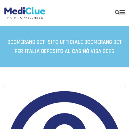
BOOMERANG BET ️ SITO UFFICIALE BOOMERANG BET
PER ITALIA DEPOSITO AL CASINÒ VISA 2025