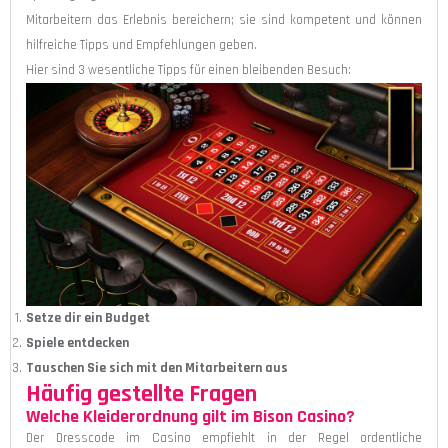
Mitarbeitern das Erlebnis bereichern; sie sind kompetent und können
hilfreiche Tipps und Empfehlungen geben.
Hier sind 3 wesentliche Tipps für einen bleibenden Besuch:
Setze dir ein Budget
Spiele entdecken
Tauschen Sie sich mit den Mitarbeitern aus
Häufig gestellte Fragen
Welche Kleiderordnung gilt im Bison Casino?
Der Dresscode im Casino empfiehlt in der Regel ordentliche