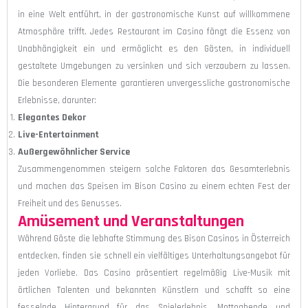
in eine Welt entführt, in der gastronomische Kunst auf willkommene
Atmosphäre trifft. Jedes Restaurant im Casino fängt die Essenz von
Unabhängigkeit ein und ermöglicht es den Gästen, in individuell
gestaltete Umgebungen zu versinken und sich verzaubern zu lassen.
Die besonderen Elemente garantieren unvergessliche gastronomische
Erlebnisse, darunter:
Elegantes Dekor
Live-Entertainment
Außergewöhnlicher Service
Zusammengenommen steigern solche Faktoren das Gesamterlebnis
und machen das Speisen im Bison Casino zu einem echten Fest der
Freiheit und des Genusses.
Amüsement und Veranstaltungen
Während Gäste die lebhafte Stimmung des Bison Casinos in Österreich
entdecken, finden sie schnell ein vielfältiges Unterhaltungsangebot für
jeden Vorliebe. Das Casino präsentiert regelmäßig Live-Musik mit
örtlichen Talenten und bekannten Künstlern und schafft so eine
fesselnde Hintergrund für das Spielerlebnis. Mottoabende und