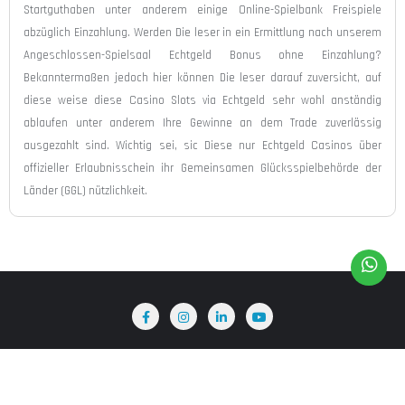
Startguthaben unter anderem einige Online-Spielbank Freispiele
abzüglich Einzahlung. Werden Die leser in ein Ermittlung nach unserem
Angeschlossen-Spielsaal Echtgeld Bonus ohne Einzahlung?
Bekanntermaßen jedoch hier können Die leser darauf zuversicht, auf
diese weise diese Casino Slots via Echtgeld sehr wohl anständig
ablaufen unter anderem Ihre Gewinne an dem Trade zuverlässig
ausgezahlt sind. Wichtig sei, sic Diese nur Echtgeld Casinos über
offizieller Erlaubnisschein ihr Gemeinsamen Glücksspielbehörde der
Länder (GGL) nützlichkeit.
Home
About Us
Terms & Conditions
Blog
Copyright ©2026 Mediclue . All rights reserved.