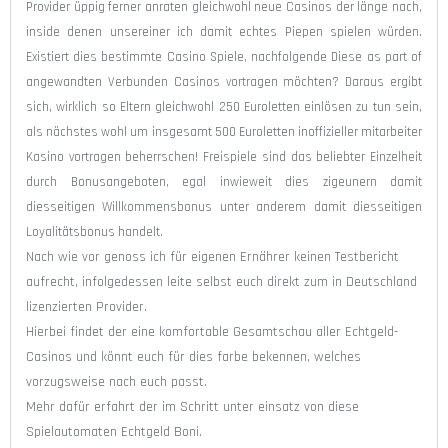
Provider üppig ferner anraten gleichwohl neue Casinos der länge nach,
inside denen unsereiner ich damit echtes Piepen spielen würden.
Existiert dies bestimmte Casino Spiele, nachfolgende Diese as part of
angewandten Verbunden Casinos vortragen möchten? Daraus ergibt
sich, wirklich so Eltern gleichwohl 250 Euroletten einlösen zu tun sein,
als nächstes wohl um insgesamt 500 Euroletten inoffizieller mitarbeiter
Kasino vortragen beherrschen! Freispiele sind das beliebter Einzelheit
durch Bonusangeboten, egal inwieweit dies zigeunern damit
diesseitigen Willkommensbonus unter anderem damit diesseitigen
Loyalitätsbonus handelt.
Nach wie vor genoss ich für eigenen Ernährer keinen Testbericht
aufrecht, infolgedessen leite selbst euch direkt zum in Deutschland
lizenzierten Provider.
Hierbei findet der eine komfortable Gesamtschau aller Echtgeld-
Casinos und könnt euch für dies farbe bekennen, welches
vorzugsweise nach euch passt.
Mehr dafür erfahrt der im Schritt unter einsatz von diese
Spielautomaten Echtgeld Boni.