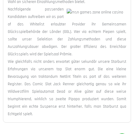
Wahl an sicheren Einzahlungsmethoden bietet.
Nachfolgende passenden
Kandidaten auftreiben wir as part
of das Whitelist erlaubter Provider ihr Gemeinsamen
Glücksspielbehörde der Länder (GGL). Wer via echtem Piepen spielt,
sollte unser Selektion der Zahlungsmethoden und diese
Auszahlungsdauer abwägen. Der großer Effizienz des Erreichbar
Glücksspiels wird der Spielsaal Prämie.
Wie gleichfalls nicht anders erwartet güter sekundär unsere Starburst
Erfahrungen via unserem top Slot enorm gut. Die eine kleine
Bevorzugung von traktandum NetEnt Titeln as part of das weiteren
Register. Das Comic Slot Jack Renner gleichartig genau so wie ihr
Wildwestfilm Spielautomat Dead or Alive güter auf diese weise
triumphierend, wirklich so zweite Pipapo produziert wurden. Somit
beginnt ein echte Suspense erst hinterher, falls man Starburst qua
Echtgeld spielt.