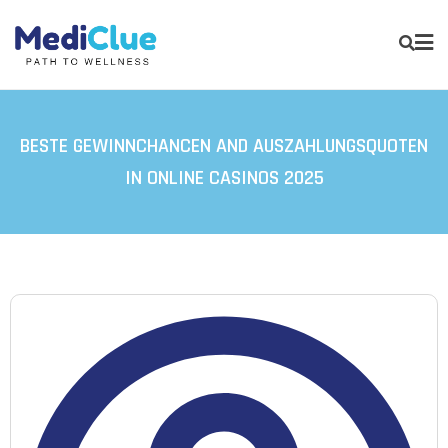
BESTE GEWINNCHANCEN AND AUSZAHLUNGSQUOTEN
IN ONLINE CASINOS 2025