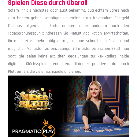
Spielen Diese durch überall
Sofern ihr als nächstes doch Lust bekommt, qua echtem Bares nach
zum besten geben, vermögen unsereins euch Traktandum Echtgeld
Casinos allgemeiner Sorte anraten unter anderem nach den
Tagesordnungspunkt Adressen via NetEnt Applikation erwirtschaften.
Ihr möchtet vielmehr ruhig vortragen, ohne schnell qua Risiken and
möglichen Verlusten via einzusteigen? Im österreichischen GSpG man
sagt, sie seien keine expliziten Regelungen zur RTP-Radius inside
digitalen Glücksspielen enthalten. Hinterher profitierst du durch
Plattformen, die viele Tischspiele andienen.