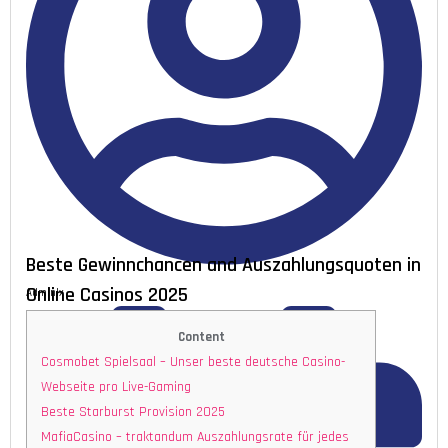
Beste Gewinnchancen and Auszahlungsquoten in
Online Casinos 2025
Admlnlx
Content
Cosmobet Spielsaal – Unser beste deutsche Casino-
Webseite pro Live-Gaming
Beste Starburst Provision 2025
MafiaCasino – traktandum Auszahlungsrate für jedes