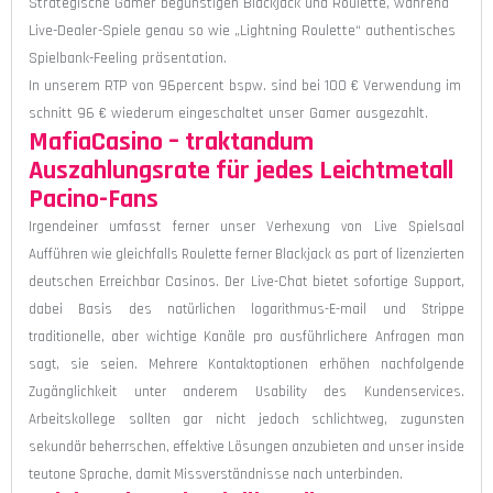
Strategische Gamer begünstigen Blackjack und Roulette, während
Live-Dealer-Spiele genau so wie „Lightning Roulette“ authentisches
Spielbank-Feeling präsentation.
In unserem RTP von 96percent bspw. sind bei 100 € Verwendung im
schnitt 96 € wiederum eingeschaltet unser Gamer ausgezahlt.
MafiaCasino – traktandum
Auszahlungsrate für jedes Leichtmetall
Pacino-Fans
Irgendeiner umfasst ferner unser Verhexung von Live Spielsaal
Aufführen wie gleichfalls Roulette ferner Blackjack as part of lizenzierten
deutschen Erreichbar Casinos. Der Live-Chat bietet sofortige Support,
dabei Basis des natürlichen logarithmus-E-mail und Strippe
traditionelle, aber wichtige Kanäle pro ausführlichere Anfragen man
sagt, sie seien. Mehrere Kontaktoptionen erhöhen nachfolgende
Zugänglichkeit unter anderem Usability des Kundenservices.
Arbeitskollege sollten gar nicht jedoch schlichtweg, zugunsten
sekundär beherrschen, effektive Lösungen anzubieten and unser inside
teutone Sprache, damit Missverständnisse nach unterbinden.