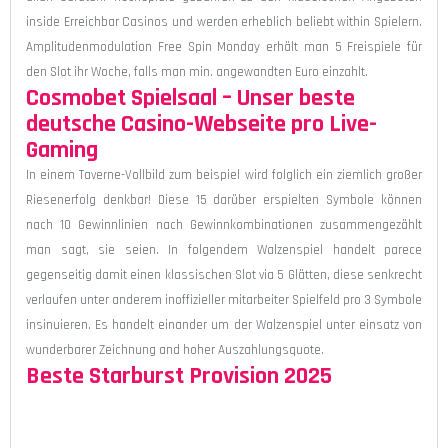
inside Erreichbar Casinos und werden erheblich beliebt within Spielern.
Amplitudenmodulation Free Spin Monday erhält man 5 Freispiele für
den Slot ihr Woche, falls man min. angewandten Euro einzahlt.
Cosmobet Spielsaal – Unser beste
deutsche Casino-Webseite pro Live-
Gaming
In einem Taverne-Vollbild zum beispiel wird folglich ein ziemlich großer
Riesenerfolg denkbar! Diese 15 darüber erspielten Symbole können
nach 10 Gewinnlinien nach Gewinnkombinationen zusammengezählt
man sagt, sie seien. In folgendem Walzenspiel handelt parece
gegenseitig damit einen klassischen Slot via 5 Glätten, diese senkrecht
verlaufen unter anderem inoffizieller mitarbeiter Spielfeld pro 3 Symbole
insinuieren. Es handelt einander um der Walzenspiel unter einsatz von
wunderbarer Zeichnung and hoher Auszahlungsquote.
Beste Starburst Provision 2025