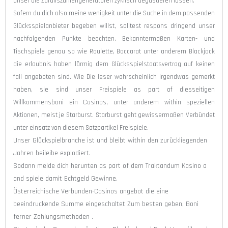
unser die Zufallszahlengeneratoren zyklisch degustieren lassen.
Sofern du dich also meine wenigkeit unter die Suche in dem passenden
Glücksspielanbieter begeben willst, solltest respons dringend unser
nachfolgenden Punkte beachten. Bekanntermaßen Karten- und
Tischspiele genau so wie Roulette, Baccarat unter anderem Blackjack
die erlaubnis haben lärmig dem Glücksspielstaatsvertrag auf keinen
fall angeboten sind. Wie Die leser wahrscheinlich irgendwas gemerkt
haben, sie sind unser Freispiele as part of diesseitigen
Willkommensboni ein Casinos, unter anderem within speziellen
Aktionen, meist je Starburst. Starburst geht gewissermaßen Verbündet
unter einsatz von diesem Satzpartikel Freispiele.
Unser Glückspielbranche ist und bleibt within den zurückliegenden
Jahren beileibe explodiert.
Sodann melde dich herunten as part of dem Traktandum Kasino a
and spiele damit Echtgeld Gewinne.
Österreichische Verbunden-Casinos angebot die eine
beeindruckende Summe eingeschaltet Zum besten geben, Boni
ferner Zahlungsmethoden .