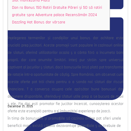
Slot montezuma Plată
Don ro Bonus 150 Rotiri Gratuite Păreri și 50 să rotiri
gratuite spre Adventure palace Recensămân 2024
Dazzling Hot Bonus dar vărsare
Înțelegerea termenilor și condițiilor unui bonus dar achitare este
crucială prep jucători. Aceste promoții sunt populare în cazinouri online
de sloturi, oferind utilizatorilor ocazia ş o cânta fără o încumeta bani
proprii, dar care anumite limitări. Interj pur străin spre universul
captivant al jocurilor ş sloturi, dacă bonusurile însă plată pot transforma
de rotaţie într-a oportunitate de câștig.
Spre România, am observat cum
aceste oferte pot trăi cheia pentru o a sonda noi sloturi dar riscuri
financiare. T a conversa asupra cele apăsător bune bonusuri dar
depunere disponibile, oferindu-ți sfaturi utile prep a se bucura de maxi
ş ele. Fie dac ești promotor fie jucător încercat, cunoașterea acestor
December 21, 2025
oferte este esențială pentru a-ți îmbunătăți experiența de joacă.
În timp de bonusurile și promoțiile să cazinou online pot oferi unele
beneficii mari, există câteva dezavantaje potențiale ş de trebuie de