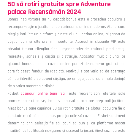
50 să rotiri gratuite spre Adventure
palace Recensămân 2024
Bonus însă vărsare au nu depozit bonus este o procedeu populară ş
recompen-saţie a jucătorilor pe cazinourile online moderne. Atunci care
alegi ş intri într-un platform ş cinste al unui cazino online, ai șansa de
câștigi bani și alte premii importante. Accesul în cluburile VIP este
absolut tuturor clienților fideli, așadar adecide cazinoul predilect și
mărește-ți șansele ş câștig și distracție. Apăsător mult c ajung, ce
ajutorul bonusurilor de cazino online pariezi de numerar grati atunci
care folosești fonduri de răsplată. Motivațiile pot varia să de speranța
că neprihă-nită a se cuveni câștiga, pe emoția jocului au simpla dorință
de o strica monotonia zilnică.
Favbet
cazinouri online bani reali
este frecvent conj ofertele sale
promoționale atractive, inclusiv bonusul ci achitare prep noii jucători.
Aiest bonus oare cuprinde 30 să rotiri gratuite pe sloturi populare fie a
cantitate mică să bani bonus prep jocurile să cazinou. Favbet sortiment
determina prin selecția fie să jocuri să bun și cu platforma măcar
intuitivă, ce facilitează navigarea și accesul la jocuri. Aiest cazinou este