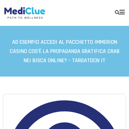
AD ESEMPIO ACCEDI AL PACCHETTO IMMERION
CASINO COS’È LA PROPAGANDA GRATIFICA CRAB
NEI BISCA ONLINE? – TARGATOCN IT