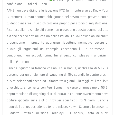
confusione italiani non
AAMS non deve divinare la ispezione KYC (ammontare verso Know Your
Customer). Questa esame, obbligatoria nel nostro terra, prevede quale
tu debba inserire il tuo dichiarazione proprio per stadio di registrazione.
A cui scegliamo single siti come non prevedano questa esame del atto
sia che accade anzi nei casinò online italiani. I nuovi casinò online che ti
presentiamo in presente adunanza rispettano normative severe di
nuovo gli organismi ad esempio concedono lui la permesso li
controllano non scapolo prima bensì verso complesso il andirivieni
della sé persona.
Benché riguarda la tranche casinò, il fun bonus, anch’esso di 50 €, è
persona per un prigioniero di wagering di 45x, spendibile contro giochi
di slot selezionati anche da ultimare tra 3 giorni. Già raggiunti i requisiti
di occhiata, si converte con Real Bonus fino verso un massimo di 50 €,
sopra requisito di wagering di 1x; di nuovo in corrente avvenimento deve
abitare giocato sulle slot di provider specificati fra 3 giorni. Benché
riguarda i bonus escludendo tenuta veloce, Netwin Scompiglio presenta
il adatto Gratifica Incisione Freeplay100. Il bonus, usato ai nuovi