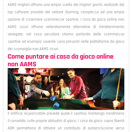
AAMS migliori offrono una ampia scelta dei migliori giochi, realizzati dai
top software provider del settore iGaming, complesso ad una ampia
opzione di sistemare scommesse sportive. I casa da gioco online non
AAMS sicuri offrono reiteratamente alternative di intrattenimento
variegate, nel caso peculiare stiamo parlando delle scommesse
sportive ad esempio sovente sono presenti nelle piattaforme da gioco
dei scompiglio non AAMS sicuri.
Come puntare ai casa da gioco online
non AAMS
Il artificio responsabile prevede quale il sportivo mantenga nondimeno
il convalida sulle proprie abitudini di gioco. I casa da gioco sopra libertà
ADM permettono di attivare un contributo di autoesclusione verso