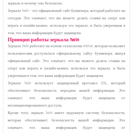
зеркало и почему оно безопасно.
Зеркало 1win – это официальный сайт букмекера, который работает на
сегодня. Это означает, что вы можете делать ставки на спорт или
играть в онлайн-казино, используя это зеркало, и быть уверенным в
том, что ваша информация будет защищена.
Принцип работы зеркала 1win
Зеркало 1win работает на основе технологии mirror, которая позволяет
пользователям доступаться официальному сайту букмекера, минуя
официальный сайт. Это означает, что вы можете делать ставки на
спорт или играть в онлайн-казино, используя это зеркало, и быть
уверенным в том, что ваша информация будет защищена.
Зеркало 1win использует защищенный протокол SSL, который
обеспечивает безопасность передачи вашей информации. Это
означает, что ваша информация будет защищена от
несанкционированного доступа.
Кроме того, зеркало 1win имеет надежную систему безопасности,
которая обеспечивает безопасность вашей информации. Это
означает, что ваша информация будет защищена от