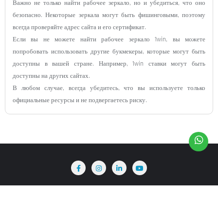
Важно не только найти рабочее зеркало, но и убедиться, что оно
безопасно. Некоторые зеркала могут быть фишинговыми, поэтому
всегда проверяйте адрес сайта и его сертификат.
Если вы не можете найти рабочее зеркало 1win, вы можете
попробовать использовать другие букмекеры, которые могут быть
доступны в вашей стране. Например, 1win ставки могут быть
доступны на других сайтах.
В любом случае, всегда убедитесь, что вы используете только
официальные ресурсы и не подвергаетесь риску.
Home
About Us
Terms & Conditions
Blog
Copyright ©2026 Mediclue . All rights reserved.