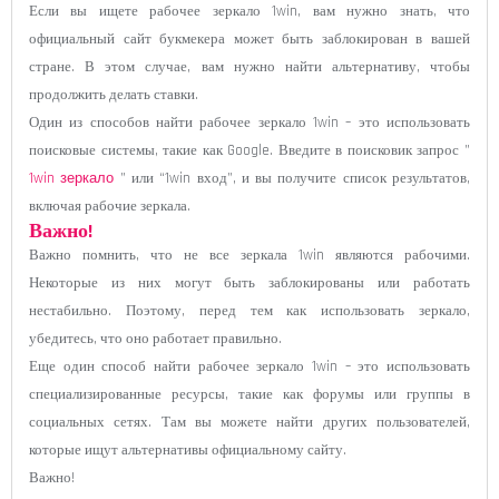
Если вы ищете рабочее зеркало 1win, вам нужно знать, что
официальный сайт букмекера может быть заблокирован в вашей
стране. В этом случае, вам нужно найти альтернативу, чтобы
продолжить делать ставки.
Один из способов найти рабочее зеркало 1win – это использовать
поисковые системы, такие как Google. Введите в поисковик запрос ”
1win зеркало
” или “1win вход”, и вы получите список результатов,
включая рабочие зеркала.
Важно!
Важно помнить, что не все зеркала 1win являются рабочими.
Некоторые из них могут быть заблокированы или работать
нестабильно. Поэтому, перед тем как использовать зеркало,
убедитесь, что оно работает правильно.
Еще один способ найти рабочее зеркало 1win – это использовать
специализированные ресурсы, такие как форумы или группы в
социальных сетях. Там вы можете найти других пользователей,
которые ищут альтернативы официальному сайту.
Важно!